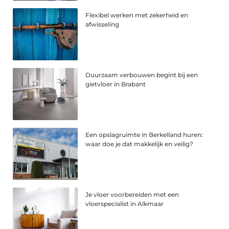
Flexibel werken met zekerheid en
afwisseling
Duurzaam verbouwen begint bij een
gietvloer in Brabant
Een opslagruimte in Berkelland huren:
waar doe je dat makkelijk en veilig?
Je vloer voorbereiden met een
vloerspecialist in Alkmaar