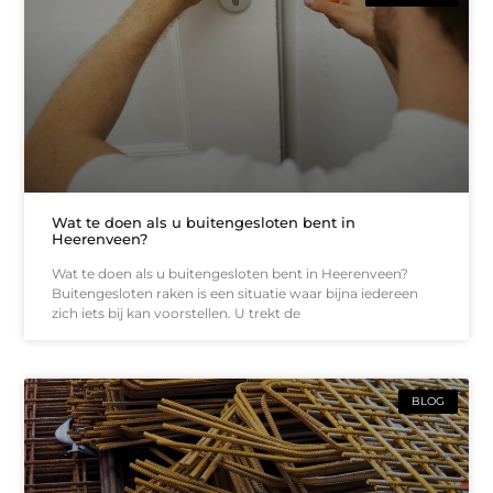
Wat te doen als u buitengesloten bent in
Heerenveen?
Wat te doen als u buitengesloten bent in Heerenveen?
Buitengesloten raken is een situatie waar bijna iedereen
zich iets bij kan voorstellen. U trekt de
BLOG