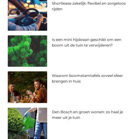
Shortlease zakelijk: flexibel en zorgeloos
rijden
Is een mini hijskraan geschikt om een
boom uit de tuin te verwijderen?
Waarom boomstamtafels zoveel sfeer
brengen in huis
Den Bosch en groen wonen: zo haal je
meer uit je tuin