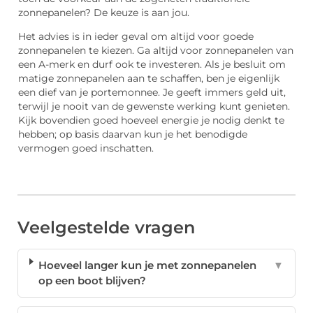
zonnepanelen? De keuze is aan jou.
Het advies is in ieder geval om altijd voor goede
zonnepanelen te kiezen. Ga altijd voor zonnepanelen van
een A-merk en durf ook te investeren. Als je besluit om
matige zonnepanelen aan te schaffen, ben je eigenlijk
een dief van je portemonnee. Je geeft immers geld uit,
terwijl je nooit van de gewenste werking kunt genieten.
Kijk bovendien goed hoeveel energie je nodig denkt te
hebben; op basis daarvan kun je het benodigde
vermogen goed inschatten.
Veelgestelde vragen
Hoeveel langer kun je met zonnepanelen
▼
op een boot blijven?