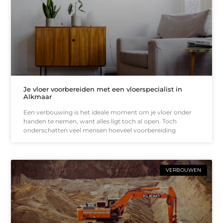
Je vloer voorbereiden met een vloerspecialist in
Alkmaar
Een verbouwing is het ideale moment om je vloer onder
handen te nemen, want alles ligt toch al open. Toch
onderschatten veel mensen hoeveel voorbereiding
VERBOUWEN