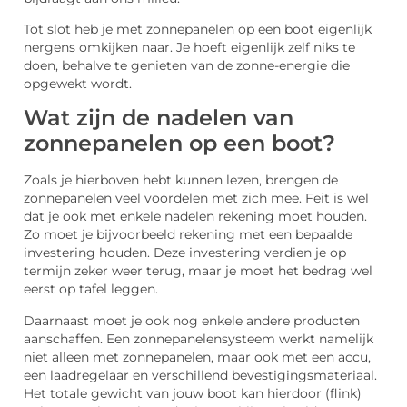
Tot slot heb je met zonnepanelen op een boot eigenlijk
nergens omkijken naar. Je hoeft eigenlijk zelf niks te
doen, behalve te genieten van de zonne-energie die
opgewekt wordt.
Wat zijn de nadelen van
zonnepanelen op een boot?
Zoals je hierboven hebt kunnen lezen, brengen de
zonnepanelen veel voordelen met zich mee. Feit is wel
dat je ook met enkele nadelen rekening moet houden.
Zo moet je bijvoorbeeld rekening met een bepaalde
investering houden. Deze investering verdien je op
termijn zeker weer terug, maar je moet het bedrag wel
eerst op tafel leggen.
Daarnaast moet je ook nog enkele andere producten
aanschaffen. Een zonnepanelensysteem werkt namelijk
niet alleen met zonnepanelen, maar ook met een accu,
een laadregelaar en verschillend bevestigingsmateriaal.
Het totale gewicht van jouw boot kan hierdoor (flink)