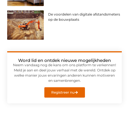
De voordelen van digitale afstandsmeters
op de bouwplaats
Word lid en ontdek nieuwe mogelijkheden
Neem vandaag nog de kans om ons platform te verkennen!
Meld je aan en deel jouw verhaal met de wereld. Ontdek op
welke manier jouw ervaringen anderen kunnen motiveren
en samenbrengen.
Registreer nu