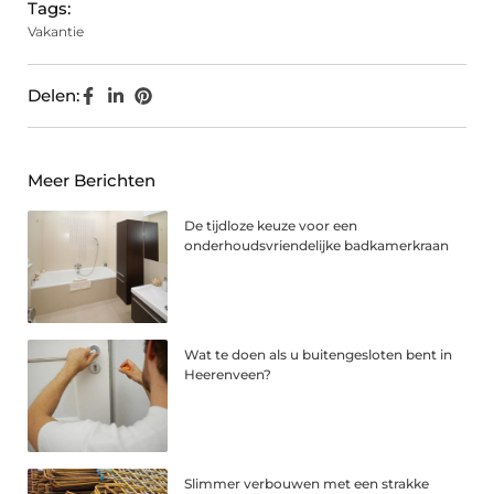
Tags:
Vakantie
Delen:
Meer Berichten
De tijdloze keuze voor een
onderhoudsvriendelijke badkamerkraan
Wat te doen als u buitengesloten bent in
Heerenveen?
Slimmer verbouwen met een strakke