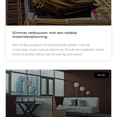
Slimmer verbouwen met een strakke
materialenplanning
Een verbouwing of renovatie loopt zelden vast op
motivatie, maar wel op planning. Je wilt doorpakken, maar
komt erachter dat je net te weinig schroeven
BLOG