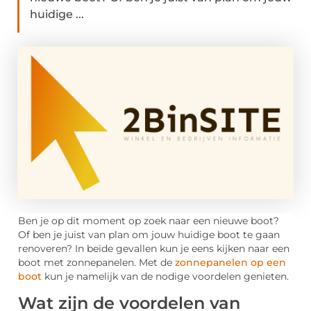
huidige ...
Ben je op dit moment op zoek naar een nieuwe boot?
Of ben je juist van plan om jouw huidige boot te gaan
renoveren? In beide gevallen kun je eens kijken naar een
boot met zonnepanelen. Met de
zonnepanelen op een
boot
kun je namelijk van de nodige voordelen genieten.
Wat zijn de voordelen van