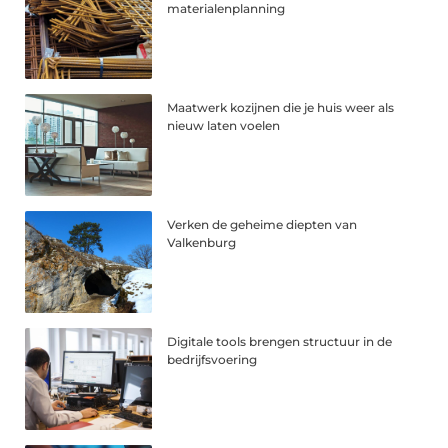
materialenplanning
Maatwerk kozijnen die je huis weer als
nieuw laten voelen
Verken de geheime diepten van
Valkenburg
Digitale tools brengen structuur in de
bedrijfsvoering