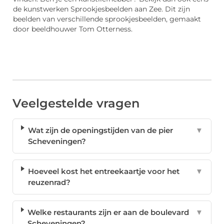
de kunstwerken Sprookjesbeelden aan Zee. Dit zijn
beelden van verschillende sprookjesbeelden, gemaakt
door beeldhouwer Tom Otterness.
Veelgestelde vragen
Wat zijn de openingstijden van de pier
▼
Scheveningen?
Hoeveel kost het entreekaartje voor het
▼
reuzenrad?
Welke restaurants zijn er aan de boulevard
▼
Scheveningen?