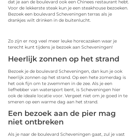
dat je aan de boulevard ook een Chinees restaurant hebt.
Voor de lekkerste steak kun je een steakhouse bezoeken.
Bezoek een boulevard Scheveningen terras als je
drankjes wilt drinken in de buitenlucht.
Zo zijn er nog veel meer leuke horecazaken waar je
terecht kunt tijdens je bezoek aan Scheveningen!
Heerlijk zonnen op het strand
Bezoek je de boulevard Scheveningen, dan kun je ook
heerlijk zonnen op het strand. Op een hete zomerdag is
het ook fijn om te zwemmen in de zee. Als je een
liefhebber van watersport bent, is Scheveningen hier
ook de ideale locatie voor. Vergeet niet om je goed in te
smeren op een warme dag aan het strand.
Een bezoek aan de pier mag
niet ontbreken
Als je naar de boulevard Scheveningen gaat, zul je vast