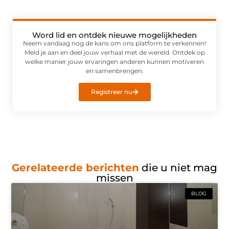
Word lid en ontdek nieuwe mogelijkheden
Neem vandaag nog de kans om ons platform te verkennen!
Meld je aan en deel jouw verhaal met de wereld. Ontdek op
welke manier jouw ervaringen anderen kunnen motiveren
en samenbrengen.
Registreer nu
Gerelateerde berichten
die u niet mag
missen
BLOG