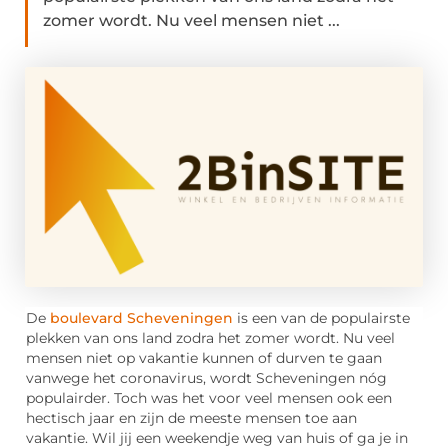
zomer wordt. Nu veel mensen niet ...
De
boulevard Scheveningen
is een van de populairste
plekken van ons land zodra het zomer wordt. Nu veel
mensen niet op vakantie kunnen of durven te gaan
vanwege het coronavirus, wordt Scheveningen nóg
populairder. Toch was het voor veel mensen ook een
hectisch jaar en zijn de meeste mensen toe aan
vakantie. Wil jij een weekendje weg van huis of ga je in