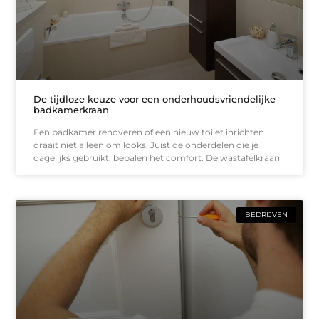
De tijdloze keuze voor een onderhoudsvriendelijke
badkamerkraan
Een badkamer renoveren of een nieuw toilet inrichten
draait niet alleen om looks. Juist de onderdelen die je
dagelijks gebruikt, bepalen het comfort. De wastafelkraan
BEDRIJVEN