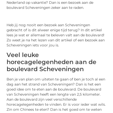
Nederland op vakantie? Dan is een bezoek aan de
boulevard Scheveningen zeker aan te raden.
Heb jij nog nooit een bezoek aan Scheveningen
gebracht of is dit alweer enige tijd terug? In dit artikel
lees je wat er allemaal te beleven valt aan de boulevard!
Zo weet je na het lezen van dit artikel of een bezoek aan
Scheveningen iets voor jou is.
Veel leuke
horecagelegenheden aan de
boulevard Scheveningen
Ben je van plan om uiteten te gaan of ben je toch al een
dag aan het strand van Scheveningen? Dan is het een
goed idee om te eten aan de boulevard. De boulevard
van Scheveningen heeft een lengte van 2,5 kilometer.
Aan de boulevard zijn veel verschillende
horecagelegenheden te vinden. Er is voor ieder wat wils.
Zin om Chinees te eten? Dan is het goed om te weten