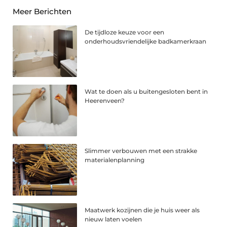
Meer Berichten
De tijdloze keuze voor een
onderhoudsvriendelijke badkamerkraan
Wat te doen als u buitengesloten bent in
Heerenveen?
Slimmer verbouwen met een strakke
materialenplanning
Maatwerk kozijnen die je huis weer als
nieuw laten voelen