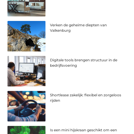
Verken de geheime diepten van
Valkenburg
Digitale tools brengen structuur in de
bedrijfsvoering
Shortlease zakelijk: flexibel en zorgeloos
rijden
Is een mini hijskraan geschikt om een