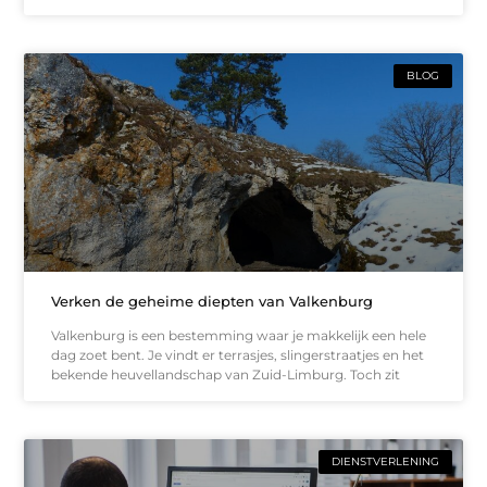
BLOG
Verken de geheime diepten van Valkenburg
Valkenburg is een bestemming waar je makkelijk een hele
dag zoet bent. Je vindt er terrasjes, slingerstraatjes en het
bekende heuvellandschap van Zuid-Limburg. Toch zit
DIENSTVERLENING