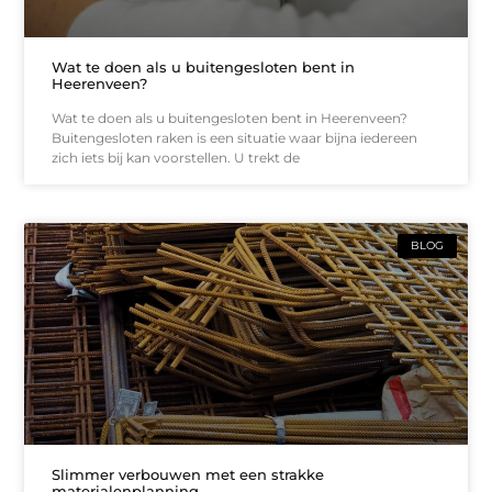
Wat te doen als u buitengesloten bent in
Heerenveen?
Wat te doen als u buitengesloten bent in Heerenveen?
Buitengesloten raken is een situatie waar bijna iedereen
zich iets bij kan voorstellen. U trekt de
BLOG
Slimmer verbouwen met een strakke
materialenplanning