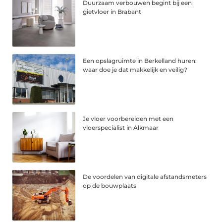
Duurzaam verbouwen begint bij een
gietvloer in Brabant
Een opslagruimte in Berkelland huren:
waar doe je dat makkelijk en veilig?
Je vloer voorbereiden met een
vloerspecialist in Alkmaar
De voordelen van digitale afstandsmeters
op de bouwplaats