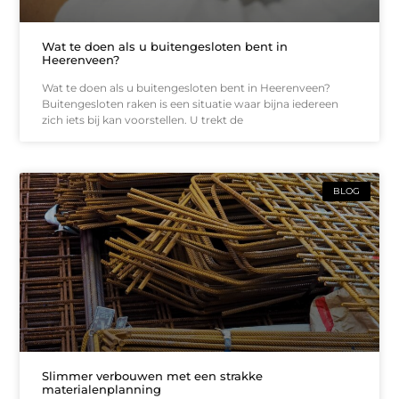
Wat te doen als u buitengesloten bent in
Heerenveen?
Wat te doen als u buitengesloten bent in Heerenveen?
Buitengesloten raken is een situatie waar bijna iedereen
zich iets bij kan voorstellen. U trekt de
BLOG
Slimmer verbouwen met een strakke
materialenplanning