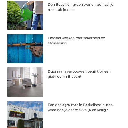
Den Bosch en groen wonen: zo haal je
meer uit je tuin
Flexibel werken met zekerheid en
afwisseling
Duurzaam verbouwen begint bij een
gietvloer in Brabant
Een opslagruimte in Berkelland huren:
waar doe je dat makkelijk en veilig?