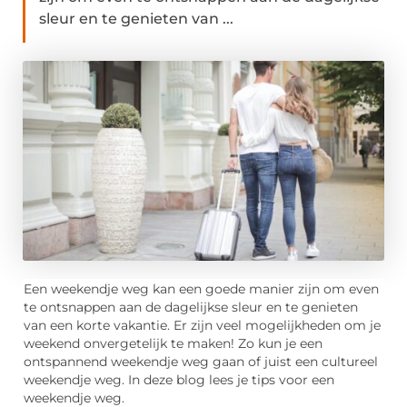
sleur en te genieten van ...
Een weekendje weg kan een goede manier zijn om even
te ontsnappen aan de dagelijkse sleur en te genieten
van een korte vakantie. Er zijn veel mogelijkheden om je
weekend onvergetelijk te maken! Zo kun je een
ontspannend weekendje weg gaan of juist een cultureel
weekendje weg. In deze blog lees je tips voor een
weekendje weg.