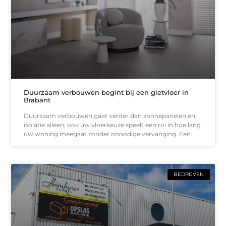
Duurzaam verbouwen begint bij een gietvloer in
Brabant
Duurzaam verbouwen gaat verder dan zonnepanelen en
isolatie alleen; ook uw vloerkeuze speelt een rol in hoe lang
uw woning meegaat zonder onnodige vervanging. Een
BEDRIJVEN