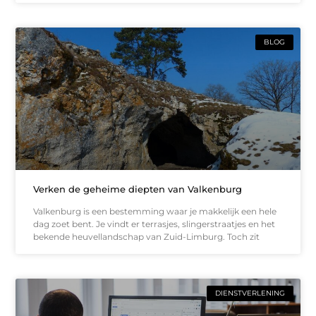
BLOG
Verken de geheime diepten van Valkenburg
Valkenburg is een bestemming waar je makkelijk een hele
dag zoet bent. Je vindt er terrasjes, slingerstraatjes en het
bekende heuvellandschap van Zuid-Limburg. Toch zit
DIENSTVERLENING