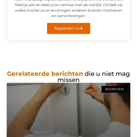
Meld je aan en deel jouw verhaal met de wereld. Ontdek op
welke manier jouw ervaringen anderen kunnen motiveren
en samenbrengen.
Registreer nu
Gerelateerde berichten
die u niet mag
missen
BEDRIJVEN