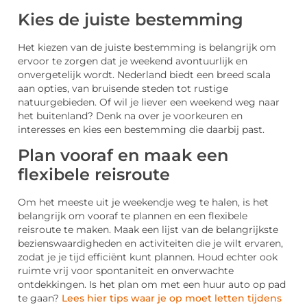
Kies de juiste bestemming
Het kiezen van de juiste bestemming is belangrijk om
ervoor te zorgen dat je weekend avontuurlijk en
onvergetelijk wordt. Nederland biedt een breed scala
aan opties, van bruisende steden tot rustige
natuurgebieden. Of wil je liever een weekend weg naar
het buitenland? Denk na over je voorkeuren en
interesses en kies een bestemming die daarbij past.
Plan vooraf en maak een
flexibele reisroute
Om het meeste uit je weekendje weg te halen, is het
belangrijk om vooraf te plannen en een flexibele
reisroute te maken. Maak een lijst van de belangrijkste
bezienswaardigheden en activiteiten die je wilt ervaren,
zodat je je tijd efficiënt kunt plannen. Houd echter ook
ruimte vrij voor spontaniteit en onverwachte
ontdekkingen. Is het plan om met een huur auto op pad
te gaan?
Lees hier tips waar je op moet letten tijdens