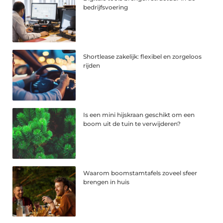
bedrijfsvoering
Shortlease zakelijk: flexibel en zorgeloos
rijden
Is een mini hijskraan geschikt om een
boom uit de tuin te verwijderen?
Waarom boomstamtafels zoveel sfeer
brengen in huis