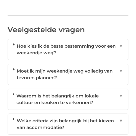
Veelgestelde vragen
Hoe kies ik de beste bestemming voor een
▼
weekendje weg?
Moet ik mijn weekendje weg volledig van
▼
tevoren plannen?
Waarom is het belangrijk om lokale
▼
cultuur en keuken te verkennen?
Welke criteria zijn belangrijk bij het kiezen
▼
van accommodatie?