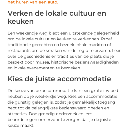
het huren van een auto.
Verken de lokale cultuur en
keuken
Een weekendje weg biedt een uitstekende gelegenheid
om de lokale cultuur en keuken te verkennen. Proef
traditionele gerechten en bezoek lokale markten of
restaurants om de smaken van de regio te ervaren. Leer
over de geschiedenis en tradities van de plaats die je
bezoekt door musea, historische bezienswaardigheden
en lokale evenementen te bezoeken.
Kies de juiste accommodatie
De keuze van de accommodatie kan een grote invloed
hebben op je weekendje weg. Kies een accommodatie
die gunstig gelegen is, zodat je gemakkelijk toegang
hebt tot de belangrijkste bezienswaardigheden en
attracties. Doe grondig onderzoek en lees
beoordelingen om ervoor te zorgen dat je de juiste
keuze maakt.