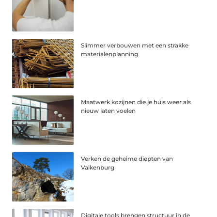
Slimmer verbouwen met een strakke
materialenplanning
Maatwerk kozijnen die je huis weer als
nieuw laten voelen
Verken de geheime diepten van
Valkenburg
Digitale tools brengen structuur in de