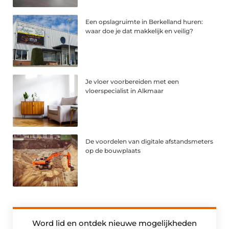
Een opslagruimte in Berkelland huren:
waar doe je dat makkelijk en veilig?
Je vloer voorbereiden met een
vloerspecialist in Alkmaar
De voordelen van digitale afstandsmeters
op de bouwplaats
Word lid en ontdek nieuwe mogelijkheden