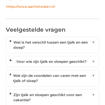
https://www.aanhetwater.nl/
Veelgestelde vragen
Wat is het verschil tussen een tjalk en een
▼
sloep?
Voor wie zijn tjalk en sloepen geschikt?
▼
Wat zijn de voordelen van varen met een
▼
tjalk of sloep?
Zijn tjalk en sloepen geschikt voor een
▼
vakantie?