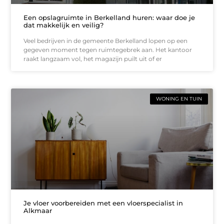
Een opslagruimte in Berkelland huren: waar doe je
dat makkelijk en veilig?
Veel bedrijven in de gemeente Berkelland lopen op een
gegeven moment tegen ruimtegebrek aan. Het kantoor
raakt langzaam vol, het magazijn puilt uit of er
WONING EN TUIN
Je vloer voorbereiden met een vloerspecialist in
Alkmaar