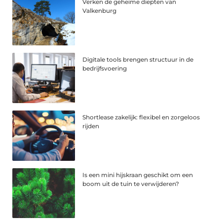
Verken de geheime diepten van
Valkenburg
Digitale tools brengen structuur in de
bedrijfsvoering
Shortlease zakelijk: flexibel en zorgeloos
rijden
Is een mini hijskraan geschikt om een
boom uit de tuin te verwijderen?