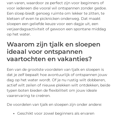
van varen, waardoor ze perfect zijn voor beginners of
voor iedereen die vooral wil ontspannen zonder gedoe.
Een sloep biedt genoeg ruimte om lekker te zitten, te
kletsen of even te picknicken onderweg. Dat maakt
sloepen een geliefde keuze voor een dagje uit, een
verjaardagsactiviteit of gewoon een spontane middag
op het water.
Waarom zijn tjalk en sloepen
ideaal voor ontspannen
vaartochten en vakanties?
Een van de grootste voordelen van tjalk en sloepen is
dat je zelf bepaalt hoe avontuurlijk of ontspannen jouw
dag op het water wordt. Of je nu rustig wilt dobberen,
actief wilt zeilen of nieuwe plekken wilt ontdekken, beide
typen boten bieden de flexibiliteit om jouw ideale
vaarervaring te creëren.
De voordelen van tjalk en sloepen zijn onder andere:
Geschikt voor zowel beginners als ervaren