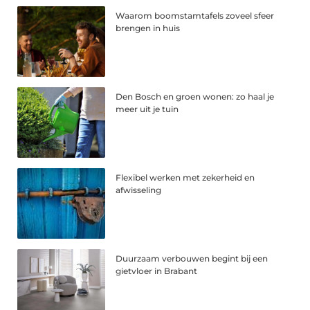
Waarom boomstamtafels zoveel sfeer
brengen in huis
Den Bosch en groen wonen: zo haal je
meer uit je tuin
Flexibel werken met zekerheid en
afwisseling
Duurzaam verbouwen begint bij een
gietvloer in Brabant