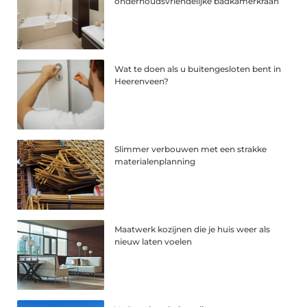
onderhoudsvriendelijke badkamerkraan
Wat te doen als u buitengesloten bent in
Heerenveen?
Slimmer verbouwen met een strakke
materialenplanning
Maatwerk kozijnen die je huis weer als
nieuw laten voelen