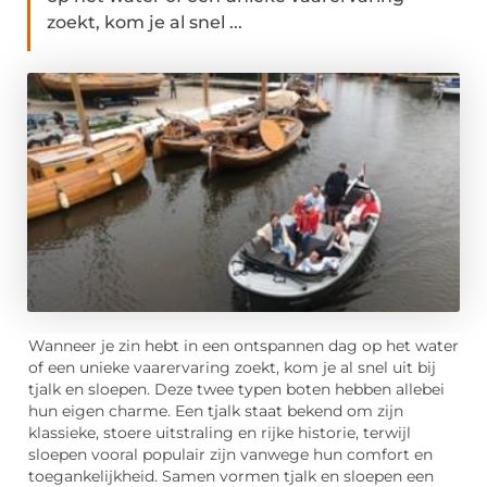
zoekt, kom je al snel ...
Wanneer je zin hebt in een ontspannen dag op het water
of een unieke vaarervaring zoekt, kom je al snel uit bij
tjalk en sloepen. Deze twee typen boten hebben allebei
hun eigen charme. Een tjalk staat bekend om zijn
klassieke, stoere uitstraling en rijke historie, terwijl
sloepen vooral populair zijn vanwege hun comfort en
toegankelijkheid. Samen vormen tjalk en sloepen een