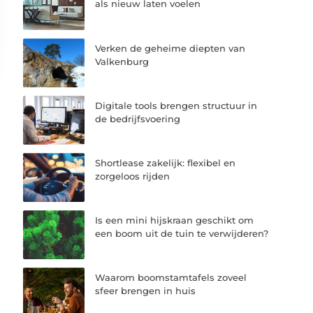
als nieuw laten voelen
Verken de geheime diepten van
Valkenburg
Digitale tools brengen structuur in
de bedrijfsvoering
Shortlease zakelijk: flexibel en
zorgeloos rijden
Is een mini hijskraan geschikt om
een boom uit de tuin te verwijderen?
Waarom boomstamtafels zoveel
sfeer brengen in huis