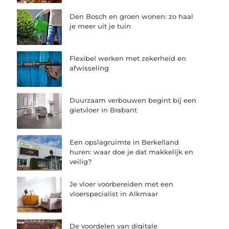
Den Bosch en groen wonen: zo haal
je meer uit je tuin
Flexibel werken met zekerheid en
afwisseling
Duurzaam verbouwen begint bij een
gietvloer in Brabant
Een opslagruimte in Berkelland
huren: waar doe je dat makkelijk en
veilig?
Je vloer voorbereiden met een
vloerspecialist in Alkmaar
De voordelen van digitale