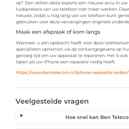
op? Dan zetten deze experts een nieuwe accu in uw 
luidsprekers van uw telefoon niet meer werken. Daa
nieuwe, zodat u nog lang van uw telefoon kunt genie
gebruiken voor deze vervangingen originele onderdele
Maak een afspraak of kom langs
Wanneer u een opdracht heeft voor deze telefoonwink
specialisten opnemen via de contactgegevens op hun
genoeg tijd om uw apparaat te repareren. Het is ook
lopen als uw iPhone een reparatie nodig heeft.
https://www.bentelecom.nl/iphone-reparatie-leiden/
Veelgestelde vragen
Hoe snel kan Ben Teleco