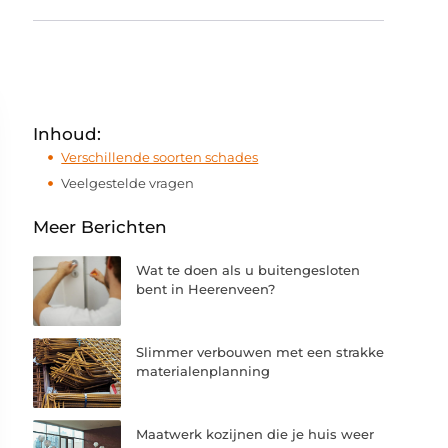
Inhoud:
Verschillende soorten schades
Veelgestelde vragen
Meer Berichten
Wat te doen als u buitengesloten
bent in Heerenveen?
Slimmer verbouwen met een strakke
materialenplanning
Maatwerk kozijnen die je huis weer