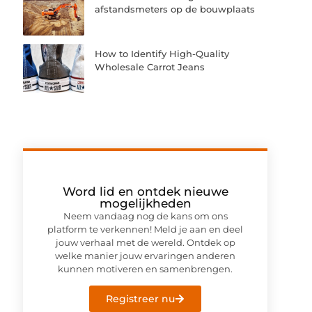
afstandsmeters op de bouwplaats
How to Identify High-Quality
Wholesale Carrot Jeans
Word lid en ontdek nieuwe
mogelijkheden
Neem vandaag nog de kans om ons
platform te verkennen! Meld je aan en deel
jouw verhaal met de wereld. Ontdek op
welke manier jouw ervaringen anderen
kunnen motiveren en samenbrengen.
Registreer nu