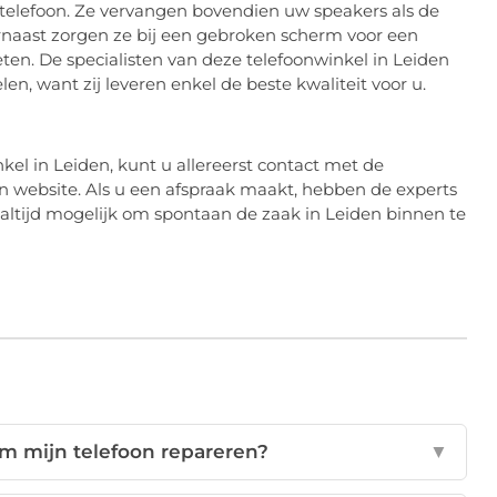
telefoon. Ze vervangen bovendien uw speakers als de
rnaast zorgen ze bij een gebroken scherm voor een
ten. De specialisten van deze telefoonwinkel in Leiden
n, want zij leveren enkel de beste kwaliteit voor u.
el in Leiden, kunt u allereerst contact met de
 website. Als u een afspraak maakt, hebben de experts
 altijd mogelijk om spontaan de zaak in Leiden binnen te
m mijn telefoon repareren?
▼