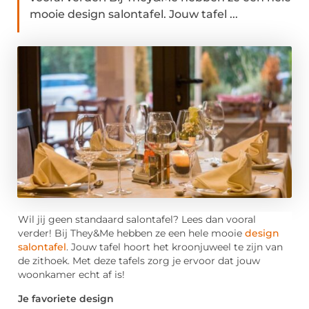
mooie design salontafel. Jouw tafel ...
Wil jij geen standaard salontafel? Lees dan vooral
verder! Bij They&Me hebben ze een hele mooie
design
salontafel
. Jouw tafel hoort het kroonjuweel te zijn van
de zithoek. Met deze tafels zorg je ervoor dat jouw
woonkamer echt af is!
Je favoriete design