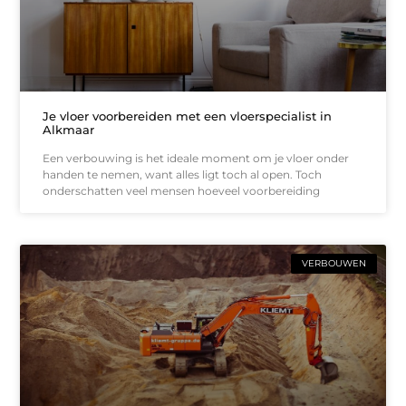
Je vloer voorbereiden met een vloerspecialist in
Alkmaar
Een verbouwing is het ideale moment om je vloer onder
handen te nemen, want alles ligt toch al open. Toch
onderschatten veel mensen hoeveel voorbereiding
VERBOUWEN