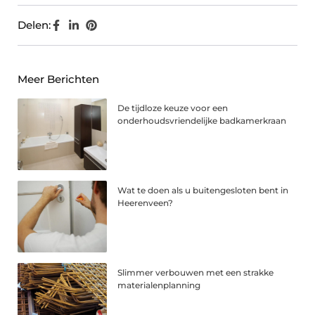
Delen:
Meer Berichten
De tijdloze keuze voor een
onderhoudsvriendelijke badkamerkraan
Wat te doen als u buitengesloten bent in
Heerenveen?
Slimmer verbouwen met een strakke
materialenplanning