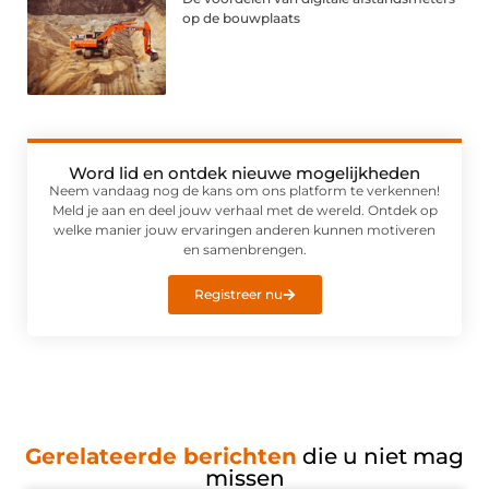
op de bouwplaats
Word lid en ontdek nieuwe mogelijkheden
Neem vandaag nog de kans om ons platform te verkennen!
Meld je aan en deel jouw verhaal met de wereld. Ontdek op
welke manier jouw ervaringen anderen kunnen motiveren
en samenbrengen.
Registreer nu
Gerelateerde berichten
die u niet mag
missen