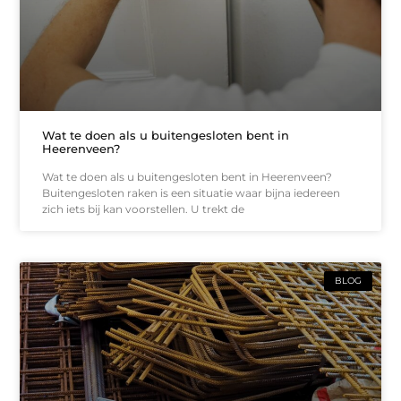
Wat te doen als u buitengesloten bent in
Heerenveen?
Wat te doen als u buitengesloten bent in Heerenveen?
Buitengesloten raken is een situatie waar bijna iedereen
zich iets bij kan voorstellen. U trekt de
BLOG