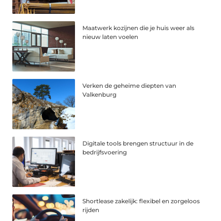
Maatwerk kozijnen die je huis weer als
nieuw laten voelen
Verken de geheime diepten van
Valkenburg
Digitale tools brengen structuur in de
bedrijfsvoering
Shortlease zakelijk: flexibel en zorgeloos
rijden