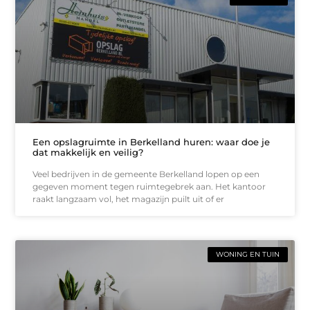
Een opslagruimte in Berkelland huren: waar doe je
dat makkelijk en veilig?
Veel bedrijven in de gemeente Berkelland lopen op een
gegeven moment tegen ruimtegebrek aan. Het kantoor
raakt langzaam vol, het magazijn puilt uit of er
WONING EN TUIN