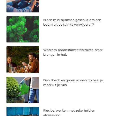
Is een mini hijskraan geschikt om een
boom uit de tuin te verwijderen?
Waarom boomstamtafels zoveel sfeer
brengen in huis
Den Bosch en groen wonen: zo haal je
meer uit je tuin
Flexibel werken met zekerheid en
afwisseling