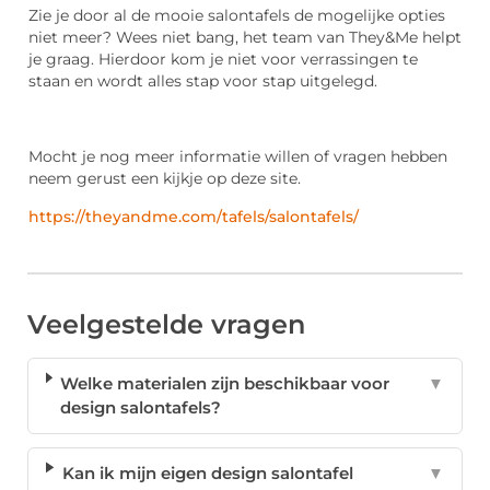
Zie je door al de mooie salontafels de mogelijke opties
niet meer? Wees niet bang, het team van They&Me helpt
je graag. Hierdoor kom je niet voor verrassingen te
staan en wordt alles stap voor stap uitgelegd.
Mocht je nog meer informatie willen of vragen hebben
neem gerust een kijkje op deze site.
https://theyandme.com/tafels/salontafels/
Veelgestelde vragen
Welke materialen zijn beschikbaar voor
▼
design salontafels?
Kan ik mijn eigen design salontafel
▼