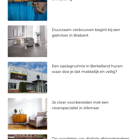
Duurzaam verbouwen begint bij een
gietvloer in Brabant
Een opslagruimte in Berkelland huren:
waar doe je dat makkelijk en veilig?
Je vloer voorbereiden met een
vloerspecialist in Alkmaar
De voordelen van digitale afstandsmeters