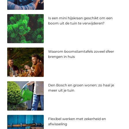
Is een mini hijskraan geschikt om een
boom uit de tuin te verwijderen?
Waarom boomstamtafels zoveel sfeer
brengen in huis
Den Bosch en groen wonen: zo haal je
meer uit je tuin
Flexibel werken met zekerheid en
afwisseling