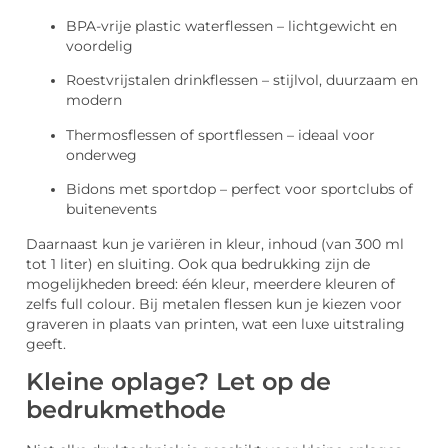
BPA-vrije plastic waterflessen – lichtgewicht en
voordelig
Roestvrijstalen drinkflessen – stijlvol, duurzaam en
modern
Thermosflessen of sportflessen – ideaal voor
onderweg
Bidons met sportdop – perfect voor sportclubs of
buitenevents
Daarnaast kun je variëren in kleur, inhoud (van 300 ml
tot 1 liter) en sluiting. Ook qua bedrukking zijn de
mogelijkheden breed: één kleur, meerdere kleuren of
zelfs full colour. Bij metalen flessen kun je kiezen voor
graveren in plaats van printen, wat een luxe uitstraling
geeft.
Kleine oplage? Let op de
bedrukmethode