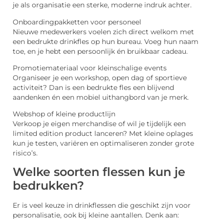
je als organisatie een sterke, moderne indruk achter.
Onboardingpakketten voor personeel
Nieuwe medewerkers voelen zich direct welkom met
een bedrukte drinkfles op hun bureau. Voeg hun naam
toe, en je hebt een persoonlijk én bruikbaar cadeau.
Promotiemateriaal voor kleinschalige events
Organiseer je een workshop, open dag of sportieve
activiteit? Dan is een bedrukte fles een blijvend
aandenken én een mobiel uithangbord van je merk.
Webshop of kleine productlijn
Verkoop je eigen merchandise of wil je tijdelijk een
limited edition product lanceren? Met kleine oplages
kun je testen, variëren en optimaliseren zonder grote
risico’s.
Welke soorten flessen kun je
bedrukken?
Er is veel keuze in drinkflessen die geschikt zijn voor
personalisatie, ook bij kleine aantallen. Denk aan: