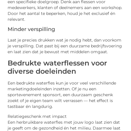
een specifieke doelgroep. Denk aan flessen voor
medewerkers, klanten of deelnemers aan een workshop.
Door het aantal te beperken, houd je het exclusief én
relevant.
Minder verspilling
Laat je precies drukken wat je nodig hebt, dan voorkom
je verspilling. Dat past bij een duurzame bedrijfsvoering
en laat zien dat je bewust met middelen omgaat.
Bedrukte waterflessen voor
diverse doeleinden
Een bedrukte waterfles kun je voor veel verschillende
marketingdoeleinden inzetten. Of je nu een
sportevenement sponsort, een duurzaam geschenk
zoekt of je eigen team wilt verrassen — het effect is
tastbaar én langdurig.
Relatiegeschenk met impact
Een herbruikbare waterfles met jouw logo laat zien dat
je geeft om de gezondheid én het milieu. Daarmee laat