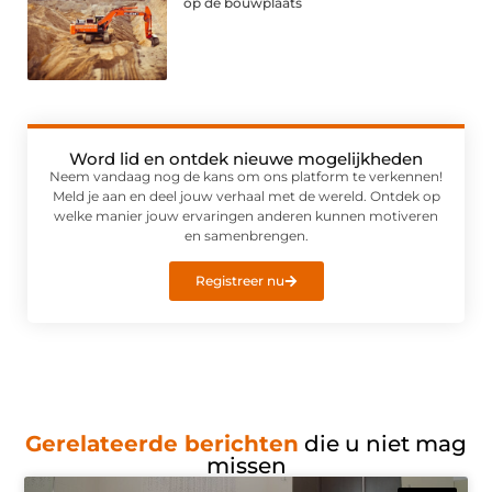
op de bouwplaats
Word lid en ontdek nieuwe mogelijkheden
Neem vandaag nog de kans om ons platform te verkennen!
Meld je aan en deel jouw verhaal met de wereld. Ontdek op
welke manier jouw ervaringen anderen kunnen motiveren
en samenbrengen.
Registreer nu
Gerelateerde berichten
die u niet mag
missen