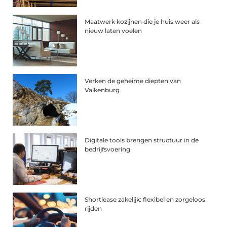
Maatwerk kozijnen die je huis weer als
nieuw laten voelen
Verken de geheime diepten van
Valkenburg
Digitale tools brengen structuur in de
bedrijfsvoering
Shortlease zakelijk: flexibel en zorgeloos
rijden