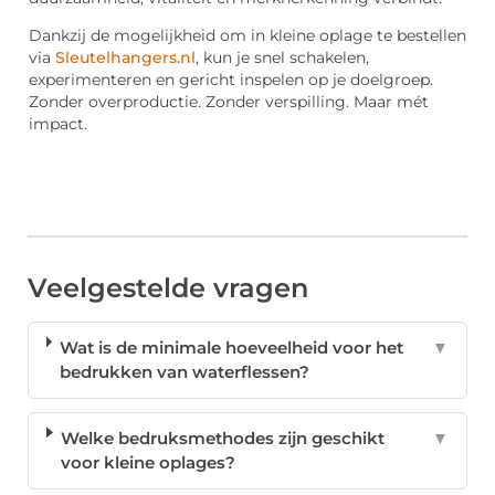
Dankzij de mogelijkheid om in kleine oplage te bestellen
via
Sleutelhangers.nl
, kun je snel schakelen,
experimenteren en gericht inspelen op je doelgroep.
Zonder overproductie. Zonder verspilling. Maar mét
impact.
Veelgestelde vragen
Wat is de minimale hoeveelheid voor het
▼
bedrukken van waterflessen?
Welke bedruksmethodes zijn geschikt
▼
voor kleine oplages?