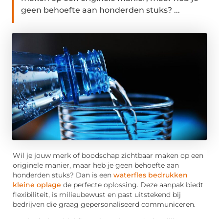
geen behoefte aan honderden stuks? ...
Wil je jouw merk of boodschap zichtbaar maken op een
originele manier, maar heb je geen behoefte aan
honderden stuks? Dan is een
waterfles bedrukken
kleine oplage
de perfecte oplossing. Deze aanpak biedt
flexibiliteit, is milieubewust en past uitstekend bij
bedrijven die graag gepersonaliseerd communiceren.