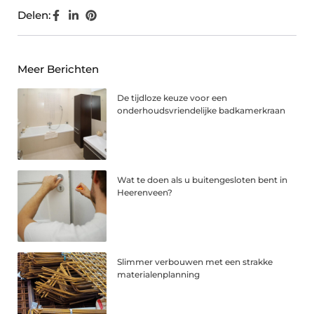
Delen:
Meer Berichten
De tijdloze keuze voor een
onderhoudsvriendelijke badkamerkraan
Wat te doen als u buitengesloten bent in
Heerenveen?
Slimmer verbouwen met een strakke
materialenplanning