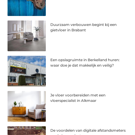
Duurzaam verbouwen begint bij een
gietvloer in Brabant
Een opslagruimte in Berkelland huren:
waar doe je dat makkelijk en veilig?
Je vloer voorbereiden met een
vloerspecialist in Alkmaar
De voordelen van digitale afstandsmeters