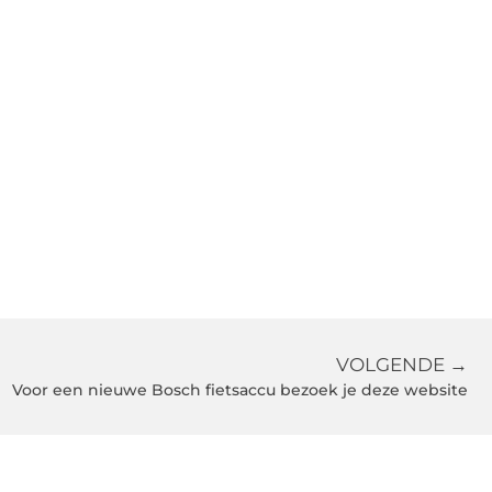
VOLGENDE →
Voor een nieuwe Bosch fietsaccu bezoek je deze website