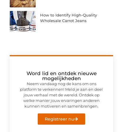
How to Identify High-Quality
Wholesale Carrot Jeans
Word lid en ontdek nieuwe
mogelijkheden
Neem vandaag nog de kans om ons
platform te verkennen! Meld je aan en deel
jouw verhaal met de wereld. Ontdek op
welke manier jouw ervaringen anderen
kunnen motiveren en samenbrengen.
Registreer nu