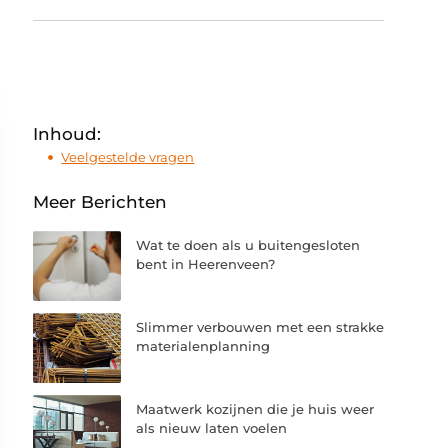
Inhoud:
Veelgestelde vragen
Meer Berichten
Wat te doen als u buitengesloten
bent in Heerenveen?
Slimmer verbouwen met een strakke
materialenplanning
Maatwerk kozijnen die je huis weer
als nieuw laten voelen