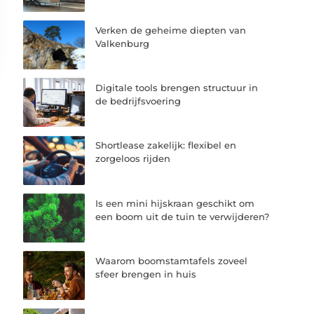
Verken de geheime diepten van
Valkenburg
Digitale tools brengen structuur in
de bedrijfsvoering
Shortlease zakelijk: flexibel en
zorgeloos rijden
Is een mini hijskraan geschikt om
een boom uit de tuin te verwijderen?
Waarom boomstamtafels zoveel
sfeer brengen in huis