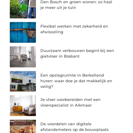
Den Bosch en groen wonen: zo haal
je meer uit je tuin
Flexibel werken met zekerheid en
afwisseling
Duurzaam verbouwen begint bij een
gietvloer in Brabant
Een opslagruimte in Berkelland
huren: waar doe je dat makkelijk en
veilig?
Je vloer voorbereiden met een
vloerspecialist in Alkmaar
De voordelen van digitale
afstandsmeters op de bouwplaats