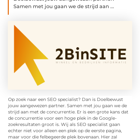
Samen met jou gaan we de strijd aan ...
Op zoek naar een SEO specialist? Dan is Doelbewust
jouw aangewezen partner. Samen met jou gaan we de
strijd aan met de concurrentie. Er is een grote kans dat
de concurrentie voor een hoge plek in de Google-
zoekresultaten groot is. Wij als SEO specialist gaan
echter niet voor alleen een plek op de eerste pagina,
maar voor die felbegeerde plek bovenaan. Hier zal