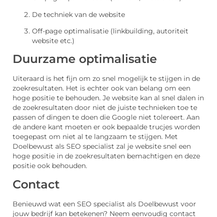
De techniek van de website
Off-page optimalisatie (linkbuilding, autoriteit
website etc.)
Duurzame optimalisatie
Uiteraard is het fijn om zo snel mogelijk te stijgen in de
zoekresultaten. Het is echter ook van belang om een
hoge positie te behouden. Je website kan al snel dalen in
de zoekresultaten door niet de juiste technieken toe te
passen of dingen te doen die Google niet tolereert. Aan
de andere kant moeten er ook bepaalde trucjes worden
toegepast om niet al te langzaam te stijgen. Met
Doelbewust als SEO specialist zal je website snel een
hoge positie in de zoekresultaten bemachtigen en deze
positie ook behouden.
Contact
Benieuwd wat een SEO specialist als Doelbewust voor
jouw bedrijf kan betekenen? Neem eenvoudig contact