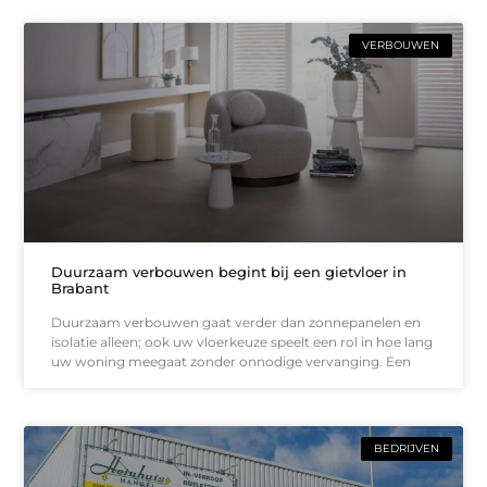
VERBOUWEN
Duurzaam verbouwen begint bij een gietvloer in
Brabant
Duurzaam verbouwen gaat verder dan zonnepanelen en
isolatie alleen; ook uw vloerkeuze speelt een rol in hoe lang
uw woning meegaat zonder onnodige vervanging. Een
BEDRIJVEN