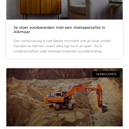
Je vloer voorbereiden met een vloerspecialist in
Alkmaar
Een verbouwing is het ideale moment om je vloer onder
handen te nemen, want alles ligt toch al open. Toch
onderschatten veel mensen hoeveel voorbereiding
VERBOUWEN