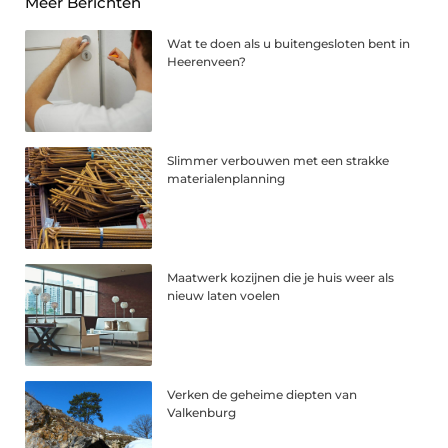
Meer Berichten
Wat te doen als u buitengesloten bent in
Heerenveen?
Slimmer verbouwen met een strakke
materialenplanning
Maatwerk kozijnen die je huis weer als
nieuw laten voelen
Verken de geheime diepten van
Valkenburg