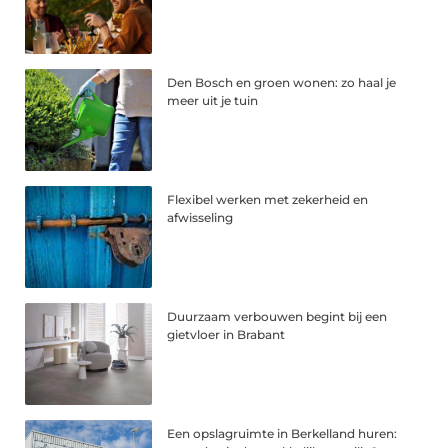
Den Bosch en groen wonen: zo haal je
meer uit je tuin
Flexibel werken met zekerheid en
afwisseling
Duurzaam verbouwen begint bij een
gietvloer in Brabant
Een opslagruimte in Berkelland huren: