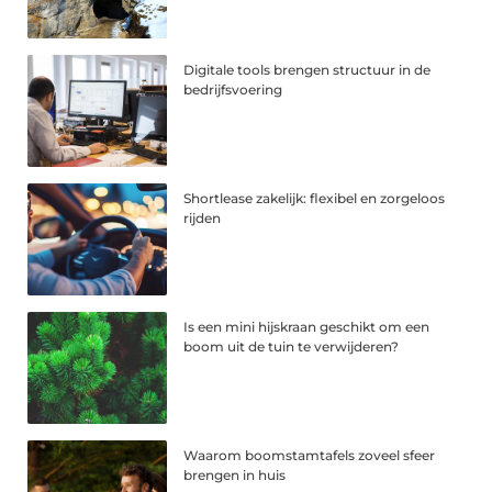
Digitale tools brengen structuur in de
bedrijfsvoering
Shortlease zakelijk: flexibel en zorgeloos
rijden
Is een mini hijskraan geschikt om een
boom uit de tuin te verwijderen?
Waarom boomstamtafels zoveel sfeer
brengen in huis