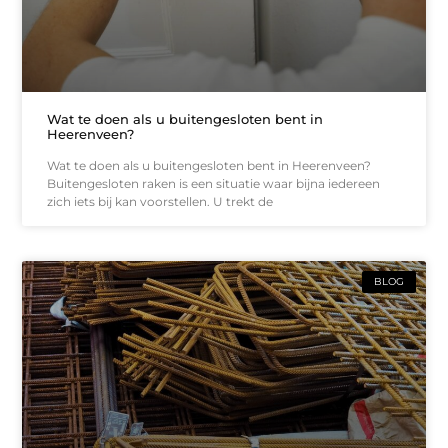
Wat te doen als u buitengesloten bent in
Heerenveen?
Wat te doen als u buitengesloten bent in Heerenveen?
Buitengesloten raken is een situatie waar bijna iedereen
zich iets bij kan voorstellen. U trekt de
BLOG