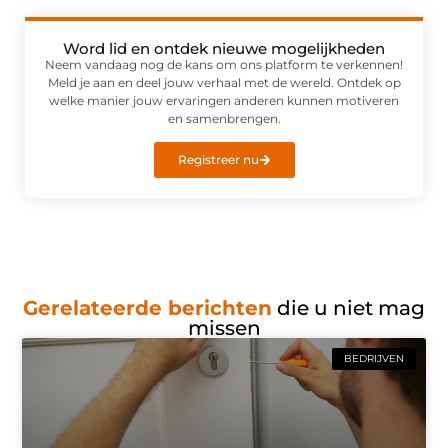
Word lid en ontdek nieuwe mogelijkheden
Neem vandaag nog de kans om ons platform te verkennen!
Meld je aan en deel jouw verhaal met de wereld. Ontdek op
welke manier jouw ervaringen anderen kunnen motiveren
en samenbrengen.
Registreer nu
Gerelateerde berichten
die u niet mag
missen
BEDRIJVEN