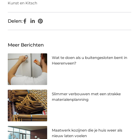
Kunst en Kitsch
Delen:
Meer Berichten
Wat te doen als u buitengesloten bent in
Heerenveen?
Slimmer verbouwen met een strakke
materialenplanning
Maatwerk kozijnen die je huis weer als
nieuw laten voelen