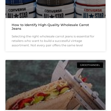
How to Identify High-Quality Wholesale Carrot
Jeans
Selecting the right wholesale carrot jeans is essential for
retailers who want to build a successful vintage
assortment. Not every pair offers the same level
GROOTHANDEL