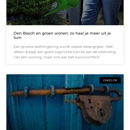
Den Bosch en groen wonen: zo haal je meer uit je
tuin
Een groene leefomgeving wordt steeds belangrijker. Niet
alleen draagt een goed ingerichte tuin bij aan de uitstraling
van een woning, maar ook aan het wooncomfort
ZAKELIJK