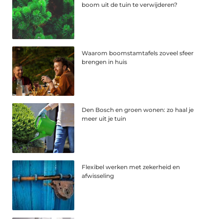
boom uit de tuin te verwijderen?
Waarom boomstamtafels zoveel sfeer
brengen in huis
Den Bosch en groen wonen: zo haal je
meer uit je tuin
Flexibel werken met zekerheid en
afwisseling