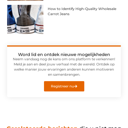
How to Identify High-Quality Wholesale
Carrot Jeans
Word lid en ontdek nieuwe mogelijkheden
Neem vandaag nog de kans om ons platform te verkennen!
Meld je aan en deel jouw verhaal met de wereld. Ontdek op
welke manier jouw ervaringen anderen kunnen motiveren
en samenbrengen.
Registreer nu