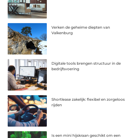
Verken de geheime diepten van
Valkenburg
Digitale tools brengen structuur in de
bedrijfsvoering
Shortlease zakelijk: flexibel en zorgeloos
rijden
Is een mini hijskraan geschikt om een