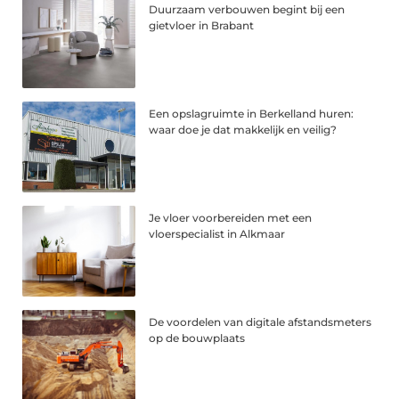
Duurzaam verbouwen begint bij een
gietvloer in Brabant
Een opslagruimte in Berkelland huren:
waar doe je dat makkelijk en veilig?
Je vloer voorbereiden met een
vloerspecialist in Alkmaar
De voordelen van digitale afstandsmeters
op de bouwplaats