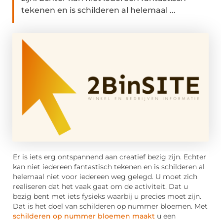
tekenen en is schilderen al helemaal ...
Er is iets erg ontspannend aan creatief bezig zijn. Echter
kan niet iedereen fantastisch tekenen en is schilderen al
helemaal niet voor iedereen weg gelegd. U moet zich
realiseren dat het vaak gaat om de activiteit. Dat u
bezig bent met iets fysieks waarbij u precies moet zijn.
Dat is het doel van schilderen op nummer bloemen. Met
schilderen op nummer bloemen maakt
u een