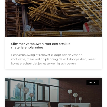
Slimmer verbouwen met een strakke
materialenplanning
Een verbouwing of renovatie loopt zelden vast op
motivatie, maar wel op planning. Je wilt doorpakken, maar
komt erachter dat je net te weinig schroeven
BLOG