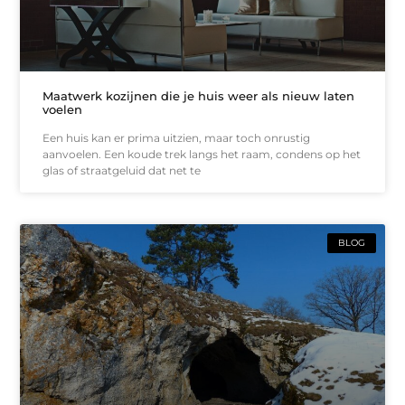
Maatwerk kozijnen die je huis weer als nieuw laten
voelen
Een huis kan er prima uitzien, maar toch onrustig
aanvoelen. Een koude trek langs het raam, condens op het
glas of straatgeluid dat net te
BLOG