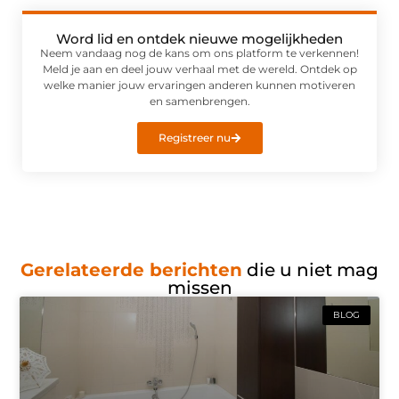
Word lid en ontdek nieuwe mogelijkheden
Neem vandaag nog de kans om ons platform te verkennen!
Meld je aan en deel jouw verhaal met de wereld. Ontdek op
welke manier jouw ervaringen anderen kunnen motiveren
en samenbrengen.
Registreer nu
Gerelateerde berichten
die u niet mag
missen
BLOG