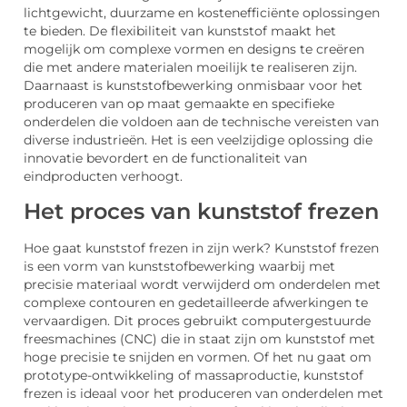
lichtgewicht, duurzame en kostenefficiënte oplossingen
te bieden. De flexibiliteit van kunststof maakt het
mogelijk om complexe vormen en designs te creëren
die met andere materialen moeilijk te realiseren zijn.
Daarnaast is kunststofbewerking onmisbaar voor het
produceren van op maat gemaakte en specifieke
onderdelen die voldoen aan de technische vereisten van
diverse industrieën. Het is een veelzijdige oplossing die
innovatie bevordert en de functionaliteit van
eindproducten verhoogt.
Het proces van kunststof frezen
Hoe gaat kunststof frezen in zijn werk? Kunststof frezen
is een vorm van kunststofbewerking waarbij met
precisie materiaal wordt verwijderd om onderdelen met
complexe contouren en gedetailleerde afwerkingen te
vervaardigen. Dit proces gebruikt computergestuurde
freesmachines (CNC) die in staat zijn om kunststof met
hoge precisie te snijden en vormen. Of het nu gaat om
prototype-ontwikkeling of massaproductie, kunststof
frezen is ideaal voor het produceren van onderdelen met