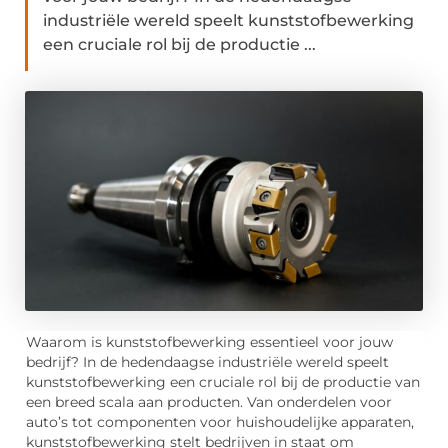
industriële wereld speelt kunststofbewerking
een cruciale rol bij de productie ...
Waarom is kunststofbewerking essentieel voor jouw
bedrijf? In de hedendaagse industriële wereld speelt
kunststofbewerking een cruciale rol bij de productie van
een breed scala aan producten. Van onderdelen voor
auto’s tot componenten voor huishoudelijke apparaten,
kunststofbewerking stelt bedrijven in staat om