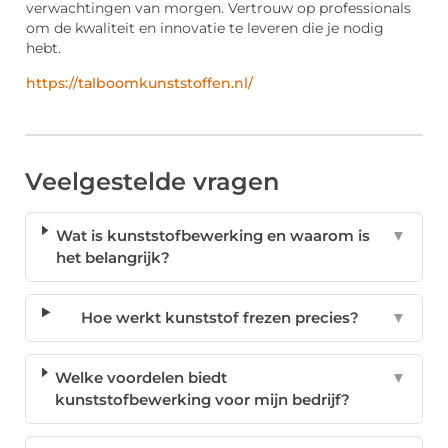
verwachtingen van morgen. Vertrouw op professionals
om de kwaliteit en innovatie te leveren die je nodig
hebt.
https://talboomkunststoffen.nl/
Veelgestelde vragen
Wat is kunststofbewerking en waarom is
▼
het belangrijk?
Hoe werkt kunststof frezen precies?
▼
Welke voordelen biedt
▼
kunststofbewerking voor mijn bedrijf?