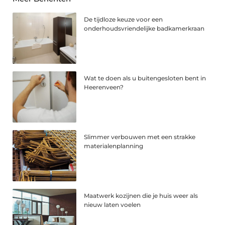
De tijdloze keuze voor een
onderhoudsvriendelijke badkamerkraan
Wat te doen als u buitengesloten bent in
Heerenveen?
Slimmer verbouwen met een strakke
materialenplanning
Maatwerk kozijnen die je huis weer als
nieuw laten voelen