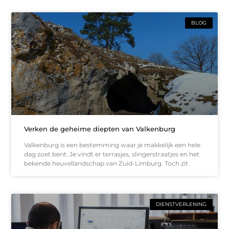
BLOG
Verken de geheime diepten van Valkenburg
Valkenburg is een bestemming waar je makkelijk een hele
dag zoet bent. Je vindt er terrasjes, slingerstraatjes en het
bekende heuvellandschap van Zuid-Limburg. Toch zit
DIENSTVERLENING