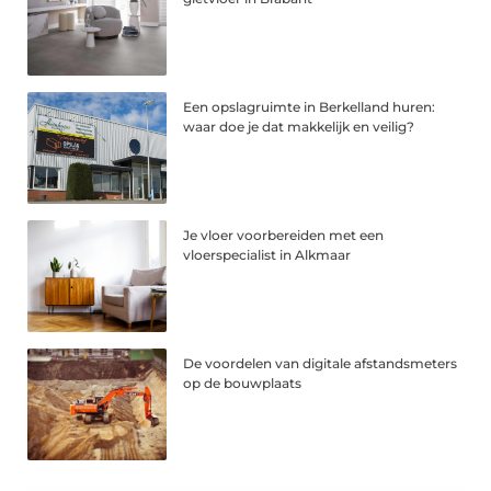
Een opslagruimte in Berkelland huren:
waar doe je dat makkelijk en veilig?
Je vloer voorbereiden met een
vloerspecialist in Alkmaar
De voordelen van digitale afstandsmeters
op de bouwplaats