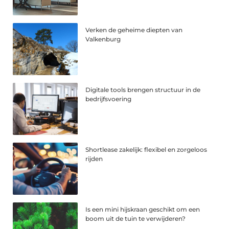
Verken de geheime diepten van
Valkenburg
Digitale tools brengen structuur in de
bedrijfsvoering
Shortlease zakelijk: flexibel en zorgeloos
rijden
Is een mini hijskraan geschikt om een
boom uit de tuin te verwijderen?