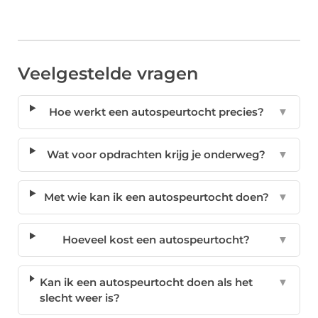
Veelgestelde vragen
Hoe werkt een autospeurtocht precies?
▼
Wat voor opdrachten krijg je onderweg?
▼
Met wie kan ik een autospeurtocht doen?
▼
Hoeveel kost een autospeurtocht?
▼
Kan ik een autospeurtocht doen als het
▼
slecht weer is?