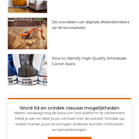
De voordelen van digitale afstandsmeters
op de bouwplaats
How to Identify High-Quality Wholesale
Carrot Jeans
Word lid en ontdek nieuwe mogelijkheden
Neem vandaag nog de kans om ons platform te verkennen!
Meld je aan en deel jouw verhaal met de wereld. Ontdek op
welke manier jouw ervaringen anderen kunnen motiveren
en samenbrengen.