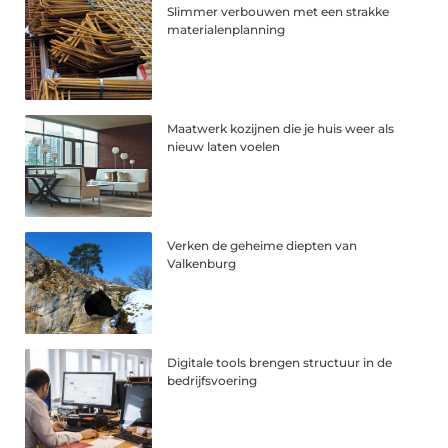
Slimmer verbouwen met een strakke
materialenplanning
Maatwerk kozijnen die je huis weer als
nieuw laten voelen
Verken de geheime diepten van
Valkenburg
Digitale tools brengen structuur in de
bedrijfsvoering