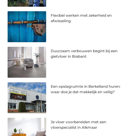
Flexibel werken met zekerheid en
afwisseling
Duurzaam verbouwen begint bij een
gietvloer in Brabant
Een opslagruimte in Berkelland huren:
waar doe je dat makkelijk en veilig?
Je vloer voorbereiden met een
vloerspecialist in Alkmaar