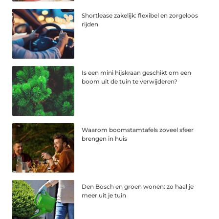
Shortlease zakelijk: flexibel en zorgeloos
rijden
Is een mini hijskraan geschikt om een
boom uit de tuin te verwijderen?
Waarom boomstamtafels zoveel sfeer
brengen in huis
Den Bosch en groen wonen: zo haal je
meer uit je tuin