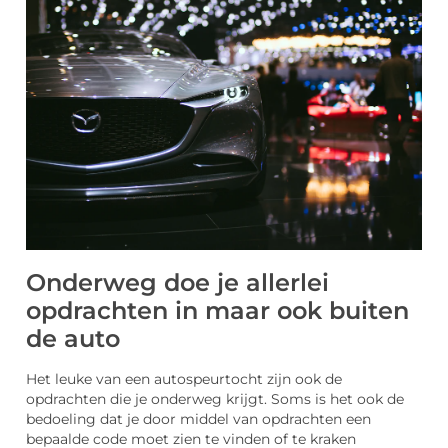
Onderweg doe je allerlei
opdrachten in maar ook buiten
de auto
Het leuke van een autospeurtocht zijn ook de
opdrachten die je onderweg krijgt. Soms is het ook de
bedoeling dat je door middel van opdrachten een
bepaalde code moet zien te vinden of te kraken