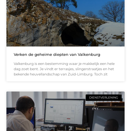
Verken de geheime diepten van Valkenburg
Valkenburg is een bestemming waar je makkelijk een hele
dag zoet bent. Je vindt er terrasjes, slingerstraatjes en het
bekende heuvellandschap van Zuid-Limburg. Toch zit
DIENSTVERLENING