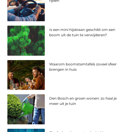
rijden
Is een mini hijskraan geschikt om een
boom uit de tuin te verwijderen?
Waarom boomstamtafels zoveel sfeer
brengen in huis
Den Bosch en groen wonen: zo haal je
meer uit je tuin