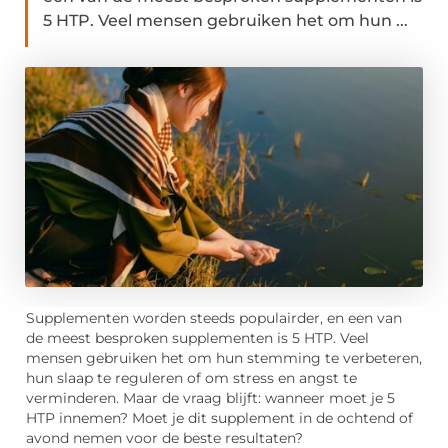
5 HTP. Veel mensen gebruiken het om hun ...
Supplementen worden steeds populairder, en een van
de meest besproken supplementen is 5 HTP. Veel
mensen gebruiken het om hun stemming te verbeteren,
hun slaap te reguleren of om stress en angst te
verminderen. Maar de vraag blijft: wanneer moet je 5
HTP innemen? Moet je dit supplement in de ochtend of
avond nemen voor de beste resultaten?