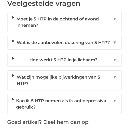
Veelgestelde vragen
Moet je 5 HTP in de ochtend of avond
▼
innemen?
Wat is de aanbevolen dosering van 5 HTP?
▼
Hoe werkt 5 HTP in je lichaam?
▼
Wat zijn mogelijke bijwerkingen van 5
▼
HTP?
Kan ik 5 HTP nemen als ik antidepressiva
▼
gebruik?
Goed artikel? Deel hem dan op: