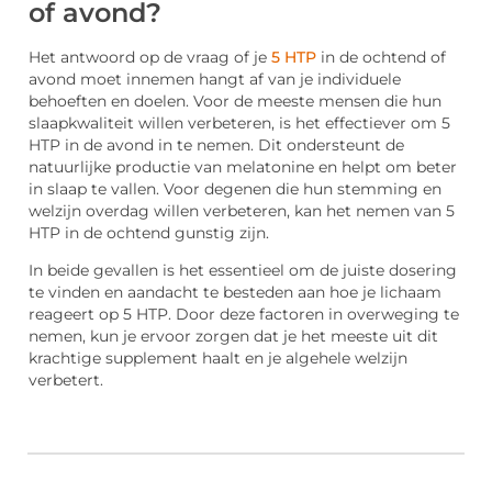
of avond?
Het antwoord op de vraag of je
5 HTP
in de ochtend of
avond moet innemen hangt af van je individuele
behoeften en doelen. Voor de meeste mensen die hun
slaapkwaliteit willen verbeteren, is het effectiever om 5
HTP in de avond in te nemen. Dit ondersteunt de
natuurlijke productie van melatonine en helpt om beter
in slaap te vallen. Voor degenen die hun stemming en
welzijn overdag willen verbeteren, kan het nemen van 5
HTP in de ochtend gunstig zijn.
In beide gevallen is het essentieel om de juiste dosering
te vinden en aandacht te besteden aan hoe je lichaam
reageert op 5 HTP. Door deze factoren in overweging te
nemen, kun je ervoor zorgen dat je het meeste uit dit
krachtige supplement haalt en je algehele welzijn
verbetert.