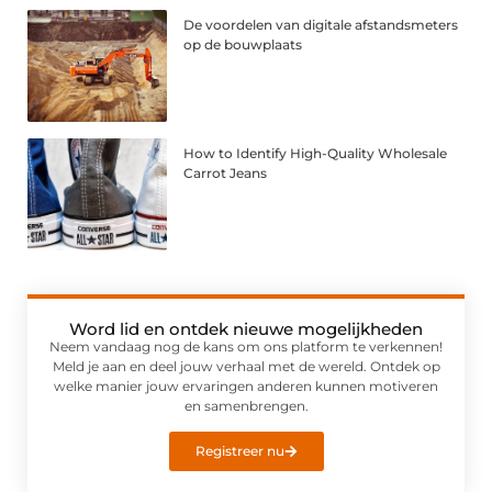
De voordelen van digitale afstandsmeters
op de bouwplaats
How to Identify High-Quality Wholesale
Carrot Jeans
Word lid en ontdek nieuwe mogelijkheden
Neem vandaag nog de kans om ons platform te verkennen!
Meld je aan en deel jouw verhaal met de wereld. Ontdek op
welke manier jouw ervaringen anderen kunnen motiveren
en samenbrengen.
Registreer nu