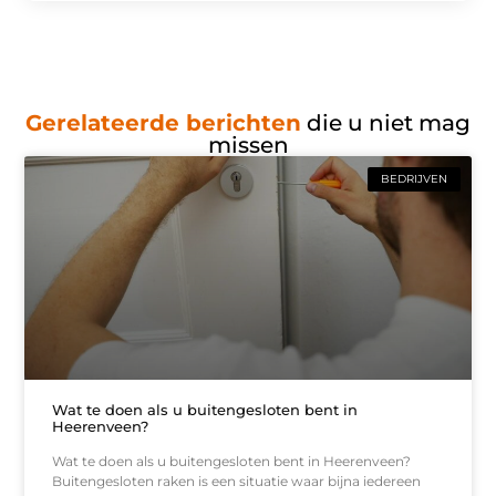
Gerelateerde berichten
die u niet mag
missen
BEDRIJVEN
Wat te doen als u buitengesloten bent in
Heerenveen?
Wat te doen als u buitengesloten bent in Heerenveen?
Buitengesloten raken is een situatie waar bijna iedereen