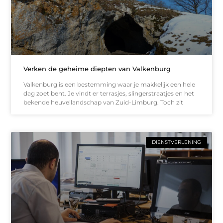
Verken de geheime diepten van Valkenburg
Valkenburg is een bestemming waar je makkelijk een hele
dag zoet bent. Je vindt er terrasjes, slingerstraatjes en het
bekende heuvellandschap van Zuid-Limburg. Toch zit
DIENSTVERLENING