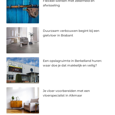
Flexibel werken met zekerheid en
afwisseling
Duurzaam verbouwen begint bij een
gietvloer in Brabant
Een opslagruimte in Berkelland huren:
waar doe je dat makkelijk en veilig?
Je vloer voorbereiden met een
vloerspecialist in Alkmaar