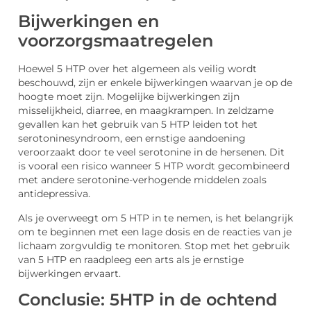
Bijwerkingen en
voorzorgsmaatregelen
Hoewel 5 HTP over het algemeen als veilig wordt
beschouwd, zijn er enkele bijwerkingen waarvan je op de
hoogte moet zijn. Mogelijke bijwerkingen zijn
misselijkheid, diarree, en maagkrampen. In zeldzame
gevallen kan het gebruik van 5 HTP leiden tot het
serotoninesyndroom, een ernstige aandoening
veroorzaakt door te veel serotonine in de hersenen. Dit
is vooral een risico wanneer 5 HTP wordt gecombineerd
met andere serotonine-verhogende middelen zoals
antidepressiva.
Als je overweegt om 5 HTP in te nemen, is het belangrijk
om te beginnen met een lage dosis en de reacties van je
lichaam zorgvuldig te monitoren. Stop met het gebruik
van 5 HTP en raadpleeg een arts als je ernstige
bijwerkingen ervaart.
Conclusie: 5HTP in de ochtend