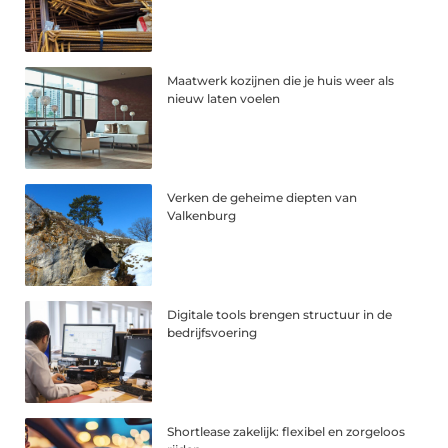
Maatwerk kozijnen die je huis weer als
nieuw laten voelen
Verken de geheime diepten van
Valkenburg
Digitale tools brengen structuur in de
bedrijfsvoering
Shortlease zakelijk: flexibel en zorgeloos