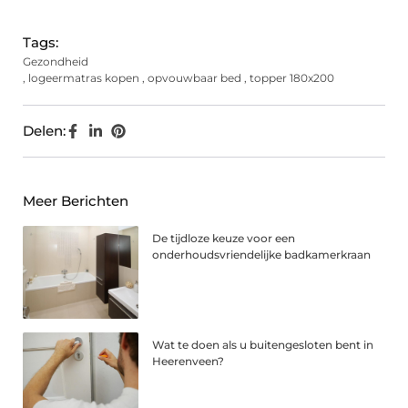
Tags:
Gezondheid
,
logeermatras kopen
,
opvouwbaar bed
,
topper 180x200
Delen:
Meer Berichten
De tijdloze keuze voor een
onderhoudsvriendelijke badkamerkraan
Wat te doen als u buitengesloten bent in
Heerenveen?