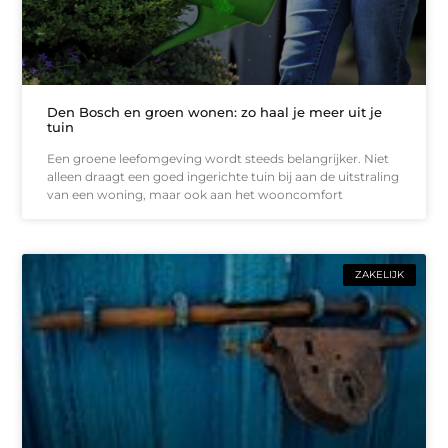
Den Bosch en groen wonen: zo haal je meer uit je
tuin
Een groene leefomgeving wordt steeds belangrijker. Niet
alleen draagt een goed ingerichte tuin bij aan de uitstraling
van een woning, maar ook aan het wooncomfort
ZAKELIJK