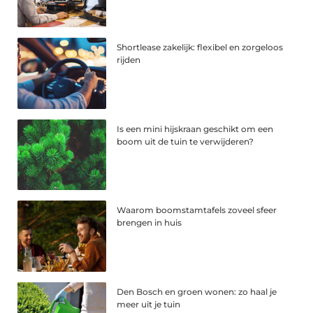
Shortlease zakelijk: flexibel en zorgeloos
rijden
Is een mini hijskraan geschikt om een
boom uit de tuin te verwijderen?
Waarom boomstamtafels zoveel sfeer
brengen in huis
Den Bosch en groen wonen: zo haal je
meer uit je tuin