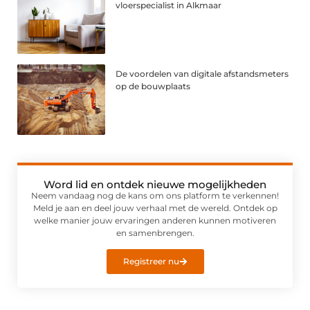
vloerspecialist in Alkmaar
De voordelen van digitale afstandsmeters
op de bouwplaats
Word lid en ontdek nieuwe mogelijkheden
Neem vandaag nog de kans om ons platform te verkennen!
Meld je aan en deel jouw verhaal met de wereld. Ontdek op
welke manier jouw ervaringen anderen kunnen motiveren
en samenbrengen.
Registreer nu