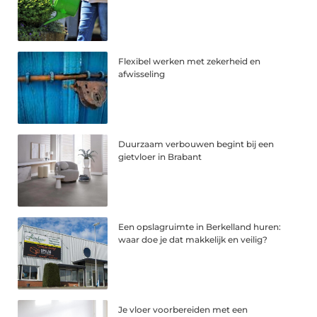
Flexibel werken met zekerheid en
afwisseling
Duurzaam verbouwen begint bij een
gietvloer in Brabant
Een opslagruimte in Berkelland huren:
waar doe je dat makkelijk en veilig?
Je vloer voorbereiden met een