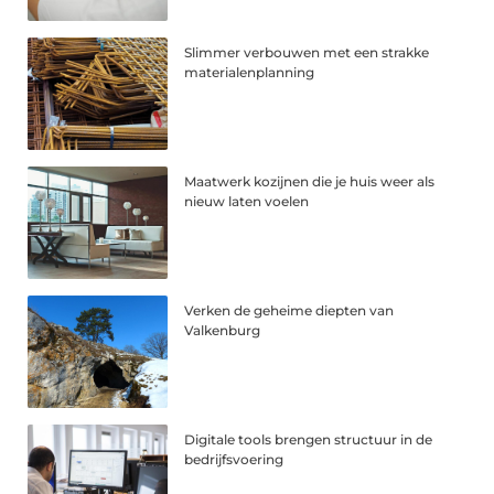
Slimmer verbouwen met een strakke
materialenplanning
Maatwerk kozijnen die je huis weer als
nieuw laten voelen
Verken de geheime diepten van
Valkenburg
Digitale tools brengen structuur in de
bedrijfsvoering