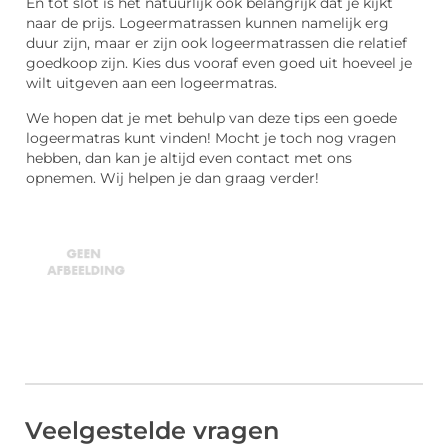
En tot slot is het natuurlijk ook belangrijk dat je kijkt
naar de prijs. Logeermatrassen kunnen namelijk erg
duur zijn, maar er zijn ook logeermatrassen die relatief
goedkoop zijn. Kies dus vooraf even goed uit hoeveel je
wilt uitgeven aan een logeermatras.
We hopen dat je met behulp van deze tips een goede
logeermatras kunt vinden! Mocht je toch nog vragen
hebben, dan kan je altijd even contact met ons
opnemen. Wij helpen je dan graag verder!
Veelgestelde vragen