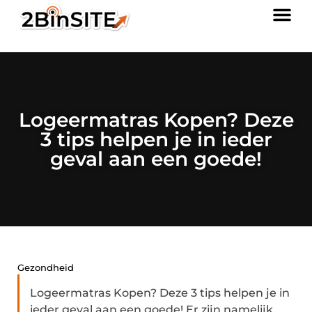
Logeermatras Kopen? Deze
3 tips helpen je in ieder
geval aan een goede!
Gezondheid
Logeermatras Kopen? Deze 3 tips helpen je in
ieder geval aan een goede! Er zijn namelijk