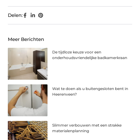
Delen:
Meer Berichten
De tijdloze keuze voor een
onderhoudsvriendelijke badkamerkraan
Wat te doen als u buitengesloten bent in
Heerenveen?
Slimmer verbouwen met een strakke
materialenplanning