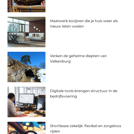
Maatwerk kozijnen die je huis weer als
nieuw laten voelen
Verken de geheime diepten van
Valkenburg
Digitale tools brengen structuur in de
bedrijfsvoering
Shortlease zakelijk: flexibel en zorgeloos
rijden