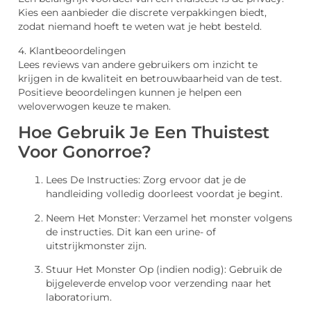
Kies een aanbieder die discrete verpakkingen biedt,
zodat niemand hoeft te weten wat je hebt besteld.
4. Klantbeoordelingen
Lees reviews van andere gebruikers om inzicht te
krijgen in de kwaliteit en betrouwbaarheid van de test.
Positieve beoordelingen kunnen je helpen een
weloverwogen keuze te maken.
Hoe Gebruik Je Een Thuistest
Voor Gonorroe?
Lees De Instructies: Zorg ervoor dat je de
handleiding volledig doorleest voordat je begint.
Neem Het Monster: Verzamel het monster volgens
de instructies. Dit kan een urine- of
uitstrijkmonster zijn.
Stuur Het Monster Op (indien nodig): Gebruik de
bijgeleverde envelop voor verzending naar het
laboratorium.