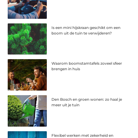
Is een mini hijskraan geschikt om een
boom uit de tuin te verwijderen?
Waarom boomstamtafels zoveel sfeer
brengen in huis
Den Bosch en groen wonen: zo haal je
meer uit je tuin
Flexibel werken met zekerheid en