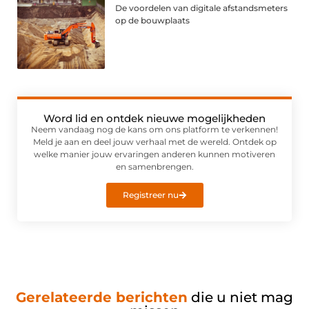
De voordelen van digitale afstandsmeters
op de bouwplaats
Word lid en ontdek nieuwe mogelijkheden
Neem vandaag nog de kans om ons platform te verkennen!
Meld je aan en deel jouw verhaal met de wereld. Ontdek op
welke manier jouw ervaringen anderen kunnen motiveren
en samenbrengen.
Registreer nu
Gerelateerde berichten
die u niet mag