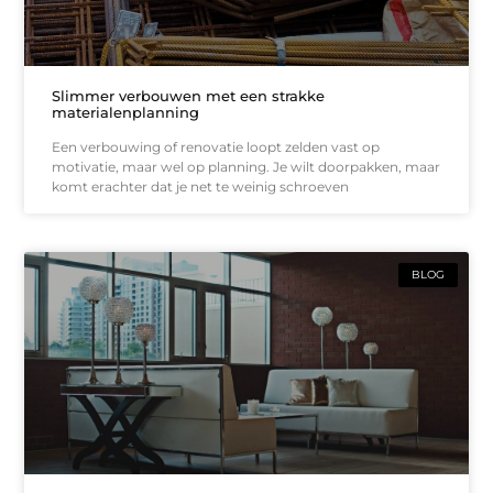
Slimmer verbouwen met een strakke
materialenplanning
Een verbouwing of renovatie loopt zelden vast op
motivatie, maar wel op planning. Je wilt doorpakken, maar
komt erachter dat je net te weinig schroeven
BLOG