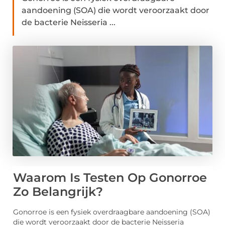
aandoening (SOA) die wordt veroorzaakt door
de bacterie Neisseria ...
Waarom Is Testen Op Gonorroe
Zo Belangrijk?
Gonorroe is een fysiek overdraagbare aandoening (SOA)
die wordt veroorzaakt door de bacterie Neisseria