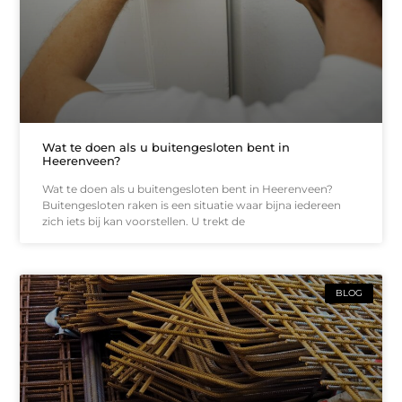
Wat te doen als u buitengesloten bent in
Heerenveen?
Wat te doen als u buitengesloten bent in Heerenveen?
Buitengesloten raken is een situatie waar bijna iedereen
zich iets bij kan voorstellen. U trekt de
BLOG