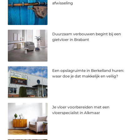
afwisseling
Duurzaam verbouwen begint bij een
gietvloer in Brabant
Een opslagruimte in Berkelland huren:
waar doe je dat makkelijk en veilig?
Je vloer voorbereiden met een
vloerspecialist in Alkmaar