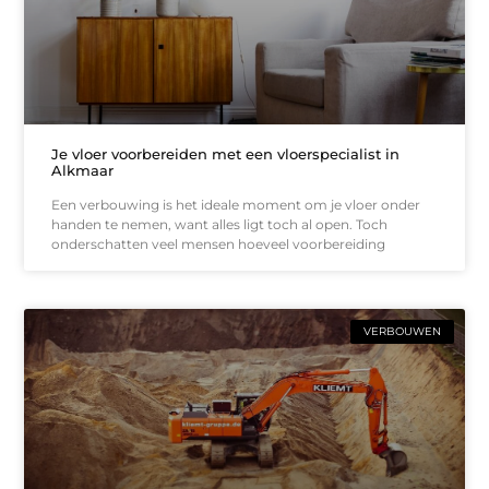
Je vloer voorbereiden met een vloerspecialist in
Alkmaar
Een verbouwing is het ideale moment om je vloer onder
handen te nemen, want alles ligt toch al open. Toch
onderschatten veel mensen hoeveel voorbereiding
VERBOUWEN