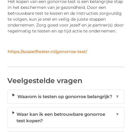
Het kopen van een gonorroe test is een belangrijke stap
in het beschermen van je gezondheid. Door een
betrouwbare test te kiezen en de instructies zorgvuldig
te volgen, kun je snel en veilig de juiste stappen
ondernemen. Zorg goed voor jezelf en je partner(s) door
regelmatig te testen en op tijd actie te ondernemen.
https://soazelftester.nl/gonorroe-test/
Veelgestelde vragen
Waarom is testen op gonorroe belangrijk?
▼
Waar kan ik een betrouwbare gonorroe
▼
test kopen?