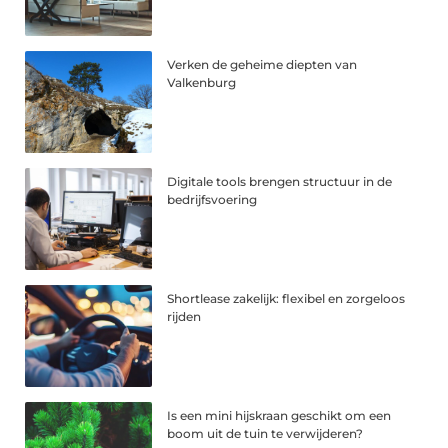
Verken de geheime diepten van
Valkenburg
Digitale tools brengen structuur in de
bedrijfsvoering
Shortlease zakelijk: flexibel en zorgeloos
rijden
Is een mini hijskraan geschikt om een
boom uit de tuin te verwijderen?