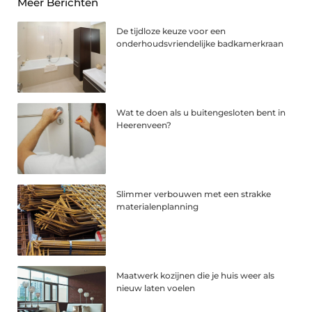
Meer Berichten
De tijdloze keuze voor een
onderhoudsvriendelijke badkamerkraan
Wat te doen als u buitengesloten bent in
Heerenveen?
Slimmer verbouwen met een strakke
materialenplanning
Maatwerk kozijnen die je huis weer als
nieuw laten voelen