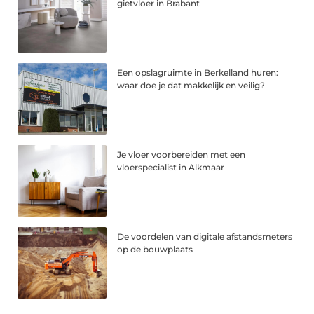
gietvloer in Brabant
Een opslagruimte in Berkelland huren:
waar doe je dat makkelijk en veilig?
Je vloer voorbereiden met een
vloerspecialist in Alkmaar
De voordelen van digitale afstandsmeters
op de bouwplaats