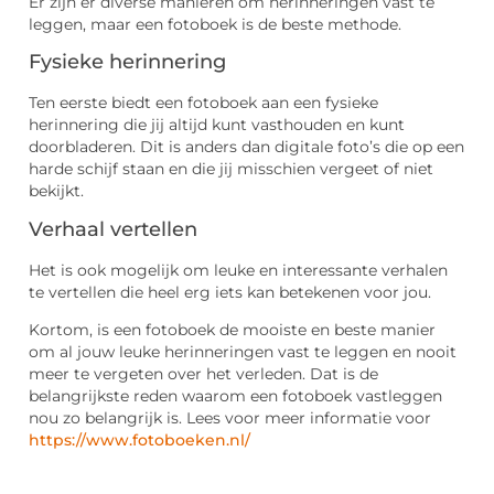
Er zijn er diverse manieren om herinneringen vast te
leggen, maar een fotoboek is de beste methode.
Fysieke herinnering
Ten eerste biedt een fotoboek aan een fysieke
herinnering die jij altijd kunt vasthouden en kunt
doorbladeren. Dit is anders dan digitale foto’s die op een
harde schijf staan en die jij misschien vergeet of niet
bekijkt.
Verhaal vertellen
Het is ook mogelijk om leuke en interessante verhalen
te vertellen die heel erg iets kan betekenen voor jou.
Kortom, is een fotoboek de mooiste en beste manier
om al jouw leuke herinneringen vast te leggen en nooit
meer te vergeten over het verleden. Dat is de
belangrijkste reden waarom een fotoboek vastleggen
nou zo belangrijk is. Lees voor meer informatie voor
https://www.fotoboeken.nl/