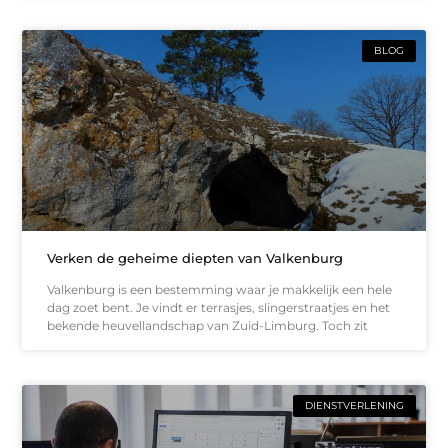
BLOG
Verken de geheime diepten van Valkenburg
Valkenburg is een bestemming waar je makkelijk een hele
dag zoet bent. Je vindt er terrasjes, slingerstraatjes en het
bekende heuvellandschap van Zuid-Limburg. Toch zit
DIENSTVERLENING