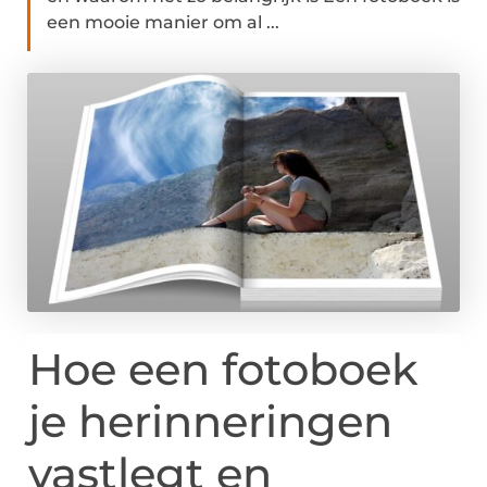
een mooie manier om al ...
Hoe een fotoboek
je herinneringen
vastlegt en