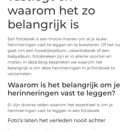
waarom het zo
belangrijk is
Een fotoboek is een mooie manier om al je leuke
herinneringen vast te leggen en te koesteren. Of het nu
gaat om een huwelijksalbum, vakantieboek of een
babyalbum, fotoboeken zijn er in allerlei soorten en
maten. In deze blog bespreken we waarom het
belangrijk is om deze herinneringen in je fotoboek te
verzamelen.
Waarom is het belangrijk om je
herinneringen vast te leggen?
Er zijn diverse reden waarom het essentieel is om je
herinneringen vast te leggen in een fotoboek.
Foto’s laten het verleden nooit achter