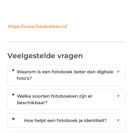
https://www.fotoboeken.nl/
Veelgestelde vragen
Waarom is een fotoboek beter dan digitale
▼
foto's?
Welke soorten fotoboeken zijn er
▼
beschikbaar?
Hoe helpt een fotoboek je identiteit?
▼