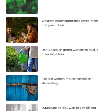
Waarom boomstamtafels zoveel sfeer
brengen in huis
Den Bosch en groen wonen: zo haal je
meer uit je tuin
Flexibel werken met zekerheid en
afwisseling
Duurzaam verbouwen begint bij een