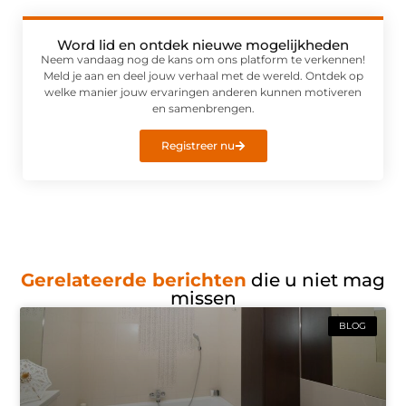
Word lid en ontdek nieuwe mogelijkheden
Neem vandaag nog de kans om ons platform te verkennen!
Meld je aan en deel jouw verhaal met de wereld. Ontdek op
welke manier jouw ervaringen anderen kunnen motiveren
en samenbrengen.
Registreer nu
Gerelateerde berichten
die u niet mag
missen
BLOG