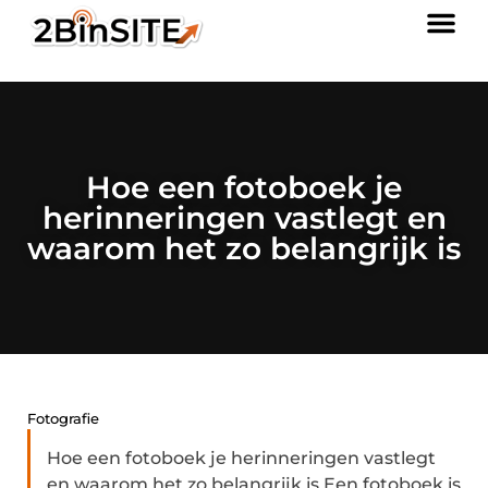
Hoe een fotoboek je
herinneringen vastlegt en
waarom het zo belangrijk is
Fotografie
Hoe een fotoboek je herinneringen vastlegt
en waarom het zo belangrijk is Een fotoboek is