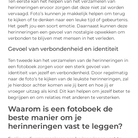
Ten eerste kan het helpen van het verzamelen van
herinneringen ervoor zorgen dat deze niet zal worden
vervaagd. Foto’s kunnen je makkelijk helpen om terug
te kijken of te denken naar een leuke tijd of gebeurtenis.
Het geeft jou een soort emotie. Daarnaast kunnen deze
herinneringen een gevoel van nostalgie opwekken om
verbonden te blijven met mensen in het verleden.
Gevoel van verbondenheid en identiteit
Ten tweede kan het verzamelen van de herinneringen in
een fotoboek zorgen voor een sterk gevoel van
identiteit van jezelf en verbondenheid. Door regelmatig
naar de foto’s te kijken van de leukste herinneringen, zal
je hierdoor achter komen wie jij bent en hoe jij er
vroeger uitzag als kind. Dit kan helpen om jezelf beter te
begrijpen en om relaties met anderen te versterken.
Waarom is een fotoboek de
beste manier om je
herinneringen vast te leggen?