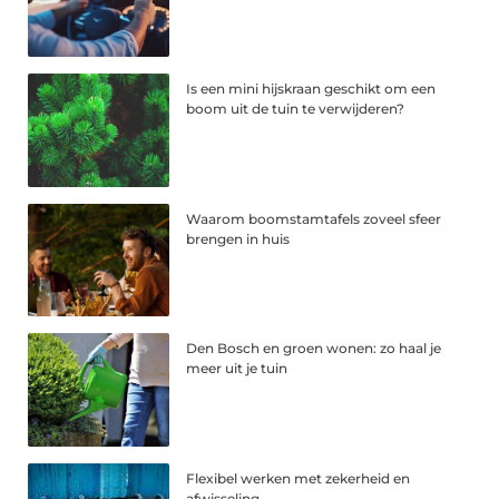
Is een mini hijskraan geschikt om een
boom uit de tuin te verwijderen?
Waarom boomstamtafels zoveel sfeer
brengen in huis
Den Bosch en groen wonen: zo haal je
meer uit je tuin
Flexibel werken met zekerheid en
afwisseling