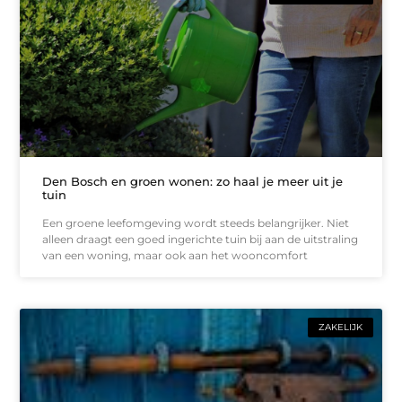
Den Bosch en groen wonen: zo haal je meer uit je
tuin
Een groene leefomgeving wordt steeds belangrijker. Niet
alleen draagt een goed ingerichte tuin bij aan de uitstraling
van een woning, maar ook aan het wooncomfort
ZAKELIJK