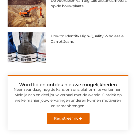
De voordelen van digitale afstandsmeters
op de bouwplaats
How to Identify High-Quality Wholesale
Carrot Jeans
Word lid en ontdek nieuwe mogelijkheden
Neem vandaag nog de kans om ons platform te verkennen!
Meld je aan en deel jouw verhaal met de wereld. Ontdek op
welke manier jouw ervaringen anderen kunnen motiveren
en samenbrengen.
Registreer nu