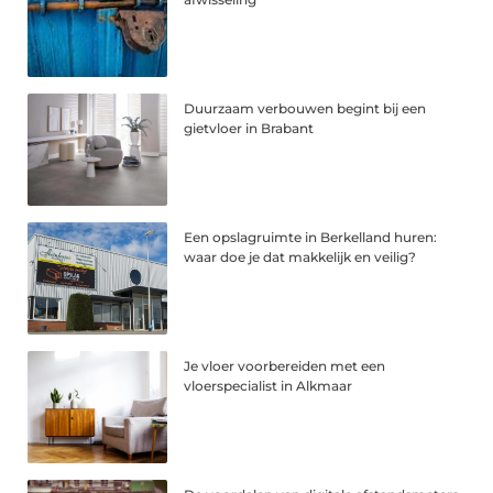
Duurzaam verbouwen begint bij een
gietvloer in Brabant
Een opslagruimte in Berkelland huren:
waar doe je dat makkelijk en veilig?
Je vloer voorbereiden met een
vloerspecialist in Alkmaar