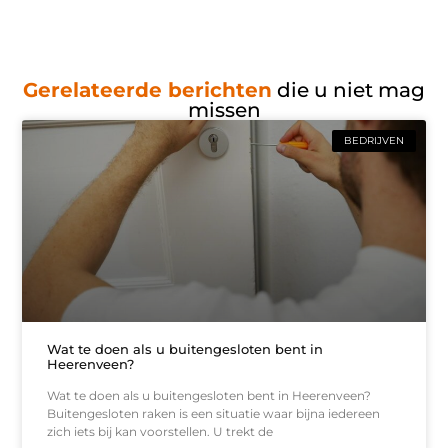
Gerelateerde berichten
die u niet mag
missen
BEDRIJVEN
Wat te doen als u buitengesloten bent in
Heerenveen?
Wat te doen als u buitengesloten bent in Heerenveen?
Buitengesloten raken is een situatie waar bijna iedereen
zich iets bij kan voorstellen. U trekt de