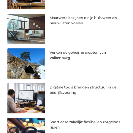
Maatwerk kozijnen die je huis weer als
nieuw laten voelen
Verken de geheime diepten van
Valkenburg
Digitale tools brengen structuur in de
bedrijfsvoering
Shortlease zakelijk: flexibel en zorgeloos
rijden