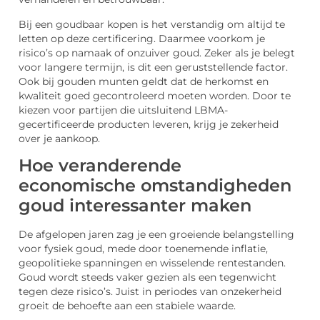
Bij een goudbaar kopen is het verstandig om altijd te
letten op deze certificering. Daarmee voorkom je
risico’s op namaak of onzuiver goud. Zeker als je belegt
voor langere termijn, is dit een geruststellende factor.
Ook bij gouden munten geldt dat de herkomst en
kwaliteit goed gecontroleerd moeten worden. Door te
kiezen voor partijen die uitsluitend LBMA-
gecertificeerde producten leveren, krijg je zekerheid
over je aankoop.
Hoe veranderende
economische omstandigheden
goud interessanter maken
De afgelopen jaren zag je een groeiende belangstelling
voor fysiek goud, mede door toenemende inflatie,
geopolitieke spanningen en wisselende rentestanden.
Goud wordt steeds vaker gezien als een tegenwicht
tegen deze risico’s. Juist in periodes van onzekerheid
groeit de behoefte aan een stabiele waarde.