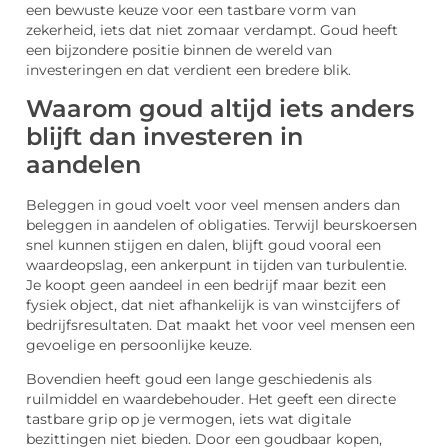
een bewuste keuze voor een tastbare vorm van
zekerheid, iets dat niet zomaar verdampt. Goud heeft
een bijzondere positie binnen de wereld van
investeringen en dat verdient een bredere blik.
Waarom goud altijd iets anders
blijft dan investeren in
aandelen
Beleggen in goud voelt voor veel mensen anders dan
beleggen in aandelen of obligaties. Terwijl beurskoersen
snel kunnen stijgen en dalen, blijft goud vooral een
waardeopslag, een ankerpunt in tijden van turbulentie.
Je koopt geen aandeel in een bedrijf maar bezit een
fysiek object, dat niet afhankelijk is van winstcijfers of
bedrijfsresultaten. Dat maakt het voor veel mensen een
gevoelige en persoonlijke keuze.
Bovendien heeft goud een lange geschiedenis als
ruilmiddel en waardebehouder. Het geeft een directe
tastbare grip op je vermogen, iets wat digitale
bezittingen niet bieden. Door een goudbaar kopen,