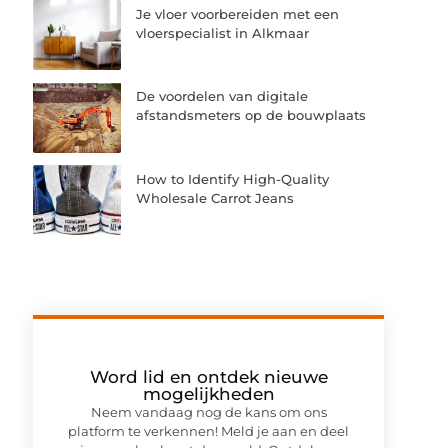
Je vloer voorbereiden met een
vloerspecialist in Alkmaar
De voordelen van digitale
afstandsmeters op de bouwplaats
How to Identify High-Quality
Wholesale Carrot Jeans
Word lid en ontdek nieuwe
mogelijkheden
Neem vandaag nog de kans om ons
platform te verkennen! Meld je aan en deel