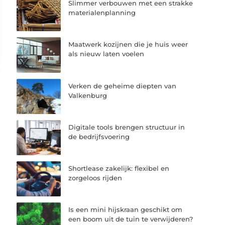
Slimmer verbouwen met een strakke
materialenplanning
Maatwerk kozijnen die je huis weer
als nieuw laten voelen
Verken de geheime diepten van
Valkenburg
Digitale tools brengen structuur in
de bedrijfsvoering
Shortlease zakelijk: flexibel en
zorgeloos rijden
Is een mini hijskraan geschikt om
een boom uit de tuin te verwijderen?