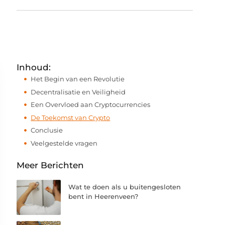
Inhoud:
Het Begin van een Revolutie
Decentralisatie en Veiligheid
Een Overvloed aan Cryptocurrencies
De Toekomst van Crypto
Conclusie
Veelgestelde vragen
Meer Berichten
Wat te doen als u buitengesloten
bent in Heerenveen?