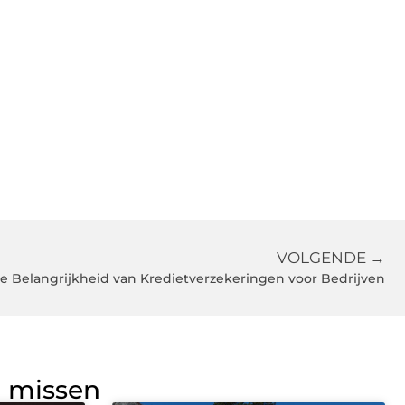
VOLGENDE →
 Belangrijkheid van Kredietverzekeringen voor Bedrijven
g missen