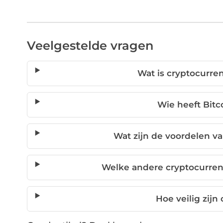
Veelgestelde vragen
Wat is cryptocurre
Wie heeft Bit
Wat zijn de voordelen va
Welke andere cryptocurrenc
Hoe veilig zijn