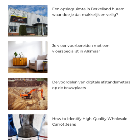
Een opslagruimte in Berkelland huren:
waar doe je dat makkelijk en veilig?
Je vloer voorbereiden met een
vloerspecialist in Alkmaar
De voordelen van digitale afstandsmeters
op de bouwplaats
How to Identify High-Quality Wholesale
Carrot Jeans