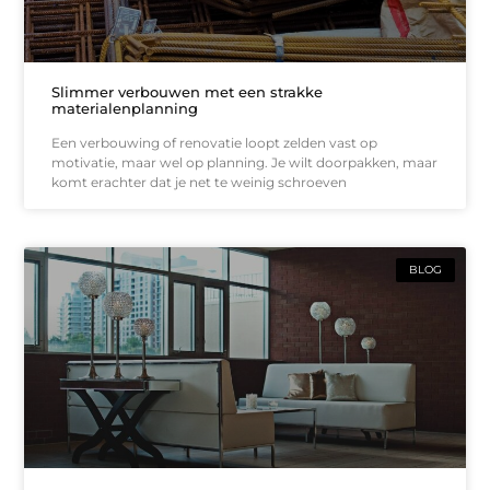
Slimmer verbouwen met een strakke
materialenplanning
Een verbouwing of renovatie loopt zelden vast op
motivatie, maar wel op planning. Je wilt doorpakken, maar
komt erachter dat je net te weinig schroeven
BLOG