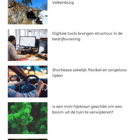
Valkenburg
Digitale tools brengen structuur in de
bedrijfsvoering
Shortlease zakelijk: flexibel en zorgeloos
rijden
Is een mini hijskraan geschikt om een
boom uit de tuin te verwijderen?