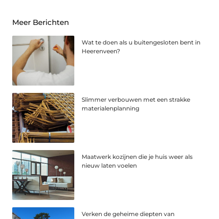
Meer Berichten
Wat te doen als u buitengesloten bent in
Heerenveen?
Slimmer verbouwen met een strakke
materialenplanning
Maatwerk kozijnen die je huis weer als
nieuw laten voelen
Verken de geheime diepten van