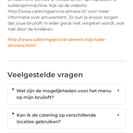
suikerspinmachine. Kijk op de website
http://www.cateringservice-almere.nl/ voor meer
informatie over amusement. Zo kun je ervoor zorgen
dat jouw bruiloft in ieder geval niet vergeten wordt, ook
niet door de kinderen.
http://www.cateringservice-almere.nl/private-
dinners.html
Veelgestelde vragen
Wat zijn de mogelijkheden voor het menu
▼
op mijn bruiloft?
Kan ik de catering op verschillende
▼
locaties gebruiken?