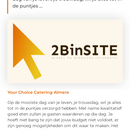
de puntjes ...
Your Choice Catering Almere
Op de mooiste dag van je leven, je trouwdag, wil je alles
tot in de puntjes verzorgd hebben. Met name kwalitatief
goed eten zullen je gasten waarderen op die dag. Je
hoeft niet bang te zijn dat jouw budget niet voldoet, er
zijn genoeg mogelijkheden om dit waar te maken. Het