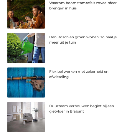
Waarom boomstamtafels zoveel sfeer
brengen in huis
Den Bosch en groen wonen: zo haal je
meer uit je tuin
Flexibel werken met zekerheid en
afwisseling
Duurzaam verbouwen begint bij een
gietvloer in Brabant