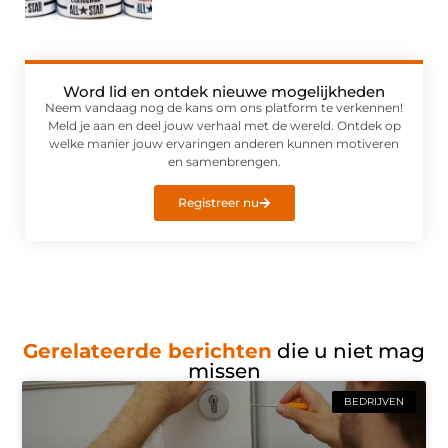
Word lid en ontdek nieuwe mogelijkheden
Neem vandaag nog de kans om ons platform te verkennen!
Meld je aan en deel jouw verhaal met de wereld. Ontdek op
welke manier jouw ervaringen anderen kunnen motiveren
en samenbrengen.
Registreer nu
Gerelateerde berichten
die u niet mag
missen
BEDRIJVEN