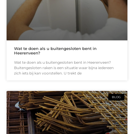
Wat te doen als u buitengesloten bent in
Heerenveen?
Wat te doen als u buitengesloten bent in Heerenveen?
Buitengesloten raken is een situatie waar bijna iedereen
zich iets bij kan voorstellen. U trekt de
BLOG