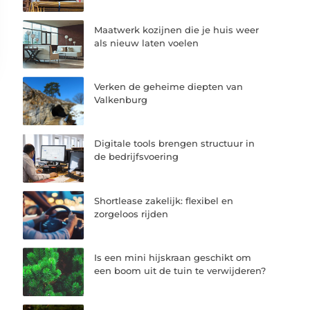
Maatwerk kozijnen die je huis weer
als nieuw laten voelen
Verken de geheime diepten van
Valkenburg
Digitale tools brengen structuur in
de bedrijfsvoering
Shortlease zakelijk: flexibel en
zorgeloos rijden
Is een mini hijskraan geschikt om
een boom uit de tuin te verwijderen?