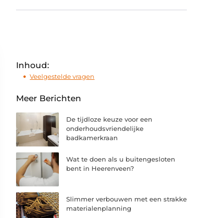
Inhoud:
Veelgestelde vragen
Meer Berichten
De tijdloze keuze voor een
onderhoudsvriendelijke
badkamerkraan
Wat te doen als u buitengesloten
bent in Heerenveen?
Slimmer verbouwen met een strakke
materialenplanning