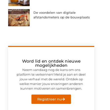
De voordelen van digitale
afstandsmeters op de bouwplaats
Word lid en ontdek nieuwe
mogelijkheden
Neem vandaag nog de kans om ons
platform te verkennen! Meld je aan en deel
jouw verhaal met de wereld. Ontdek op
welke manier jouw ervaringen anderen
kunnen motiveren en samenbrengen.
Registreer nu