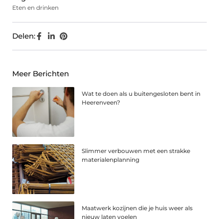
Eten en drinken
Delen:
Meer Berichten
Wat te doen als u buitengesloten bent in
Heerenveen?
Slimmer verbouwen met een strakke
materialenplanning
Maatwerk kozijnen die je huis weer als
nieuw laten voelen