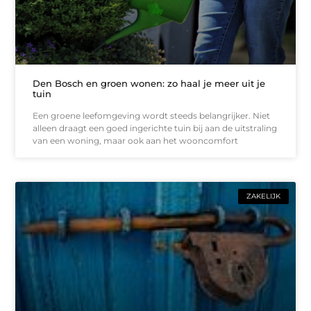
Den Bosch en groen wonen: zo haal je meer uit je
tuin
Een groene leefomgeving wordt steeds belangrijker. Niet
alleen draagt een goed ingerichte tuin bij aan de uitstraling
van een woning, maar ook aan het wooncomfort
ZAKELIJK