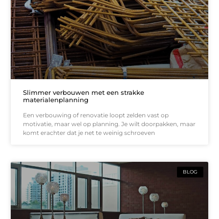
Slimmer verbouwen met een strakke
materialenplanning
Een verbouwing of renovatie loopt zelden vast op
motivatie, maar wel op planning. Je wilt doorpakken, maar
komt erachter dat je net te weinig schroeven
BLOG