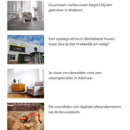
Duurzaam verbouwen begint bij een
gietvloer in Brabant
Een opslagruimte in Berkelland huren:
waar doe je dat makkelijk en veilig?
Je vloer voorbereiden met een
vloerspecialist in Alkmaar
De voordelen van digitale afstandsmeters
op de bouwplaats