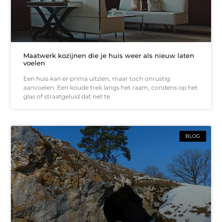
Maatwerk kozijnen die je huis weer als nieuw laten
voelen
Een huis kan er prima uitzien, maar toch onrustig
aanvoelen. Een koude trek langs het raam, condens op het
glas of straatgeluid dat net te
BLOG