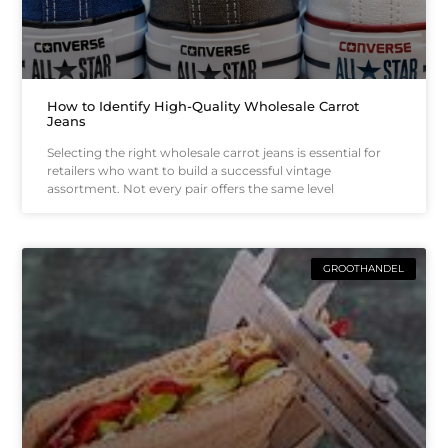
How to Identify High-Quality Wholesale Carrot
Jeans
Selecting the right wholesale carrot jeans is essential for
retailers who want to build a successful vintage
assortment. Not every pair offers the same level
GROOTHANDEL