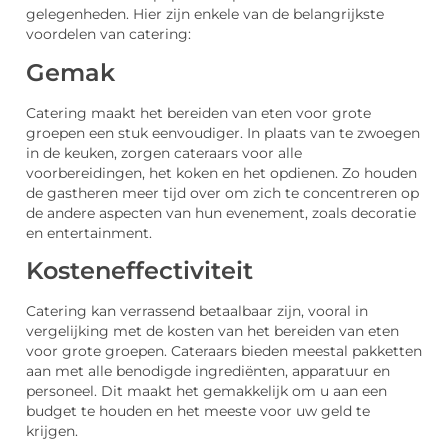
gelegenheden. Hier zijn enkele van de belangrijkste
voordelen van catering:
Gemak
Catering maakt het bereiden van eten voor grote
groepen een stuk eenvoudiger. In plaats van te zwoegen
in de keuken, zorgen cateraars voor alle
voorbereidingen, het koken en het opdienen. Zo houden
de gastheren meer tijd over om zich te concentreren op
de andere aspecten van hun evenement, zoals decoratie
en entertainment.
Kosteneffectiviteit
Catering kan verrassend betaalbaar zijn, vooral in
vergelijking met de kosten van het bereiden van eten
voor grote groepen. Cateraars bieden meestal pakketten
aan met alle benodigde ingrediënten, apparatuur en
personeel. Dit maakt het gemakkelijk om u aan een
budget te houden en het meeste voor uw geld te
krijgen.