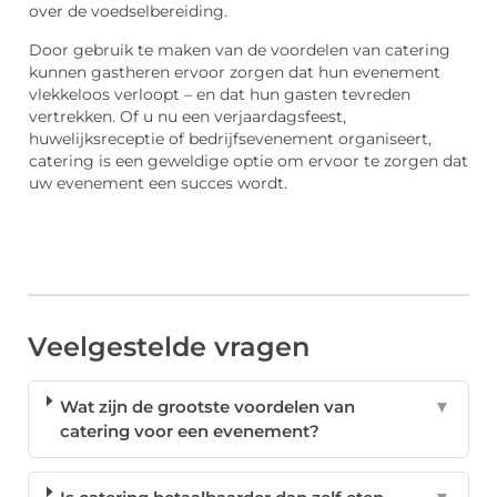
over de voedselbereiding.
Door gebruik te maken van de voordelen van catering
kunnen gastheren ervoor zorgen dat hun evenement
vlekkeloos verloopt – en dat hun gasten tevreden
vertrekken. Of u nu een verjaardagsfeest,
huwelijksreceptie of bedrijfsevenement organiseert,
catering is een geweldige optie om ervoor te zorgen dat
uw evenement een succes wordt.
Veelgestelde vragen
Wat zijn de grootste voordelen van
▼
catering voor een evenement?