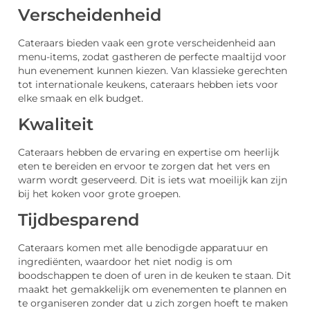
Verscheidenheid
Cateraars bieden vaak een grote verscheidenheid aan
menu-items, zodat gastheren de perfecte maaltijd voor
hun evenement kunnen kiezen. Van klassieke gerechten
tot internationale keukens, cateraars hebben iets voor
elke smaak en elk budget.
Kwaliteit
Cateraars hebben de ervaring en expertise om heerlijk
eten te bereiden en ervoor te zorgen dat het vers en
warm wordt geserveerd. Dit is iets wat moeilijk kan zijn
bij het koken voor grote groepen.
Tijdbesparend
Cateraars komen met alle benodigde apparatuur en
ingrediënten, waardoor het niet nodig is om
boodschappen te doen of uren in de keuken te staan. Dit
maakt het gemakkelijk om evenementen te plannen en
te organiseren zonder dat u zich zorgen hoeft te maken