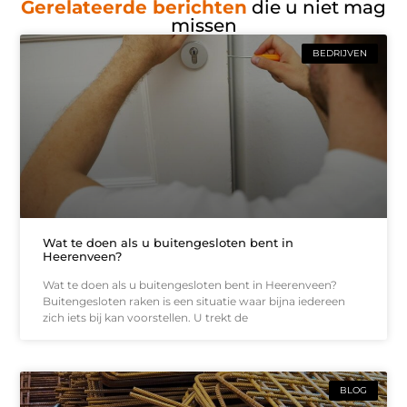
Gerelateerde berichten
die u niet mag
missen
BEDRIJVEN
Wat te doen als u buitengesloten bent in
Heerenveen?
Wat te doen als u buitengesloten bent in Heerenveen?
Buitengesloten raken is een situatie waar bijna iedereen
zich iets bij kan voorstellen. U trekt de
BLOG