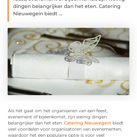
dingen belangrijker dan het eten. Catering
Nieuwegein biedt ...
Als het gaat om het organiseren van een feest,
evenement of bijeenkomst, zijn weinig dingen
belangrijker dan het eten.
Catering Nieuwegein
biedt
veel voordelen voor organisatoren van evenementen,
waardoor het een populaire optie is voor veel