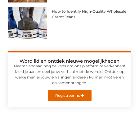
How to Identify High-Quality Wholesale
Carrot Jeans
Word lid en ontdek nieuwe mogelijkheden
Neem vandaag nog de kans om ons platform te verkennen!
Meld je aan en deel jouw verhaal met de wereld. Ontdek op
welke manier jouw ervaringen anderen kunnen motiveren
en samenbrengen.
Registreer nu