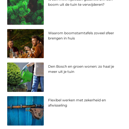
boom uit de tuin te verwijderen?
Waarom boomstamtafels zoveel sfeer
brengen in huis
Den Bosch en groen wonen: zo haal je
meer uit je tuin
Flexibel werken met zekerheid en
afwisseling