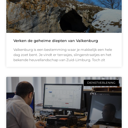
Verken de geheime diepten van Valkenburg
Valkenburg is een bestemming waar je makkelijk een hele
dag zoet bent. Je vindt er terrasjes, slingerstraatjes en het
bekende heuvellandschap van Zuid-Limburg. Toch zit
DIENSTVERLENING