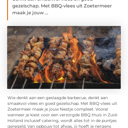
gezelschap. Met BBQ-vlees uit Zoetermeer
maak je jouw ...
Wie denkt aan een geslaagde barbecue, denkt aan
smaakvol vlees en goed gezelschap. Met BBQ-vlees uit
Zoetermeer maak je jouw feestje compleet. Vooral
wanneer je kiest voor een verzorgde BBQ thuis in Zuid-
Holland inclusief catering, wordt alles tot in de puntjes
geregeld. Van opbouw tot afwas, jij hoeft je nergens