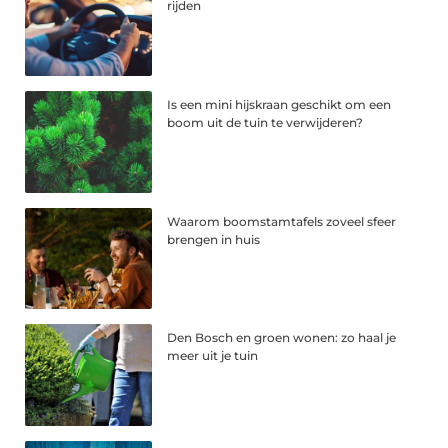
rijden
Is een mini hijskraan geschikt om een
boom uit de tuin te verwijderen?
Waarom boomstamtafels zoveel sfeer
brengen in huis
Den Bosch en groen wonen: zo haal je
meer uit je tuin