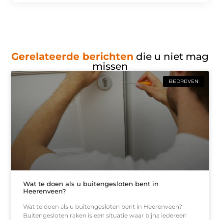
Gerelateerde berichten
die u niet mag
missen
BEDRIJVEN
Wat te doen als u buitengesloten bent in
Heerenveen?
Wat te doen als u buitengesloten bent in Heerenveen?
Buitengesloten raken is een situatie waar bijna iedereen