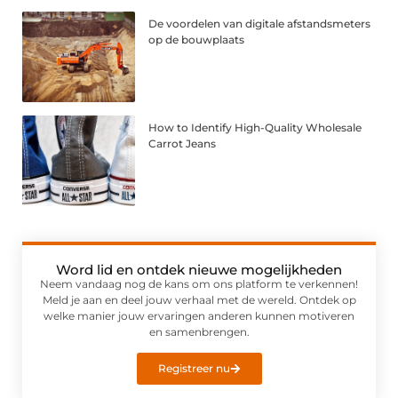
De voordelen van digitale afstandsmeters
op de bouwplaats
How to Identify High-Quality Wholesale
Carrot Jeans
Word lid en ontdek nieuwe mogelijkheden
Neem vandaag nog de kans om ons platform te verkennen!
Meld je aan en deel jouw verhaal met de wereld. Ontdek op
welke manier jouw ervaringen anderen kunnen motiveren
en samenbrengen.
Registreer nu