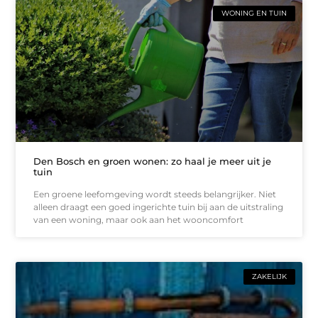
WONING EN TUIN
Den Bosch en groen wonen: zo haal je meer uit je
tuin
Een groene leefomgeving wordt steeds belangrijker. Niet
alleen draagt een goed ingerichte tuin bij aan de uitstraling
van een woning, maar ook aan het wooncomfort
ZAKELIJK