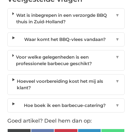
Wat is inbegrepen in een verzorgde BBQ
▼
thuis in Zuid-Holland?
Waar komt het BBQ-vlees vandaan?
▼
Voor welke gelegenheden is een
▼
professionele barbecue geschikt?
Hoeveel voorbereiding kost het mij als
▼
klant?
Hoe boek ik een barbecue-catering?
▼
Goed artikel? Deel hem dan op: