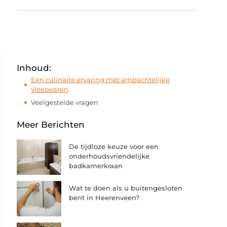
Inhoud:
Een culinaire ervaring met ambachtelijke
vleeswaren
Veelgestelde vragen
Meer Berichten
De tijdloze keuze voor een
onderhoudsvriendelijke
badkamerkraan
Wat te doen als u buitengesloten
bent in Heerenveen?