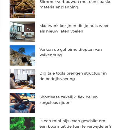
Slimmer verbouwen met een strakke
materialenplanning
Maatwerk kozijnen die je huis weer
als nieuw laten voelen
Verken de geheime diepten van
Valkenburg
Digitale tools brengen structuur in
de bedrijfsvoering
Shortlease zakelijk: flexibel en
zorgeloos rijden
Is een mini hijskraan geschikt om
een boom uit de tuin te verwijderen?