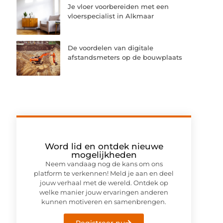
Je vloer voorbereiden met een
vloerspecialist in Alkmaar
De voordelen van digitale
afstandsmeters op de bouwplaats
Word lid en ontdek nieuwe
mogelijkheden
Neem vandaag nog de kans om ons
platform te verkennen! Meld je aan en deel
jouw verhaal met de wereld. Ontdek op
welke manier jouw ervaringen anderen
kunnen motiveren en samenbrengen.