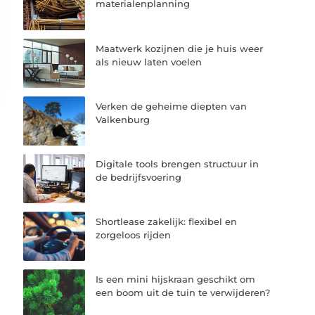
materialenplanning
Maatwerk kozijnen die je huis weer
als nieuw laten voelen
Verken de geheime diepten van
Valkenburg
Digitale tools brengen structuur in
de bedrijfsvoering
Shortlease zakelijk: flexibel en
zorgeloos rijden
Is een mini hijskraan geschikt om
een boom uit de tuin te verwijderen?