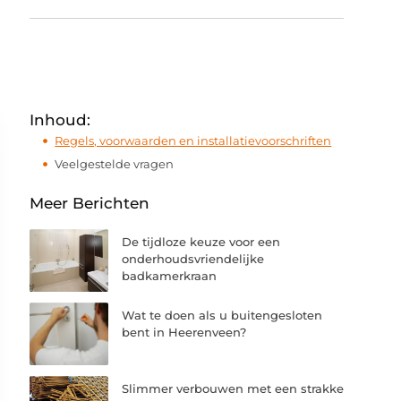
Inhoud:
Regels, voorwaarden en installatievoorschriften
Veelgestelde vragen
Meer Berichten
De tijdloze keuze voor een
onderhoudsvriendelijke
badkamerkraan
Wat te doen als u buitengesloten
bent in Heerenveen?
Slimmer verbouwen met een strakke