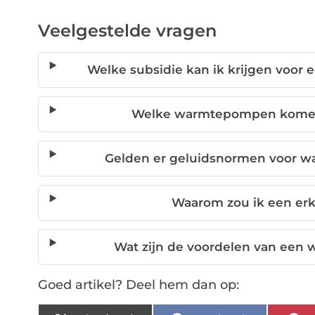
Veelgestelde vragen
Welke subsidie kan ik krijgen vo
Welke warmtepompen komen 
Gelden er geluidsnormen voor 
Waarom zou ik een erk
Wat zijn de voordelen van ee
Goed artikel? Deel hem dan op: