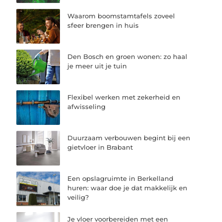
Waarom boomstamtafels zoveel
sfeer brengen in huis
Den Bosch en groen wonen: zo haal
je meer uit je tuin
Flexibel werken met zekerheid en
afwisseling
Duurzaam verbouwen begint bij een
gietvloer in Brabant
Een opslagruimte in Berkelland
huren: waar doe je dat makkelijk en
veilig?
Je vloer voorbereiden met een