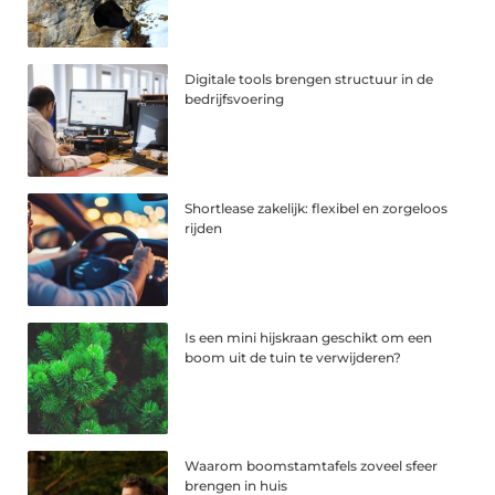
Digitale tools brengen structuur in de
bedrijfsvoering
Shortlease zakelijk: flexibel en zorgeloos
rijden
Is een mini hijskraan geschikt om een
boom uit de tuin te verwijderen?
Waarom boomstamtafels zoveel sfeer
brengen in huis