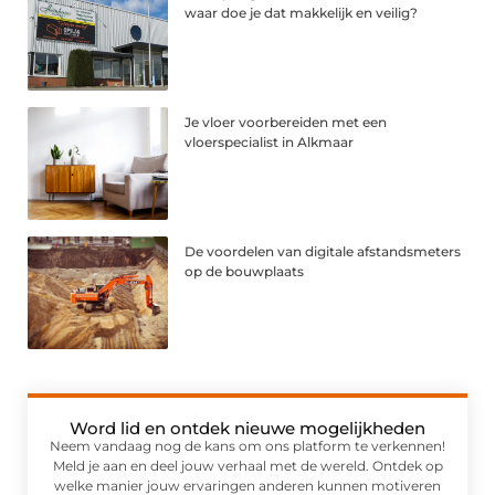
waar doe je dat makkelijk en veilig?
Je vloer voorbereiden met een
vloerspecialist in Alkmaar
De voordelen van digitale afstandsmeters
op de bouwplaats
Word lid en ontdek nieuwe mogelijkheden
Neem vandaag nog de kans om ons platform te verkennen!
Meld je aan en deel jouw verhaal met de wereld. Ontdek op
welke manier jouw ervaringen anderen kunnen motiveren