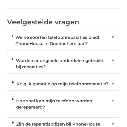
Veelgestelde vragen
Welke soorten telefoonreparaties biedt
▼
PhoneHouse in Doetinchem aan?
Worden er originele onderdelen gebruikt
▼
bij reparaties?
Krijg ik garantie op mijn telefoonreparatie?
▼
Hoe snel kan mijn telefoon worden
▼
gerepareerd?
Zijn de reparatisprijzen bij PhoneHouse
▼