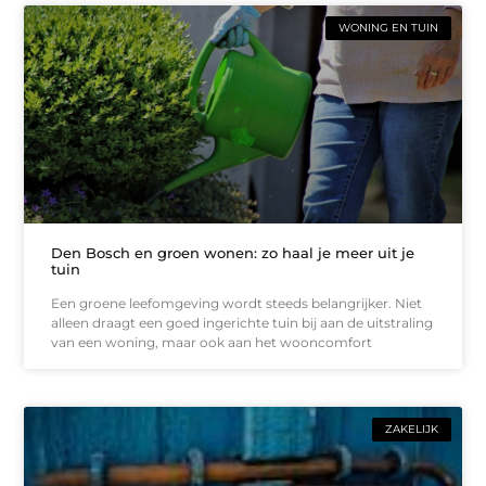
WONING EN TUIN
Den Bosch en groen wonen: zo haal je meer uit je
tuin
Een groene leefomgeving wordt steeds belangrijker. Niet
alleen draagt een goed ingerichte tuin bij aan de uitstraling
van een woning, maar ook aan het wooncomfort
ZAKELIJK