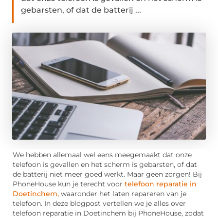
gebarsten, of dat de batterij ...
We hebben allemaal wel eens meegemaakt dat onze
telefoon is gevallen en het scherm is gebarsten, of dat
de batterij niet meer goed werkt. Maar geen zorgen! Bij
PhoneHouse kun je terecht voor
telefoon reparatie in
Doetinchem,
waaronder het laten repareren van je
telefoon. In deze blogpost vertellen we je alles over
telefoon reparatie in Doetinchem bij PhoneHouse, zodat