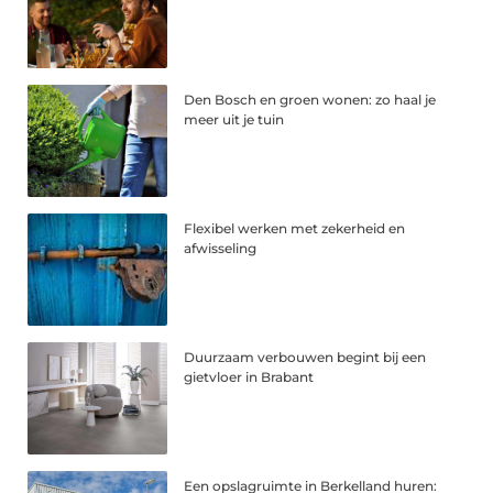
Den Bosch en groen wonen: zo haal je
meer uit je tuin
Flexibel werken met zekerheid en
afwisseling
Duurzaam verbouwen begint bij een
gietvloer in Brabant
Een opslagruimte in Berkelland huren: