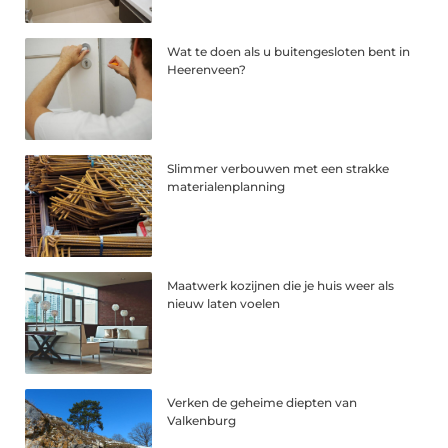
Wat te doen als u buitengesloten bent in
Heerenveen?
Slimmer verbouwen met een strakke
materialenplanning
Maatwerk kozijnen die je huis weer als
nieuw laten voelen
Verken de geheime diepten van
Valkenburg