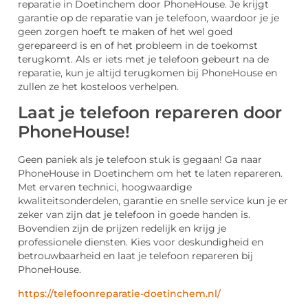
reparatie in Doetinchem door PhoneHouse. Je krijgt
garantie op de reparatie van je telefoon, waardoor je je
geen zorgen hoeft te maken of het wel goed
gerepareerd is en of het probleem in de toekomst
terugkomt. Als er iets met je telefoon gebeurt na de
reparatie, kun je altijd terugkomen bij PhoneHouse en
zullen ze het kosteloos verhelpen.
Laat je telefoon repareren door
PhoneHouse!
Geen paniek als je telefoon stuk is gegaan! Ga naar
PhoneHouse in Doetinchem om het te laten repareren.
Met ervaren technici, hoogwaardige
kwaliteitsonderdelen, garantie en snelle service kun je er
zeker van zijn dat je telefoon in goede handen is.
Bovendien zijn de prijzen redelijk en krijg je
professionele diensten. Kies voor deskundigheid en
betrouwbaarheid en laat je telefoon repareren bij
PhoneHouse.
https://telefoonreparatie-doetinchem.nl/