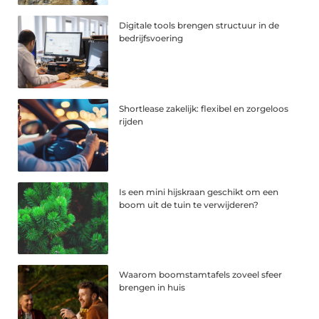
Digitale tools brengen structuur in de
bedrijfsvoering
Shortlease zakelijk: flexibel en zorgeloos
rijden
Is een mini hijskraan geschikt om een
boom uit de tuin te verwijderen?
Waarom boomstamtafels zoveel sfeer
brengen in huis