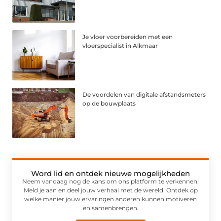
Je vloer voorbereiden met een
vloerspecialist in Alkmaar
De voordelen van digitale afstandsmeters
op de bouwplaats
Word lid en ontdek nieuwe mogelijkheden
Neem vandaag nog de kans om ons platform te verkennen!
Meld je aan en deel jouw verhaal met de wereld. Ontdek op
welke manier jouw ervaringen anderen kunnen motiveren
en samenbrengen.