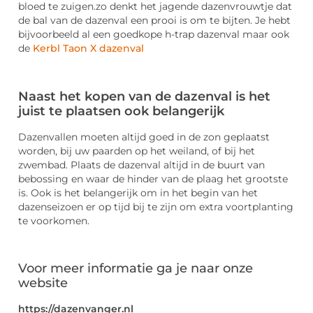
bloed te zuigen.zo denkt het jagende dazenvrouwtje dat
de bal van de dazenval een prooi is om te bijten. Je hebt
bijvoorbeeld al een goedkope h-trap dazenval maar ook
de
Kerbl Taon X dazenval
Naast het kopen van de dazenval is het
juist te plaatsen ook belangerijk
Dazenvallen moeten altijd goed in de zon geplaatst
worden, bij uw paarden op het weiland, of bij het
zwembad. Plaats de dazenval altijd in de buurt van
bebossing en waar de hinder van de plaag het grootste
is. Ook is het belangerijk om in het begin van het
dazenseizoen er op tijd bij te zijn om extra voortplanting
te voorkomen.
Voor meer informatie ga je naar onze
website
https://dazenvanger.nl