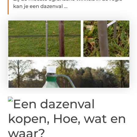
kan je een dazenval ...