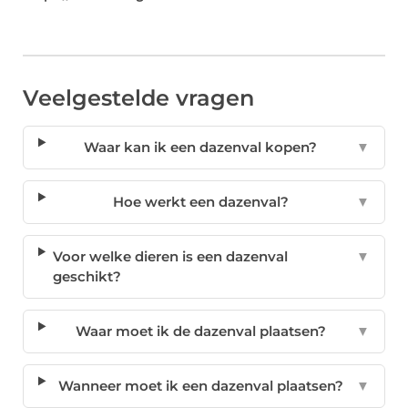
Veelgestelde vragen
Waar kan ik een dazenval kopen?
▼
Hoe werkt een dazenval?
▼
Voor welke dieren is een dazenval
▼
geschikt?
Waar moet ik de dazenval plaatsen?
▼
Wanneer moet ik een dazenval plaatsen?
▼