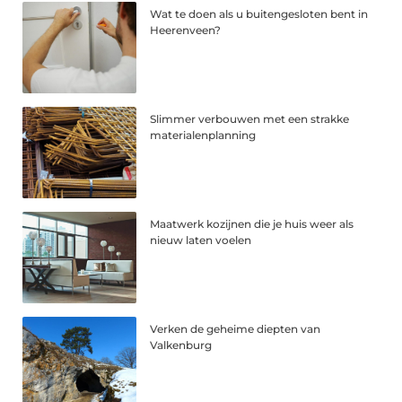
Wat te doen als u buitengesloten bent in
Heerenveen?
Slimmer verbouwen met een strakke
materialenplanning
Maatwerk kozijnen die je huis weer als
nieuw laten voelen
Verken de geheime diepten van
Valkenburg