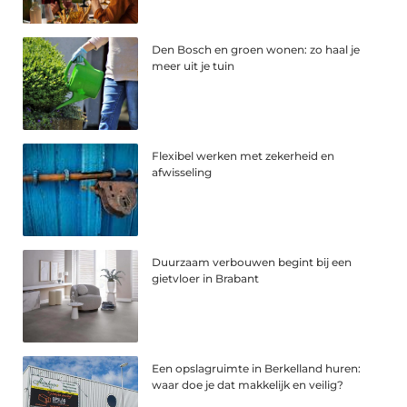
Den Bosch en groen wonen: zo haal je
meer uit je tuin
Flexibel werken met zekerheid en
afwisseling
Duurzaam verbouwen begint bij een
gietvloer in Brabant
Een opslagruimte in Berkelland huren:
waar doe je dat makkelijk en veilig?