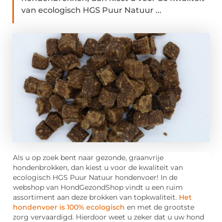
van ecologisch HGS Puur Natuur ...
Als u op zoek bent naar gezonde, graanvrije
hondenbrokken, dan kiest u voor de kwaliteit van
ecologisch HGS Puur Natuur hondenvoer! In de
webshop van HondGezondShop vindt u een ruim
assortiment aan deze brokken van topkwaliteit.
Het
hondenvoer is 100% ecologisch
en met de grootste
zorg vervaardigd. Hierdoor weet u zeker dat u uw hond