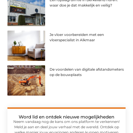
waar doe je dat makkelijk en veilig?
Je vloer voorbereiden met een
vloerspecialist in Alkmaar
De voordelen van digitale afstandsmeters
op de bouwplaats
Word lid en ontdek nieuwe mogelijkheden
Neem vandaag nog de kans om ons platform te verkennen!
Meld je aan en deel jouw verhaal met de wereld. Ontdek op
welke manier jouw ervaringen anderen kunnen motiveren