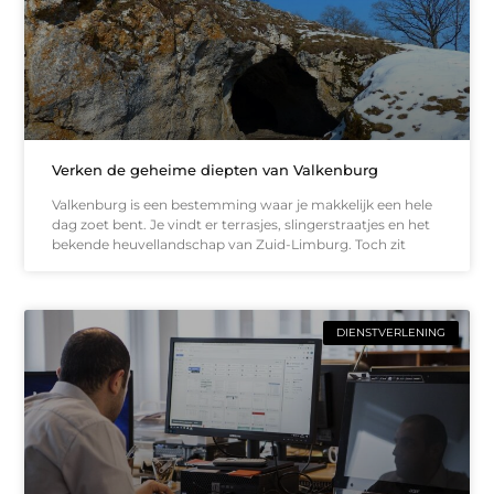
Verken de geheime diepten van Valkenburg
Valkenburg is een bestemming waar je makkelijk een hele
dag zoet bent. Je vindt er terrasjes, slingerstraatjes en het
bekende heuvellandschap van Zuid-Limburg. Toch zit
DIENSTVERLENING