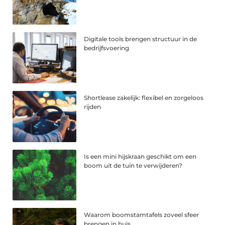
Digitale tools brengen structuur in de
bedrijfsvoering
Shortlease zakelijk: flexibel en zorgeloos
rijden
Is een mini hijskraan geschikt om een
boom uit de tuin te verwijderen?
Waarom boomstamtafels zoveel sfeer
brengen in huis