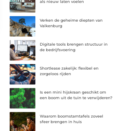
als nieuw laten voelen
Verken de geheime diepten van
Valkenburg
Digitale tools brengen structuur in
de bedrijfsvoering
Shortlease zakelijk: flexibel en
zorgeloos rijden
Is een mini hijskraan geschikt om
een boom uit de tuin te verwijderen?
Waarom boomstamtafels zoveel
sfeer brengen in huis