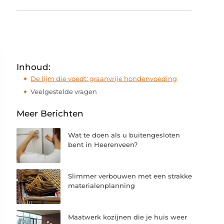
Inhoud:
De lijm die voedt: graanvrije hondenvoeding
Veelgestelde vragen
Meer Berichten
Wat te doen als u buitengesloten
bent in Heerenveen?
Slimmer verbouwen met een strakke
materialenplanning
Maatwerk kozijnen die je huis weer