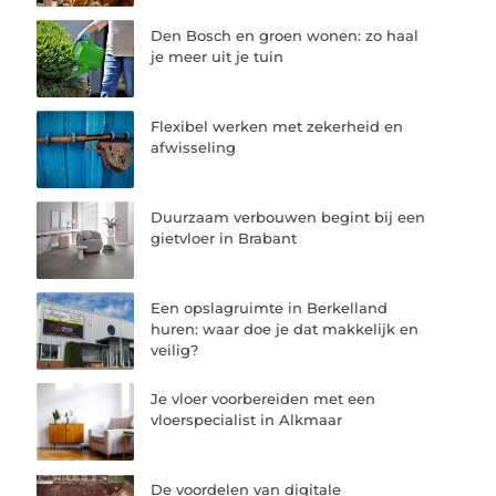
Den Bosch en groen wonen: zo haal
je meer uit je tuin
Flexibel werken met zekerheid en
afwisseling
Duurzaam verbouwen begint bij een
gietvloer in Brabant
Een opslagruimte in Berkelland
huren: waar doe je dat makkelijk en
veilig?
Je vloer voorbereiden met een
vloerspecialist in Alkmaar
De voordelen van digitale