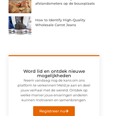
afstandsmeters op de bouwplaats
How to Identify High-Quality
Wholesale Carrot Jeans
Word lid en ontdek nieuwe
mogelijkheden
Neem vandaag nog de kans om ons
platform te verkennen! Meld je aan en deel
jouw verhaal met de wereld. Ontdek op
welke manier jouw ervaringen anderen
kunnen motiveren en samenbrengen.
Registreer nu