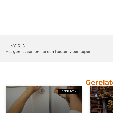
← VORIG
Het gemak van online een houten vloer kopen
Gerelat
BEDRIJVEN