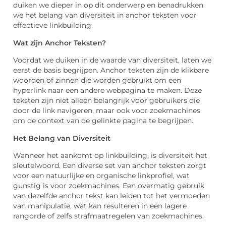
duiken we dieper in op dit onderwerp en benadrukken
we het belang van diversiteit in anchor teksten voor
effectieve linkbuilding.
Wat zijn Anchor Teksten?
Voordat we duiken in de waarde van diversiteit, laten we
eerst de basis begrijpen. Anchor teksten zijn de klikbare
woorden of zinnen die worden gebruikt om een
hyperlink naar een andere webpagina te maken. Deze
teksten zijn niet alleen belangrijk voor gebruikers die
door de link navigeren, maar ook voor zoekmachines
om de context van de gelinkte pagina te begrijpen.
Het Belang van Diversiteit
Wanneer het aankomt op linkbuilding, is diversiteit het
sleutelwoord. Een diverse set van anchor teksten zorgt
voor een natuurlijke en organische linkprofiel, wat
gunstig is voor zoekmachines. Een overmatig gebruik
van dezelfde anchor tekst kan leiden tot het vermoeden
van manipulatie, wat kan resulteren in een lagere
rangorde of zelfs strafmaatregelen van zoekmachines.