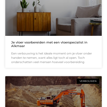
Je vloer voorbereiden met een vloerspecialist in
Alkmaar
Een verbouwing is het ideale moment om je vloer onder
handen te nemen, want alles ligt toch al open. Toch
onderschatten veel mensen hoeveel voorbereiding
VERBOUWEN