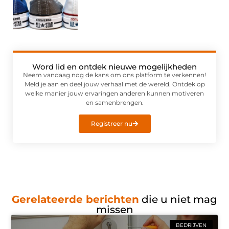
Word lid en ontdek nieuwe mogelijkheden
Neem vandaag nog de kans om ons platform te verkennen!
Meld je aan en deel jouw verhaal met de wereld. Ontdek op
welke manier jouw ervaringen anderen kunnen motiveren
en samenbrengen.
Registreer nu
Gerelateerde berichten
die u niet mag
missen
BEDRIJVEN