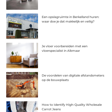
Een opslagruimte in Berkelland huren:
waar doe je dat makkelijk en veilig?
Je vloer voorbereiden met een
vloerspecialist in Alkmaar
De voordelen van digitale afstandsmeters
op de bouwplaats
How to Identify High-Quality Wholesale
Carrot Jeans