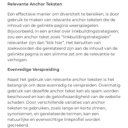
Relevante Anchor Teksten
Een effectieve manier om diversiteit te bereiken, is door
gebruik te maken van relevante anchor teksten die de
inhoud van de gelinkte pagina weerspiegelen.
Bijvoorbeeld, in een artikel over linkbuildingstrategieën,
zou een anchor tekst zoals “linkbuildingstrategieën”
relevanter zijn dan “klik hier”. Het benutten van
zoekwoorden die gerelateerd zijn aan de inhoud van de
gelinkte pagina is een slimme zet om de relevantie te
verhogen.
Evenredige Verspreiding
Naast het gebruik van relevante anchor teksten is het
belangrijk om deze evenredig te verspreiden. Overmatig
gebruik van dezelfde anchor tekst kan als spam worden
beschouwd en kan de geloofwaardigheid van de website
schaden. Door verschillende variaties van anchor
teksten te gebruiken, zoals lange en korte zinnen,
synoniemen, en gerelateerde termen, kan een
natuurlijke en evenwichtige linkprofiel worden
gecreëerd.