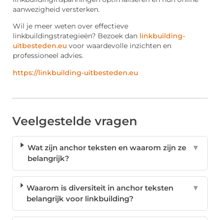
aanwezigheid versterken.
Wil je meer weten over effectieve
linkbuildingstrategieën? Bezoek dan
linkbuilding-
uitbesteden.eu
voor waardevolle inzichten en
professioneel advies.
https://linkbuilding-uitbesteden.eu
Veelgestelde vragen
Wat zijn anchor teksten en waarom zijn ze
▼
belangrijk?
Waarom is diversiteit in anchor teksten
▼
belangrijk voor linkbuilding?