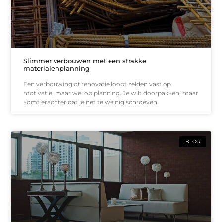
Slimmer verbouwen met een strakke
materialenplanning
Een verbouwing of renovatie loopt zelden vast op
motivatie, maar wel op planning. Je wilt doorpakken, maar
komt erachter dat je net te weinig schroeven
BLOG