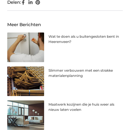
Delen:
Meer Berichten
Wat te doen als u buitengesloten bent in
Heerenveen?
Slimmer verbouwen met een strakke
materialenplanning
Maatwerk kozijnen die je huis weer als
nieuw laten voelen