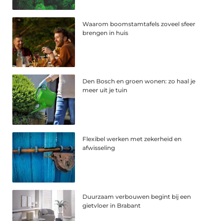
Waarom boomstamtafels zoveel sfeer
brengen in huis
Den Bosch en groen wonen: zo haal je
meer uit je tuin
Flexibel werken met zekerheid en
afwisseling
Duurzaam verbouwen begint bij een
gietvloer in Brabant