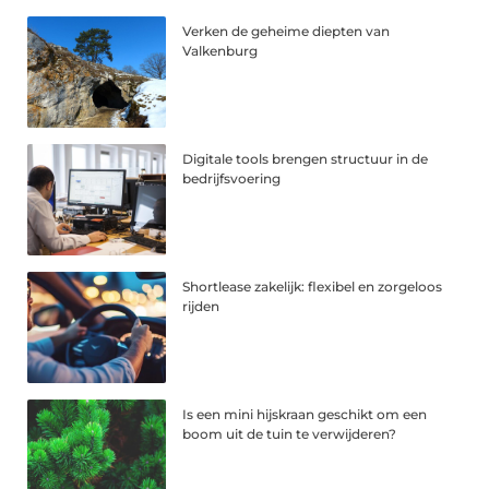
Verken de geheime diepten van
Valkenburg
Digitale tools brengen structuur in de
bedrijfsvoering
Shortlease zakelijk: flexibel en zorgeloos
rijden
Is een mini hijskraan geschikt om een
boom uit de tuin te verwijderen?