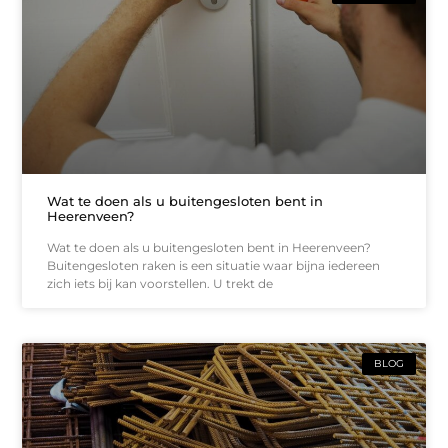
Wat te doen als u buitengesloten bent in
Heerenveen?
Wat te doen als u buitengesloten bent in Heerenveen?
Buitengesloten raken is een situatie waar bijna iedereen
zich iets bij kan voorstellen. U trekt de
BLOG