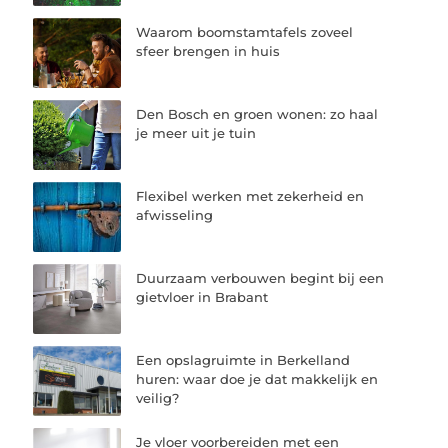
Waarom boomstamtafels zoveel
sfeer brengen in huis
Den Bosch en groen wonen: zo haal
je meer uit je tuin
Flexibel werken met zekerheid en
afwisseling
Duurzaam verbouwen begint bij een
gietvloer in Brabant
Een opslagruimte in Berkelland
huren: waar doe je dat makkelijk en
veilig?
Je vloer voorbereiden met een