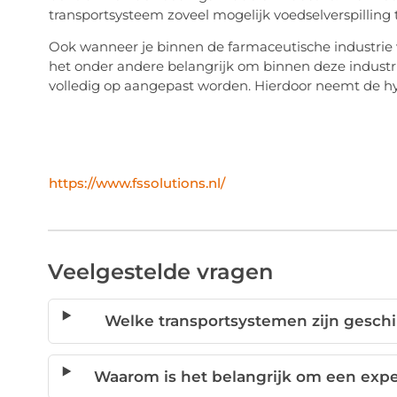
transportsysteem zoveel mogelijk voedselverspilling
Ook wanneer je binnen de farmaceutische industrie
het onder andere belangrijk om binnen deze industr
volledig op aangepast worden. Hierdoor neemt de hy
https://www.fssolutions.nl/
Veelgestelde vragen
Welke transportsystemen zijn gesch
Waarom is het belangrijk om een expe