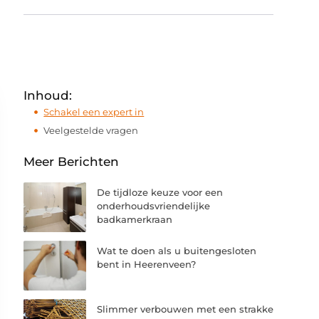
Inhoud:
Schakel een expert in
Veelgestelde vragen
Meer Berichten
De tijdloze keuze voor een
onderhoudsvriendelijke
badkamerkraan
Wat te doen als u buitengesloten
bent in Heerenveen?
Slimmer verbouwen met een strakke