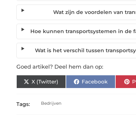
Wat zijn de voordelen van tra
Hoe kunnen transportsystemen in de f
Wat is het verschil tussen transport
Goed artikel? Deel hem dan op:
X (Twitter)
Facebook
P
Bedrijven
Tags: