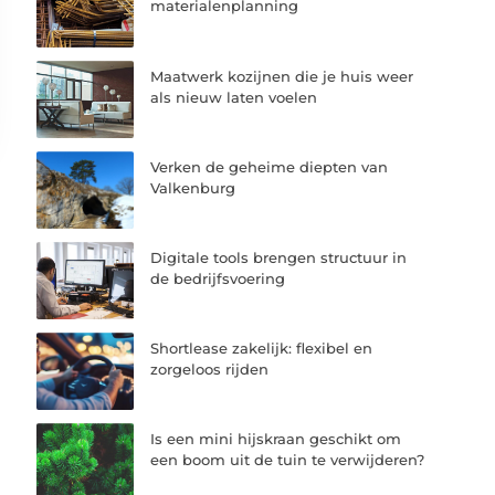
materialenplanning
Maatwerk kozijnen die je huis weer
als nieuw laten voelen
Verken de geheime diepten van
Valkenburg
Digitale tools brengen structuur in
de bedrijfsvoering
Shortlease zakelijk: flexibel en
zorgeloos rijden
Is een mini hijskraan geschikt om
een boom uit de tuin te verwijderen?