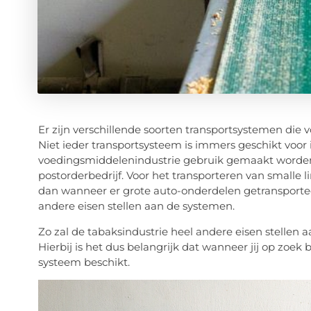
Er zijn verschillende soorten transportsystemen die
Niet ieder transportsysteem is immers geschikt voor i
voedingsmiddelenindustrie gebruik gemaakt worden 
postorderbedrijf. Voor het transporteren van smalle 
dan wanneer er grote auto-onderdelen getransporte
andere eisen stellen aan de systemen.
Zo zal de tabaksindustrie heel andere eisen stellen
Hierbij is het dus belangrijk dat wanneer jij op zoek 
systeem beschikt.