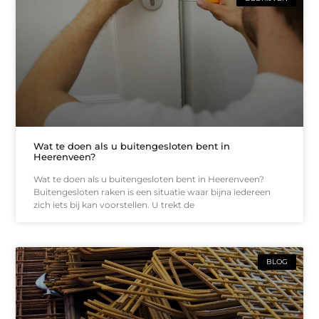
Wat te doen als u buitengesloten bent in
Heerenveen?
Wat te doen als u buitengesloten bent in Heerenveen?
Buitengesloten raken is een situatie waar bijna iedereen
zich iets bij kan voorstellen. U trekt de
BLOG