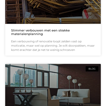
Slimmer verbouwen met een strakke
materialenplanning
Een verbouwing of renovatie loopt zelden vast op
motivatie, maar wel op planning. Je wilt doorpakken, maar
komt erachter dat je net te weinig schroeven
BLOG