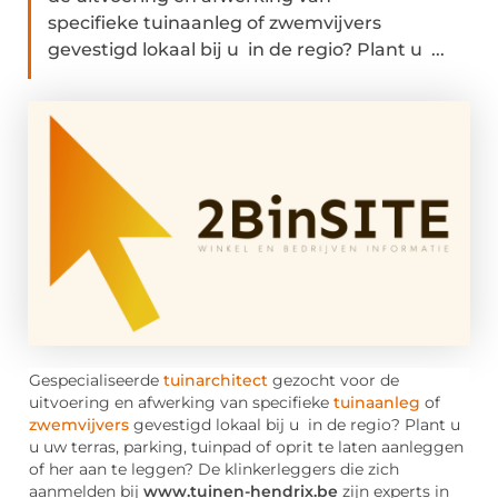
specifieke tuinaanleg of zwemvijvers
gevestigd lokaal bij u in de regio? Plant u ...
Gespecialiseerde
tuinarchitect
gezocht voor de
uitvoering en afwerking van specifieke
tuinaanleg
of
zwemvijvers
gevestigd lokaal bij u in de regio? Plant u
u uw terras, parking, tuinpad of oprit te laten aanleggen
of her aan te leggen? De klinkerleggers die zich
aanmelden bij
www.tuinen-hendrix.be
zijn experts in