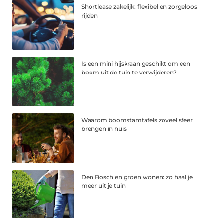
Shortlease zakelijk: flexibel en zorgeloos
rijden
Is een mini hijskraan geschikt om een
boom uit de tuin te verwijderen?
Waarom boomstamtafels zoveel sfeer
brengen in huis
Den Bosch en groen wonen: zo haal je
meer uit je tuin