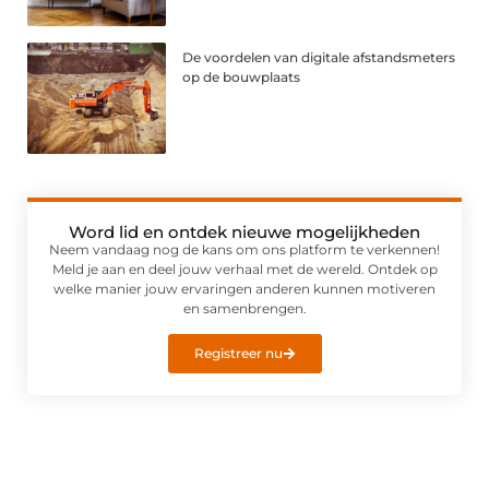
De voordelen van digitale afstandsmeters
op de bouwplaats
Word lid en ontdek nieuwe mogelijkheden
Neem vandaag nog de kans om ons platform te verkennen!
Meld je aan en deel jouw verhaal met de wereld. Ontdek op
welke manier jouw ervaringen anderen kunnen motiveren
en samenbrengen.
Registreer nu