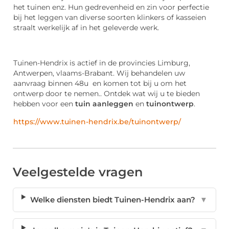
het tuinen enz. Hun gedrevenheid en zin voor perfectie
bij het leggen van diverse soorten klinkers of kasseien
straalt werkelijk af in het geleverde werk.
Tuinen-Hendrix is actief in de provincies Limburg,
Antwerpen, vlaams-Brabant. Wij behandelen uw
aanvraag binnen 48u en komen tot bij u om het
ontwerp door te nemen.. Ontdek wat wij u te bieden
hebben voor een
tuin aanleggen
en
tuinontwerp
.
https://www.tuinen-hendrix.be/tuinontwerp/
Veelgestelde vragen
Welke diensten biedt Tuinen-Hendrix aan?
▼