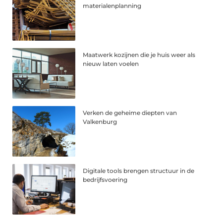
materialenplanning
Maatwerk kozijnen die je huis weer als
nieuw laten voelen
Verken de geheime diepten van
Valkenburg
Digitale tools brengen structuur in de
bedrijfsvoering