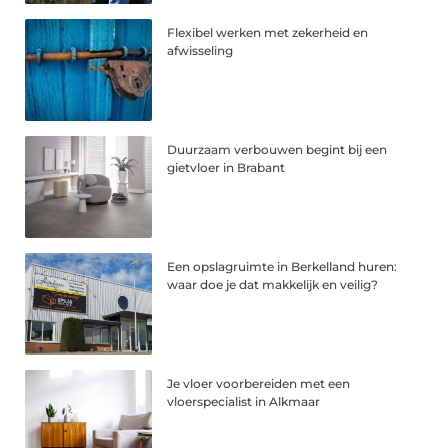
Flexibel werken met zekerheid en
afwisseling
Duurzaam verbouwen begint bij een
gietvloer in Brabant
Een opslagruimte in Berkelland huren:
waar doe je dat makkelijk en veilig?
Je vloer voorbereiden met een
vloerspecialist in Alkmaar