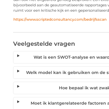
bijvoorbeeld aan de geautomatiseerde rapportages
ruimt voor een kritische kijk en een gepersonaliseerd
https://www.scriptedconsultancy.com/bedrijfsscan
Veelgestelde vragen
Wat is een SWOT-analyse en waarom
Welk model kan ik gebruiken om de ste
Hoe bepaal ik wat zwak
Moet ik klantgerelateerde factoren