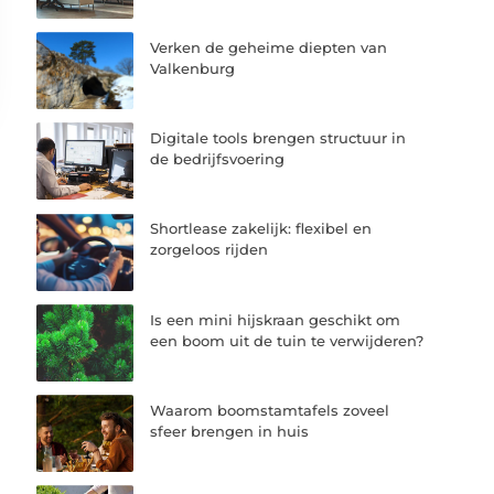
Verken de geheime diepten van
Valkenburg
Digitale tools brengen structuur in
de bedrijfsvoering
Shortlease zakelijk: flexibel en
zorgeloos rijden
Is een mini hijskraan geschikt om
een boom uit de tuin te verwijderen?
Waarom boomstamtafels zoveel
sfeer brengen in huis