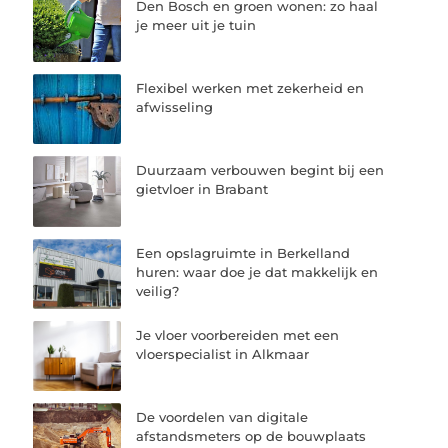
Den Bosch en groen wonen: zo haal
je meer uit je tuin
Flexibel werken met zekerheid en
afwisseling
Duurzaam verbouwen begint bij een
gietvloer in Brabant
Een opslagruimte in Berkelland
huren: waar doe je dat makkelijk en
veilig?
Je vloer voorbereiden met een
vloerspecialist in Alkmaar
De voordelen van digitale
afstandsmeters op de bouwplaats