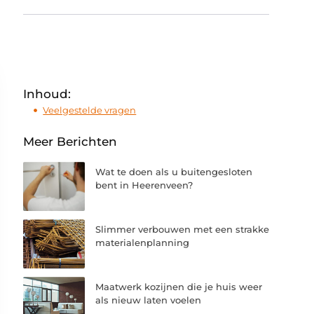
Inhoud:
Veelgestelde vragen
Meer Berichten
Wat te doen als u buitengesloten
bent in Heerenveen?
Slimmer verbouwen met een strakke
materialenplanning
Maatwerk kozijnen die je huis weer
als nieuw laten voelen