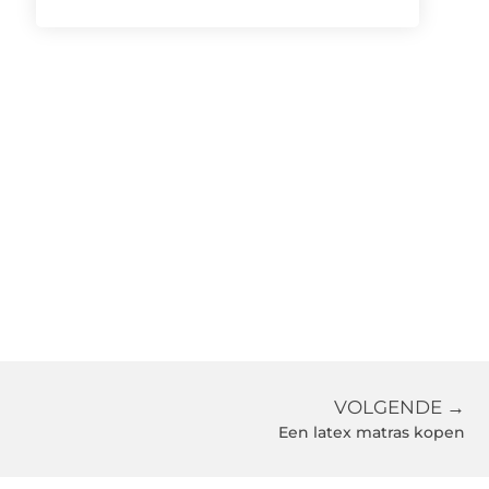
VOLGENDE →
Een latex matras kopen