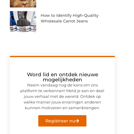
How to Identify High-Quality
Wholesale Carrot Jeans
Word lid en ontdek nieuwe
mogelijkheden
Neem vandaag nog de kans om ons
platform te verkennen! Meld je aan en deel
jouw verhaal met de wereld. Ontdek op
welke manier jouw ervaringen anderen
kunnen motiveren en samenbrengen.
Registreer nu