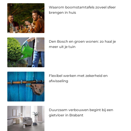
Waarom boomstamtafels zoveel sfeer
brengen in huis
Den Bosch en groen wonen: zo haal je
meer uit je tuin
Flexibel werken met zekerheid en
afwisseling
Duurzaam verbouwen begint bij een
gietvloer in Brabant