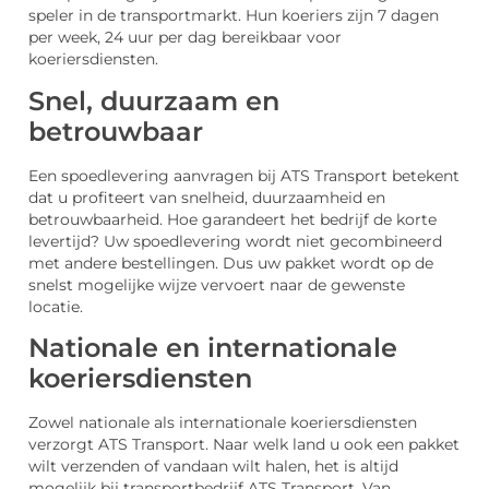
speler in de transportmarkt. Hun koeriers zijn 7 dagen
per week, 24 uur per dag bereikbaar voor
koeriersdiensten.
Snel, duurzaam en
betrouwbaar
Een spoedlevering aanvragen bij ATS Transport betekent
dat u profiteert van snelheid, duurzaamheid en
betrouwbaarheid. Hoe garandeert het bedrijf de korte
levertijd? Uw spoedlevering wordt niet gecombineerd
met andere bestellingen. Dus uw pakket wordt op de
snelst mogelijke wijze vervoert naar de gewenste
locatie.
Nationale en internationale
koeriersdiensten
Zowel nationale als internationale koeriersdiensten
verzorgt ATS Transport. Naar welk land u ook een pakket
wilt verzenden of vandaan wilt halen, het is altijd
mogelijk bij transportbedrijf ATS Transport. Van