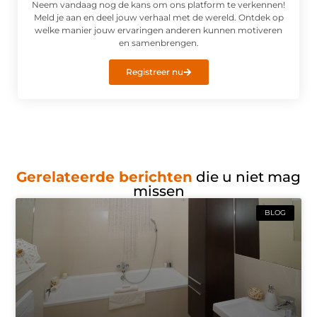
Neem vandaag nog de kans om ons platform te verkennen!
Meld je aan en deel jouw verhaal met de wereld. Ontdek op
welke manier jouw ervaringen anderen kunnen motiveren
en samenbrengen.
Registreer nu
Gerelateerde berichten
die u niet mag
missen
BLOG