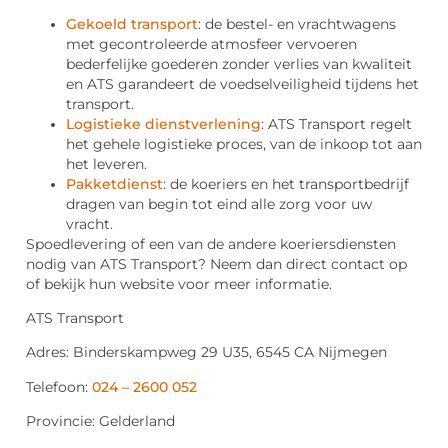
Gekoeld transport
: de bestel- en vrachtwagens
met gecontroleerde atmosfeer vervoeren
bederfelijke goederen zonder verlies van kwaliteit
en ATS garandeert de voedselveiligheid tijdens het
transport.
Logistieke dienstverlening
: ATS Transport regelt
het gehele logistieke proces, van de inkoop tot aan
het leveren.
Pakketdienst
: de koeriers en het transportbedrijf
dragen van begin tot eind alle zorg voor uw
vracht.
Spoedlevering of een van de andere koeriersdiensten
nodig van ATS Transport? Neem dan direct contact op
of bekijk hun website voor meer informatie.
ATS Transport
Adres: Binderskampweg 29 U35, 6545 CA Nijmegen
Telefoon:
024 – 2600 052
Provincie: Gelderland