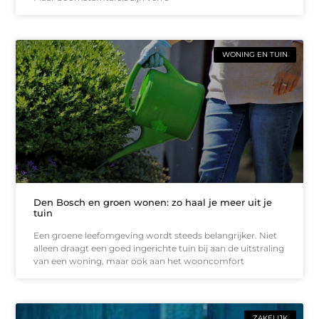
WONING EN TUIN
Den Bosch en groen wonen: zo haal je meer uit je
tuin
Een groene leefomgeving wordt steeds belangrijker. Niet
alleen draagt een goed ingerichte tuin bij aan de uitstraling
van een woning, maar ook aan het wooncomfort
ZAKELIJK