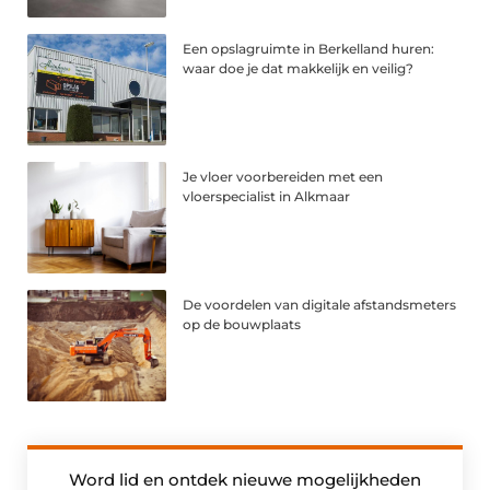
Een opslagruimte in Berkelland huren:
waar doe je dat makkelijk en veilig?
Je vloer voorbereiden met een
vloerspecialist in Alkmaar
De voordelen van digitale afstandsmeters
op de bouwplaats
Word lid en ontdek nieuwe mogelijkheden