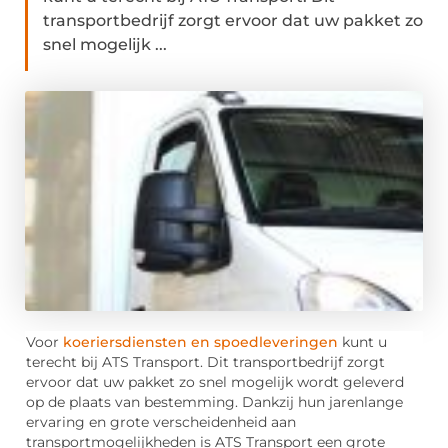
transportbedrijf zorgt ervoor dat uw pakket zo
snel mogelijk ...
Voor
koeriersdiensten en spoedleveringen
kunt u
terecht bij ATS Transport. Dit transportbedrijf zorgt
ervoor dat uw pakket zo snel mogelijk wordt geleverd
op de plaats van bestemming. Dankzij hun jarenlange
ervaring en grote verscheidenheid aan
transportmogelijkheden is ATS Transport een grote