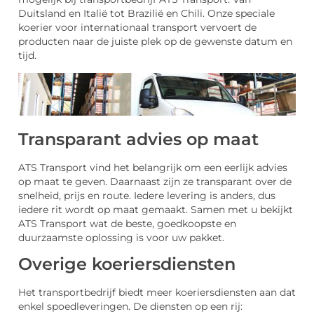
Duitsland en Italië tot Brazilië en Chili. Onze speciale
koerier voor internationaal transport vervoert de
producten naar de juiste plek op de gewenste datum en
tijd.
Transparant advies op maat
ATS Transport vind het belangrijk om een eerlijk advies
op maat te geven. Daarnaast zijn ze transparant over de
snelheid, prijs en route. Iedere levering is anders, dus
iedere rit wordt op maat gemaakt. Samen met u bekijkt
ATS Transport wat de beste, goedkoopste en
duurzaamste oplossing is voor uw pakket.
Overige koeriersdiensten
Het transportbedrijf biedt meer koeriersdiensten aan dat
enkel spoedleveringen. De diensten op een rij: