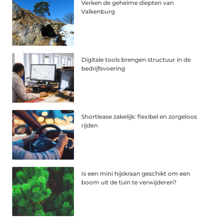
Verken de geheime diepten van
Valkenburg
Digitale tools brengen structuur in de
bedrijfsvoering
Shortlease zakelijk: flexibel en zorgeloos
rijden
Is een mini hijskraan geschikt om een
boom uit de tuin te verwijderen?