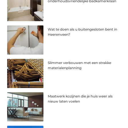
onderhoudsvriendelijke badkamerkraan
Wat te doen als u buitengesloten bent in
Heerenveen?
Slimmer verbouwen met een strakke
materialenplanning
Maatwerk kozijnen die je huis weer als
nieuw laten voelen