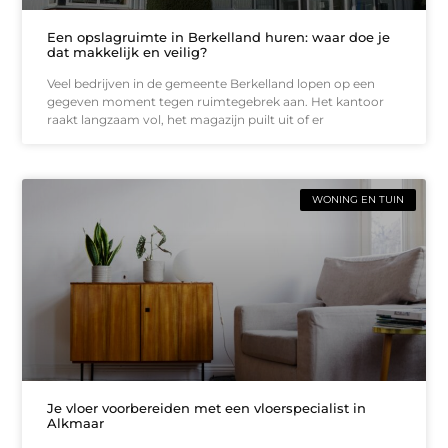
Een opslagruimte in Berkelland huren: waar doe je
dat makkelijk en veilig?
Veel bedrijven in de gemeente Berkelland lopen op een
gegeven moment tegen ruimtegebrek aan. Het kantoor
raakt langzaam vol, het magazijn puilt uit of er
WONING EN TUIN
Je vloer voorbereiden met een vloerspecialist in
Alkmaar