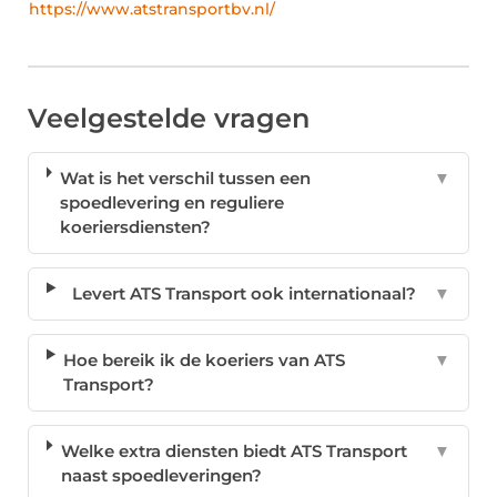
https://www.atstransportbv.nl/
Veelgestelde vragen
Wat is het verschil tussen een
▼
spoedlevering en reguliere
koeriersdiensten?
Levert ATS Transport ook internationaal?
▼
Hoe bereik ik de koeriers van ATS
▼
Transport?
Welke extra diensten biedt ATS Transport
▼
naast spoedleveringen?