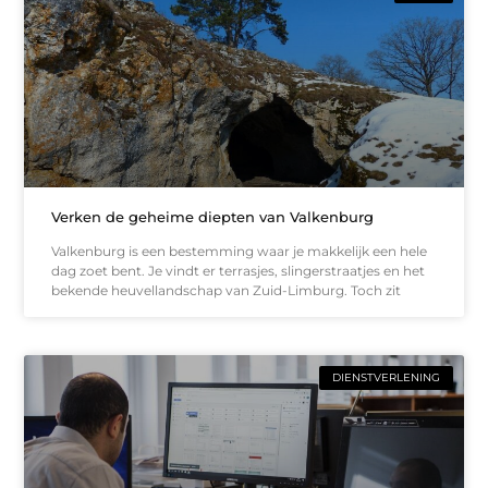
Verken de geheime diepten van Valkenburg
Valkenburg is een bestemming waar je makkelijk een hele
dag zoet bent. Je vindt er terrasjes, slingerstraatjes en het
bekende heuvellandschap van Zuid-Limburg. Toch zit
DIENSTVERLENING