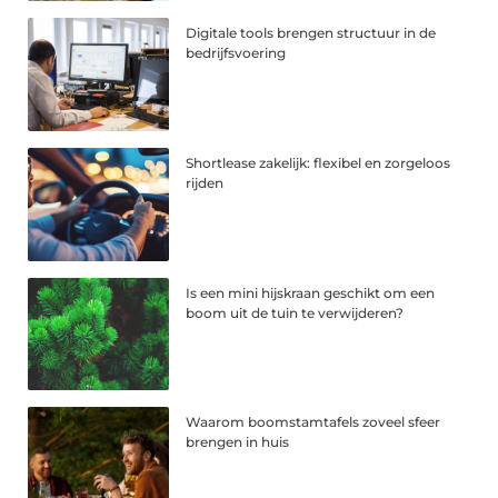
Digitale tools brengen structuur in de
bedrijfsvoering
Shortlease zakelijk: flexibel en zorgeloos
rijden
Is een mini hijskraan geschikt om een
boom uit de tuin te verwijderen?
Waarom boomstamtafels zoveel sfeer
brengen in huis