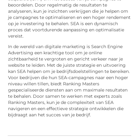
beoordelen. Door regelmatig de resultaten te
analyseren, kun je inzichten verkrijgen die je helpen om
je campagnes te optimaliseren en een hoger rendement
op je investering te behalen. SEA is een dynamisch
proces dat voortdurende aanpassing en optimalisatie
vereist.
In de wereld van digitale marketing is Search Engine
Advertising een krachtige tool om je online
zichtbaarheid te vergroten en gericht verkeer naar je
website te leiden. Met de juiste strategie en uitvoering
kan SEA helpen om je bedrijfsdoelstellingen te bereiken.
Voor bedrijven die hun SEA-campagnes naar een hoger
niveau willen tillen, biedt Ranking Masters
gespecialiseerde diensten aan om maximale resultaten
te behalen. Door samen te werken met experts zoals
Ranking Masters, kun je de complexiteit van SEA
navigeren en een effectieve strategie ontwikkelen die
bijdraagt aan het succes van je bedrijf.