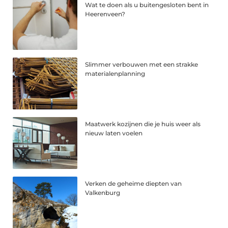
Wat te doen als u buitengesloten bent in
Heerenveen?
Slimmer verbouwen met een strakke
materialenplanning
Maatwerk kozijnen die je huis weer als
nieuw laten voelen
Verken de geheime diepten van
Valkenburg