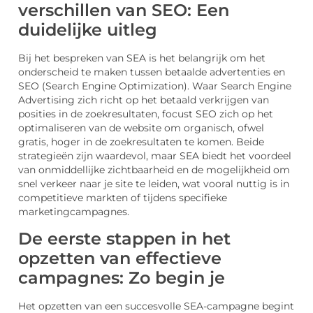
verschillen van SEO: Een
duidelijke uitleg
Bij het bespreken van SEA is het belangrijk om het
onderscheid te maken tussen betaalde advertenties en
SEO (Search Engine Optimization). Waar Search Engine
Advertising zich richt op het betaald verkrijgen van
posities in de zoekresultaten, focust SEO zich op het
optimaliseren van de website om organisch, ofwel
gratis, hoger in de zoekresultaten te komen. Beide
strategieën zijn waardevol, maar SEA biedt het voordeel
van onmiddellijke zichtbaarheid en de mogelijkheid om
snel verkeer naar je site te leiden, wat vooral nuttig is in
competitieve markten of tijdens specifieke
marketingcampagnes.
De eerste stappen in het
opzetten van effectieve
campagnes: Zo begin je
Het opzetten van een succesvolle SEA-campagne begint