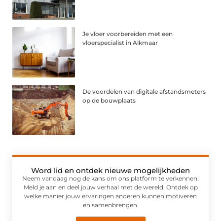
Je vloer voorbereiden met een
vloerspecialist in Alkmaar
De voordelen van digitale afstandsmeters
op de bouwplaats
Word lid en ontdek nieuwe mogelijkheden
Neem vandaag nog de kans om ons platform te verkennen!
Meld je aan en deel jouw verhaal met de wereld. Ontdek op
welke manier jouw ervaringen anderen kunnen motiveren
en samenbrengen.