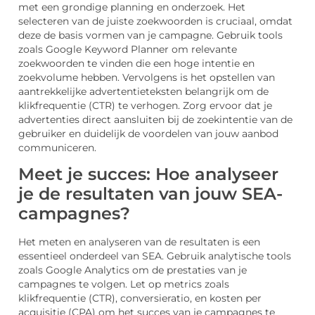
met een grondige planning en onderzoek. Het
selecteren van de juiste zoekwoorden is cruciaal, omdat
deze de basis vormen van je campagne. Gebruik tools
zoals Google Keyword Planner om relevante
zoekwoorden te vinden die een hoge intentie en
zoekvolume hebben. Vervolgens is het opstellen van
aantrekkelijke advertentieteksten belangrijk om de
klikfrequentie (CTR) te verhogen. Zorg ervoor dat je
advertenties direct aansluiten bij de zoekintentie van de
gebruiker en duidelijk de voordelen van jouw aanbod
communiceren.
Meet je succes: Hoe analyseer
je de resultaten van jouw SEA-
campagnes?
Het meten en analyseren van de resultaten is een
essentieel onderdeel van SEA. Gebruik analytische tools
zoals Google Analytics om de prestaties van je
campagnes te volgen. Let op metrics zoals
klikfrequentie (CTR), conversieratio, en kosten per
acquisitie (CPA) om het succes van je campagnes te