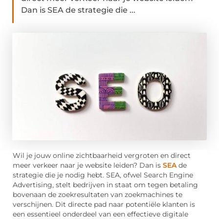
Dan is SEA de strategie die ...
Wil je jouw online zichtbaarheid vergroten en direct
meer verkeer naar je website leiden? Dan is
SEA
de
strategie die je nodig hebt. SEA, ofwel Search Engine
Advertising, stelt bedrijven in staat om tegen betaling
bovenaan de zoekresultaten van zoekmachines te
verschijnen. Dit directe pad naar potentiële klanten is
een essentieel onderdeel van een effectieve digitale