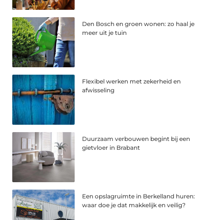
Den Bosch en groen wonen: zo haal je
meer uit je tuin
Flexibel werken met zekerheid en
afwisseling
Duurzaam verbouwen begint bij een
gietvloer in Brabant
Een opslagruimte in Berkelland huren:
waar doe je dat makkelijk en veilig?