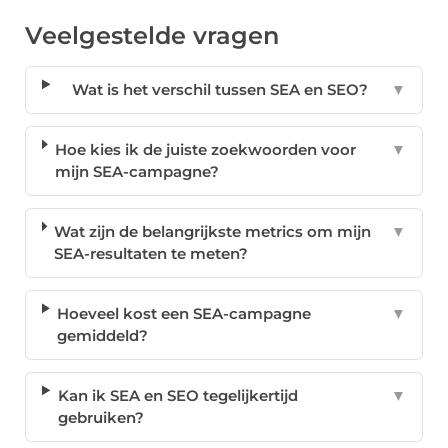
Veelgestelde vragen
Wat is het verschil tussen SEA en SEO?
▼
Hoe kies ik de juiste zoekwoorden voor
▼
mijn SEA-campagne?
Wat zijn de belangrijkste metrics om mijn
▼
SEA-resultaten te meten?
Hoeveel kost een SEA-campagne
▼
gemiddeld?
Kan ik SEA en SEO tegelijkertijd
▼
gebruiken?