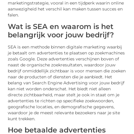
marketingstrategie, vooral in een tijdperk waarin online
aanwezigheid het verschil kan maken tussen succes en
falen.
Wat is SEA en waarom is het
belangrijk voor jouw bedrijf?
SEA is een methode binnen digitale marketing waarbij
je betaalt om advertenties te plaatsen op zoekmachines
zoals Google. Deze advertenties verschijnen boven of
naast de organische zoekresultaten, waardoor jouw
bedrijf onmiddellijk zichtbaar is voor mensen die zoeken
naar de producten of diensten die je aanbiedt. Het
belang van Search Engine Advertising voor jouw bedrijf
kan niet worden onderschat. Het biedt niet alleen
directe zichtbaarheid, maar stelt je ook in staat om je
advertenties te richten op specifieke zoekwoorden,
geografische locaties, en demografische gegevens,
waardoor je de meest relevante bezoekers naar je site
kunt trekken.
Hoe betaalde advertenties