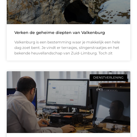
Verken de geheime diepten van Valkenburg
Valkenburg is een bestemming waar je makkelijk een hele
dag zoet bent. Je vindt er terrasjes, slingerstraatjes en het
bekende heuvellandschap van Zuid-Limburg. Toch zit
DIENSTVERLENING