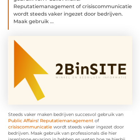
Reputatiemanagement of crisiscommunicatie
wordt steeds vaker ingezet door bedrijven.
Maak gebruik ...
Steeds vaker maken bedrijven succesvol gebruik van
Public Affairs
!
Reputatiemanagement
of
crisiscommunicatie
wordt steeds vaker ingezet door
bedrijven. Maak gebruik van professionals die hier
jarenlange ervaring in hebben en weten hoe ze hierbij