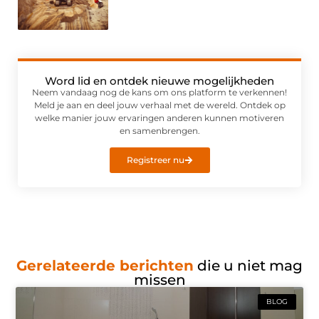
Word lid en ontdek nieuwe mogelijkheden
Neem vandaag nog de kans om ons platform te verkennen!
Meld je aan en deel jouw verhaal met de wereld. Ontdek op
welke manier jouw ervaringen anderen kunnen motiveren
en samenbrengen.
Registreer nu
Gerelateerde berichten
die u niet mag
missen
BLOG