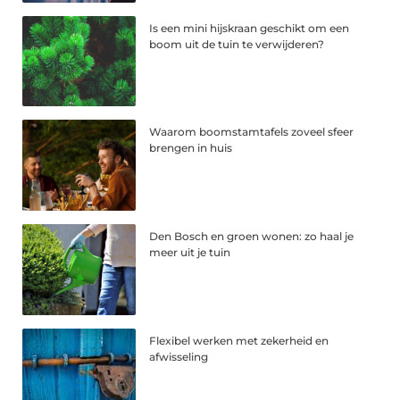
Is een mini hijskraan geschikt om een
boom uit de tuin te verwijderen?
Waarom boomstamtafels zoveel sfeer
brengen in huis
Den Bosch en groen wonen: zo haal je
meer uit je tuin
Flexibel werken met zekerheid en
afwisseling