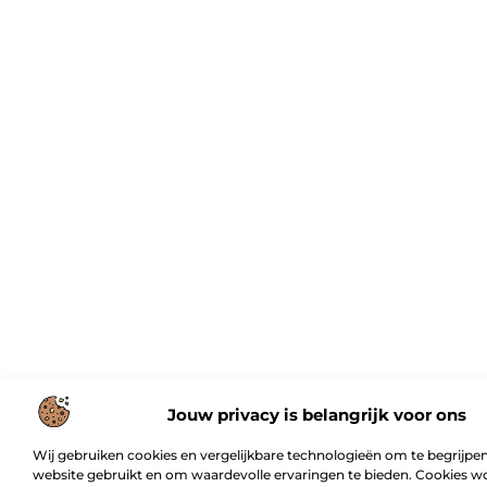
Jouw privacy is belangrijk voor ons
Wij gebruiken cookies en vergelijkbare technologieën om te begrijpen
website gebruikt en om waardevolle ervaringen te bieden. Cookies w