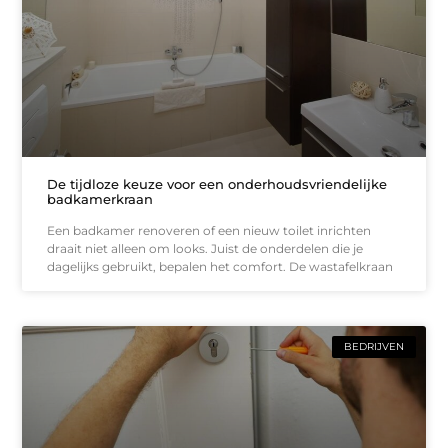
De tijdloze keuze voor een onderhoudsvriendelijke
badkamerkraan
Een badkamer renoveren of een nieuw toilet inrichten
draait niet alleen om looks. Juist de onderdelen die je
dagelijks gebruikt, bepalen het comfort. De wastafelkraan
BEDRIJVEN