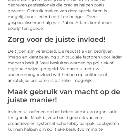
gedreven professionals die precies helpen zoals
gewenst. Gebruik maken van deze specialisten is
mogelijk voor ieder bedrijf en budget. Deze
gespecialiseerde hulp van Public Affairs komt ieder
bedrijf ten goede.
Zorg voor de juiste invloed!
De tijden zijn veranderd. De reputatie van bedrijven,
imago en klantbeleving zijn cruciale factoren voor ieder
modern bedrijf. Veel besluiten worden op politiek of
regionale wijze geregeld. Wanneer u met uw
onderneming invloed wilt hebben op politieke of
ambtelijke besluiten is dit zeker mogelijk.
Maak gebruik van macht op de
juiste manier!
Invloed uitoefenen op het beleid komt uw organisatie
ten goede! Maak bijvoorbeeld gebruik van een
proactieve en systematische lobby aanpak. Lobbyisten
kunnen helpen om politieke besluitvorming te