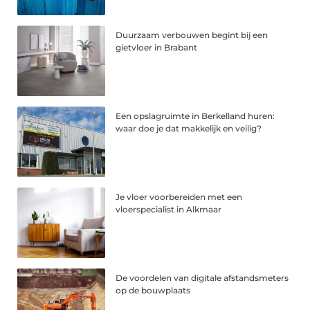
Duurzaam verbouwen begint bij een
gietvloer in Brabant
Een opslagruimte in Berkelland huren:
waar doe je dat makkelijk en veilig?
Je vloer voorbereiden met een
vloerspecialist in Alkmaar
De voordelen van digitale afstandsmeters
op de bouwplaats