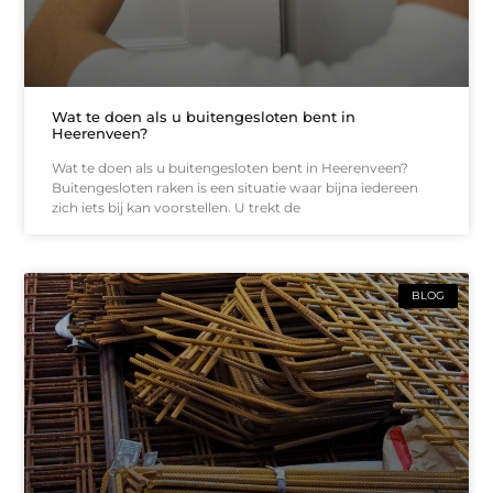
Wat te doen als u buitengesloten bent in
Heerenveen?
Wat te doen als u buitengesloten bent in Heerenveen?
Buitengesloten raken is een situatie waar bijna iedereen
zich iets bij kan voorstellen. U trekt de
BLOG