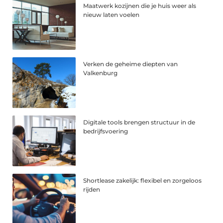
Maatwerk kozijnen die je huis weer als
nieuw laten voelen
Verken de geheime diepten van
Valkenburg
Digitale tools brengen structuur in de
bedrijfsvoering
Shortlease zakelijk: flexibel en zorgeloos
rijden