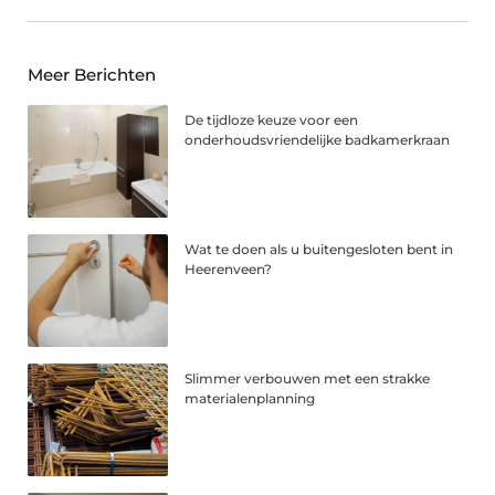
Meer Berichten
De tijdloze keuze voor een
onderhoudsvriendelijke badkamerkraan
Wat te doen als u buitengesloten bent in
Heerenveen?
Slimmer verbouwen met een strakke
materialenplanning