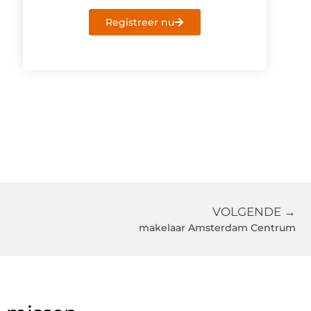
Registreer nu
VOLGENDE →
makelaar Amsterdam Centrum