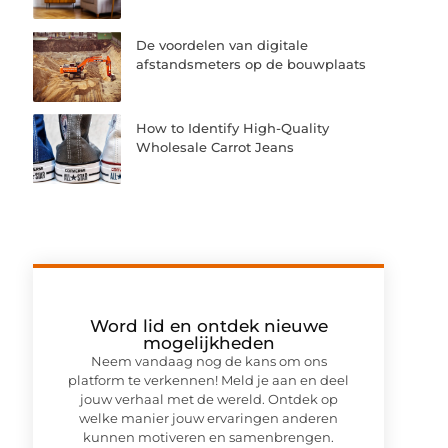
De voordelen van digitale
afstandsmeters op de bouwplaats
How to Identify High-Quality
Wholesale Carrot Jeans
Word lid en ontdek nieuwe
mogelijkheden
Neem vandaag nog de kans om ons
platform te verkennen! Meld je aan en deel
jouw verhaal met de wereld. Ontdek op
welke manier jouw ervaringen anderen
kunnen motiveren en samenbrengen.