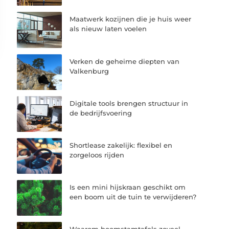
Maatwerk kozijnen die je huis weer
als nieuw laten voelen
Verken de geheime diepten van
Valkenburg
Digitale tools brengen structuur in
de bedrijfsvoering
Shortlease zakelijk: flexibel en
zorgeloos rijden
Is een mini hijskraan geschikt om
een boom uit de tuin te verwijderen?