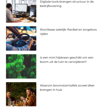
Digitale tools brengen structuur in de
bedrijfsvoering
Shortlease zakelijk: flexibel en zorgeloos
rijden
Is een mini hijskraan geschikt om een
boom uit de tuin te verwijderen?
Waarom boomstamtafels zoveel sfeer
brengen in huis