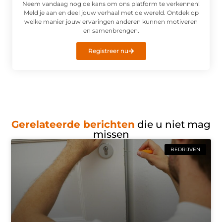
Neem vandaag nog de kans om ons platform te verkennen!
Meld je aan en deel jouw verhaal met de wereld. Ontdek op
welke manier jouw ervaringen anderen kunnen motiveren
en samenbrengen.
Registreer nu
Gerelateerde berichten
die u niet mag
missen
BEDRIJVEN