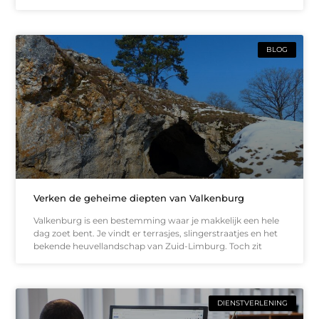
BLOG
Verken de geheime diepten van Valkenburg
Valkenburg is een bestemming waar je makkelijk een hele
dag zoet bent. Je vindt er terrasjes, slingerstraatjes en het
bekende heuvellandschap van Zuid-Limburg. Toch zit
DIENSTVERLENING