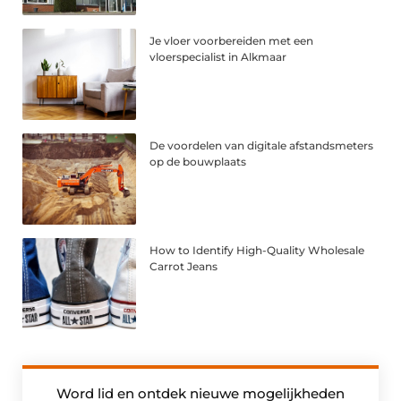
Je vloer voorbereiden met een
vloerspecialist in Alkmaar
De voordelen van digitale afstandsmeters
op de bouwplaats
How to Identify High-Quality Wholesale
Carrot Jeans
Word lid en ontdek nieuwe mogelijkheden