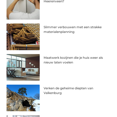
Heerenveen?
Slimmer verbouwen met een strakke
materialenplanning
Maatwerk kozijnen die je huis weer als
nieuw laten voelen
Verken de geheime diepten van
Valkenburg