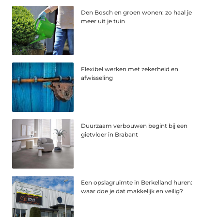
Den Bosch en groen wonen: zo haal je
meer uit je tuin
Flexibel werken met zekerheid en
afwisseling
Duurzaam verbouwen begint bij een
gietvloer in Brabant
Een opslagruimte in Berkelland huren:
waar doe je dat makkelijk en veilig?