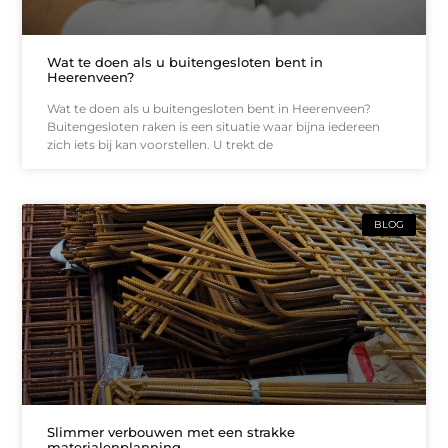
Wat te doen als u buitengesloten bent in
Heerenveen?
Wat te doen als u buitengesloten bent in Heerenveen?
Buitengesloten raken is een situatie waar bijna iedereen
zich iets bij kan voorstellen. U trekt de
BLOG
Slimmer verbouwen met een strakke
materialenplanning