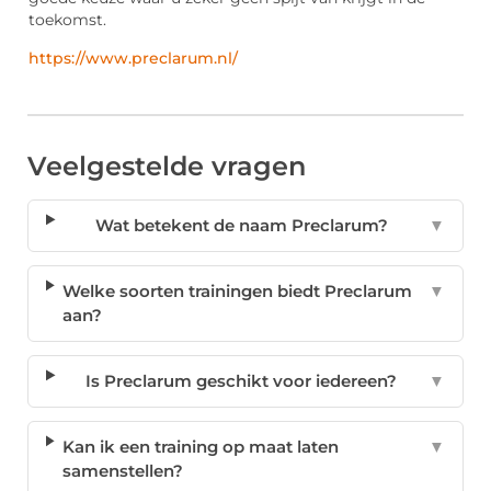
toekomst.
https://www.preclarum.nl/
Veelgestelde vragen
Wat betekent de naam Preclarum?
▼
Welke soorten trainingen biedt Preclarum
▼
aan?
Is Preclarum geschikt voor iedereen?
▼
Kan ik een training op maat laten
▼
samenstellen?