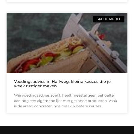
GROOTHANDEL
Voedingsadvies in Halfweg: kleine keuzes die je
week rustiger maken
Wie voedingsadvies zoekt, heeft meestal geen behoefte
aan nog een algemene lijst met gezonde producten. Vaak
is de vraag concreter: hoe maak ik betere keuzes