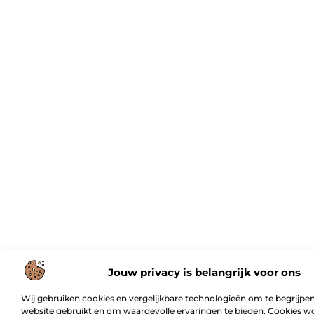
Jouw privacy is belangrijk voor ons
Wij gebruiken cookies en vergelijkbare technologieën om te begrijpen
website gebruikt en om waardevolle ervaringen te bieden. Cookies w