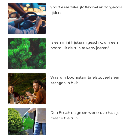
Shortlease zakelijk: flexibel en zorgeloos
rijden
Is een mini hijskraan geschikt om een
boom uit de tuin te verwijderen?
Waarom boomstamtafels zoveel sfeer
brengen in huis
Den Bosch en groen wonen: zo haal je
meer uit je tuin