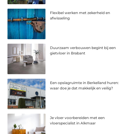
Flexibel werken met zekerheid en
afwisseling
Duurzaam verbouwen begint bij een
gietvloer in Brabant
Een opslagruimte in Berkelland huren:
waar doe je dat makkelijk en veilig?
Je vloer voorbereiden met een
vloerspecialist in Alkmaar