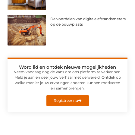
De voordelen van digitale afstandsmeters
op de bouwplaats
Word lid en ontdek nieuwe mogelijkheden
Neem vandaag nog de kans om ons platform te verkennen!
Meld je aan en deel jouw verhaal met de wereld. Ontdek op
welke manier jouw ervaringen anderen kunnen motiveren
en samenbrengen.
Registreer nu