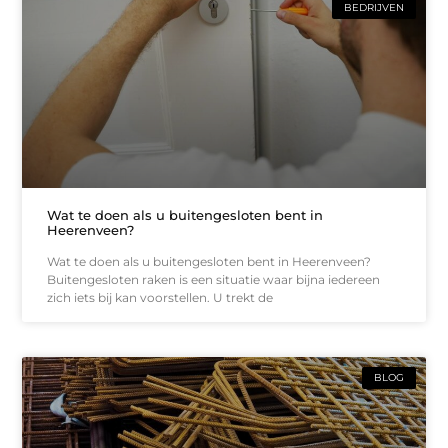
BEDRIJVEN
Wat te doen als u buitengesloten bent in
Heerenveen?
Wat te doen als u buitengesloten bent in Heerenveen?
Buitengesloten raken is een situatie waar bijna iedereen
zich iets bij kan voorstellen. U trekt de
BLOG