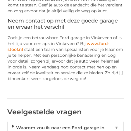
komt te staan. Geef je auto de aandacht die het verdient
en zorg ervoor dat je altijd veilig de weg op kunt.
Neem contact op met deze goede garage
en ervaar het verschil
Zoek je een betrouwbare Ford-garage in Vinkeveen of is
het tijd voor een apk in Vinkeveen? Bij
www.ford-
stoof.nl
staat een team van specialisten voor je klaar om
je te helpen. Met een persoonlijke benadering en oog
voor detail zorgen zij ervoor dat je auto weer helemaal
in orde is. Neem vandaag nog contact met hen op en
ervaar zelf de kwaliteit en service die ze bieden. Zo rijd jij
binnenkort weer zorgeloos de weg op!
Veelgestelde vragen
Waarom zou ik naar een Ford-garage in
▼