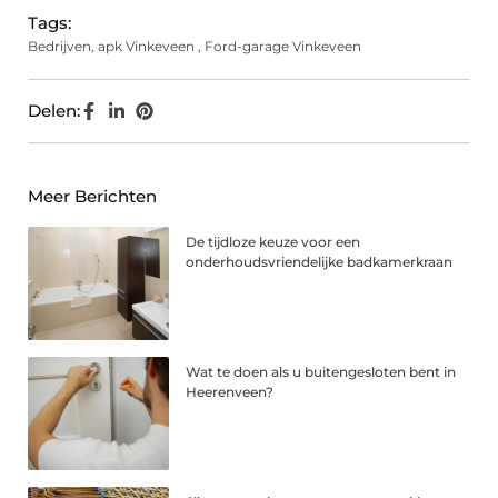
Tags:
Bedrijven
,
apk Vinkeveen
,
Ford-garage Vinkeveen
Delen:
Meer Berichten
De tijdloze keuze voor een
onderhoudsvriendelijke badkamerkraan
Wat te doen als u buitengesloten bent in
Heerenveen?