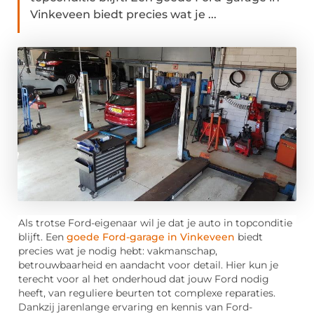
Vinkeveen biedt precies wat je ...
Als trotse Ford-eigenaar wil je dat je auto in topconditie
blijft. Een
goede Ford-garage in Vinkeveen
biedt
precies wat je nodig hebt: vakmanschap,
betrouwbaarheid en aandacht voor detail. Hier kun je
terecht voor al het onderhoud dat jouw Ford nodig
heeft, van reguliere beurten tot complexe reparaties.
Dankzij jarenlange ervaring en kennis van Ford-