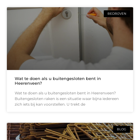
BEDRIJVEN
Wat te doen als u buitengesloten bent in
Heerenveen?
Wat te doen als u buitengesloten bent in Heerenveen?
Buitengesloten raken is een situatie waar bijna iedereen
zich iets bij kan voorstellen. U trekt de
BLOG