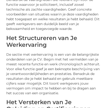
functie waarvoor je solliciteert, inclusief zowel
technische als zachte vaardigheden. Geef concrete
voorbeelden van situaties waarin je deze vaardigheden
hebt toegepast en welke resultaten je hebt behaald. Dit
geeft werkgevers een duidelijk beeld van je
bekwaamheid en toegevoegde waarde.
Het Structureren van Je
Werkervaring
De sectie met werkervaring is een van de belangrijkste
onderdelen van je CV. Begin met het vermelden van je
meest recente functie en werk chronologisch achteruit.
Voor elke functie geef je een beknopte beschrijving van
je verantwoordelijkheden en prestaties. Benadruk de
resultaten die je hebt behaald en gebruik meetbare
cijfers waar mogelijk. Dit toont werkgevers jouw
vermogen om impact te hebben en bij te dragen aan
het succes van een organisatie.
Het Versterken van Je