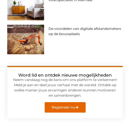
De voordelen van digitale afstandsmeters
op de bouwplaats
Word lid en ontdek nieuwe mogelijkheden
Neem vandaag nog de kans om ons platform te verkennen!
Meld je aan en deel jouw verhaal met de wereld. Ontdek op
welke manier jouw ervaringen anderen kunnen motiveren
en samenbrengen.
Registreer nu