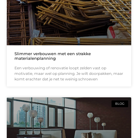
Slimmer verbouwen met een strakke
materialenplanning
Een verbouwing of renovatie loopt zelden vast op
motivatie, maar wel op planning. Je wilt doorpakken, maar
komt erachter dat je net te weinig schroeven
BLOG