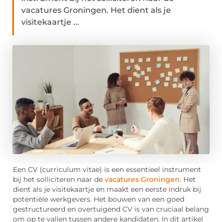
vacatures Groningen. Het dient als je
visitekaartje ...
Een CV (curriculum vitae) is een essentieel instrument
bij het solliciteren naar de
vacatures Groningen
. Het
dient als je visitekaartje en maakt een eerste indruk bij
potentiële werkgevers. Het bouwen van een goed
gestructureerd en overtuigend CV is van cruciaal belang
om op te vallen tussen andere kandidaten. In dit artikel