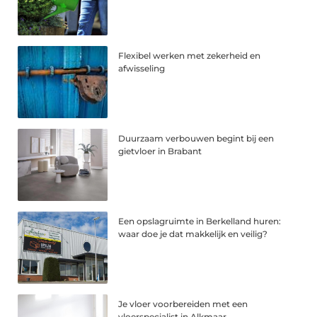
Flexibel werken met zekerheid en
afwisseling
Duurzaam verbouwen begint bij een
gietvloer in Brabant
Een opslagruimte in Berkelland huren:
waar doe je dat makkelijk en veilig?
Je vloer voorbereiden met een
vloerspecialist in Alkmaar