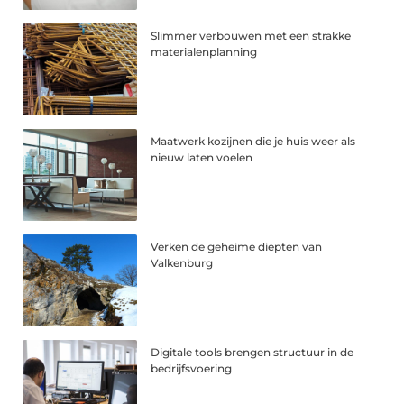
Slimmer verbouwen met een strakke
materialenplanning
Maatwerk kozijnen die je huis weer als
nieuw laten voelen
Verken de geheime diepten van
Valkenburg
Digitale tools brengen structuur in de
bedrijfsvoering