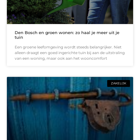
Den Bosch en groen wonen: zo haal je meer uit je
tuin
Een groene leefomgeving wordt steeds belangrijker. Niet
alleen draagt een goed ingerichte tuin bij aan de uitstraling
van een woning, maar ook aan het wooncomfort
ZAKELIJK