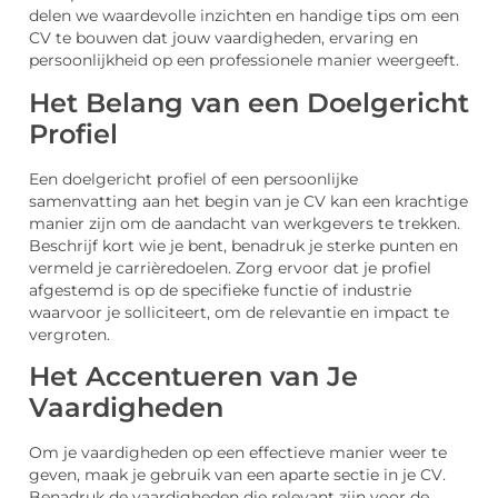
delen we waardevolle inzichten en handige tips om een
CV te bouwen dat jouw vaardigheden, ervaring en
persoonlijkheid op een professionele manier weergeeft.
Het Belang van een Doelgericht
Profiel
Een doelgericht profiel of een persoonlijke
samenvatting aan het begin van je CV kan een krachtige
manier zijn om de aandacht van werkgevers te trekken.
Beschrijf kort wie je bent, benadruk je sterke punten en
vermeld je carrièredoelen. Zorg ervoor dat je profiel
afgestemd is op de specifieke functie of industrie
waarvoor je solliciteert, om de relevantie en impact te
vergroten.
Het Accentueren van Je
Vaardigheden
Om je vaardigheden op een effectieve manier weer te
geven, maak je gebruik van een aparte sectie in je CV.
Benadruk de vaardigheden die relevant zijn voor de