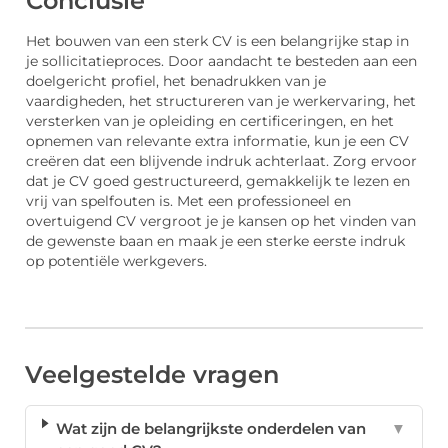
Conclusie
Het bouwen van een sterk CV is een belangrijke stap in
je sollicitatieproces. Door aandacht te besteden aan een
doelgericht profiel, het benadrukken van je
vaardigheden, het structureren van je werkervaring, het
versterken van je opleiding en certificeringen, en het
opnemen van relevante extra informatie, kun je een CV
creëren dat een blijvende indruk achterlaat. Zorg ervoor
dat je CV goed gestructureerd, gemakkelijk te lezen en
vrij van spelfouten is. Met een professioneel en
overtuigend CV vergroot je je kansen op het vinden van
de gewenste baan en maak je een sterke eerste indruk
op potentiële werkgevers.
Veelgestelde vragen
Wat zijn de belangrijkste onderdelen van
▼