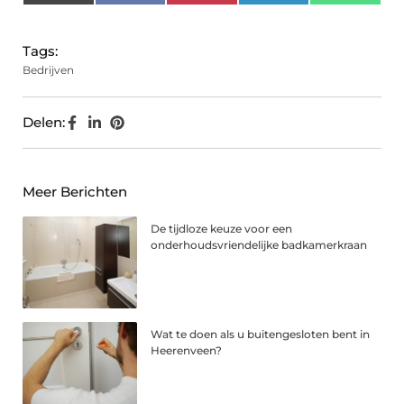
(Twitter)
Tags:
Bedrijven
Delen:
Meer Berichten
De tijdloze keuze voor een
onderhoudsvriendelijke badkamerkraan
Wat te doen als u buitengesloten bent in
Heerenveen?