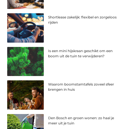
Shortlease zakelijk: flexibel en zorgeloos
rijden
Is een mini hijskraan geschikt om een
boom uit de tuin te verwijderen?
Waarom boomstamtafels zoveel sfeer
brengen in huis
Den Bosch en groen wonen: zo haal je
meer uit je tuin