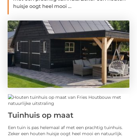
huisje oogt heel mooi ...
Tuinhuis op maat
Een tuin is pas helemaal af met een prachtig tuinhuis.
Zeker een houten huisje oogt heel mooi en natuurlijk.