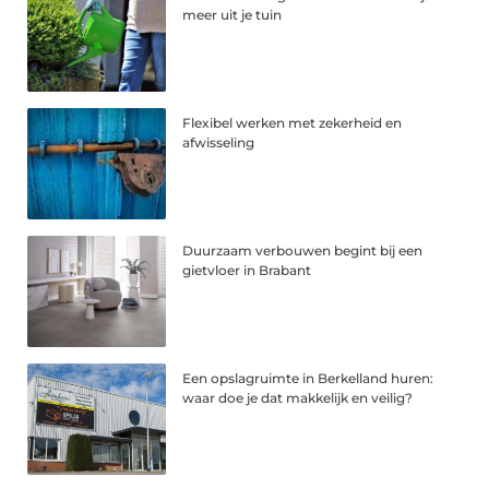
meer uit je tuin
Flexibel werken met zekerheid en
afwisseling
Duurzaam verbouwen begint bij een
gietvloer in Brabant
Een opslagruimte in Berkelland huren:
waar doe je dat makkelijk en veilig?