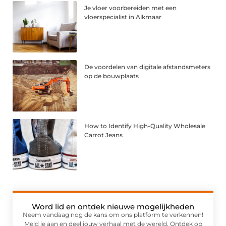
Je vloer voorbereiden met een
vloerspecialist in Alkmaar
De voordelen van digitale afstandsmeters
op de bouwplaats
How to Identify High-Quality Wholesale
Carrot Jeans
Word lid en ontdek nieuwe mogelijkheden
Neem vandaag nog de kans om ons platform te verkennen!
Meld je aan en deel jouw verhaal met de wereld. Ontdek op