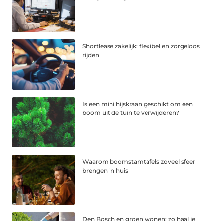
Shortlease zakelijk: flexibel en zorgeloos
rijden
Is een mini hijskraan geschikt om een
boom uit de tuin te verwijderen?
Waarom boomstamtafels zoveel sfeer
brengen in huis
Den Bosch en groen wonen: zo haal je