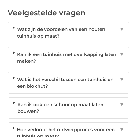
Veelgestelde vragen
Wat zijn de voordelen van een houten
▼
tuinhuis op maat?
Kan ik een tuinhuis met overkapping laten
▼
maken?
Wat is het verschil tussen een tuinhuis en
▼
een blokhut?
Kan ik ook een schuur op maat laten
▼
bouwen?
Hoe verloopt het ontwerpproces voor een
▼
tuinhuis op maat?