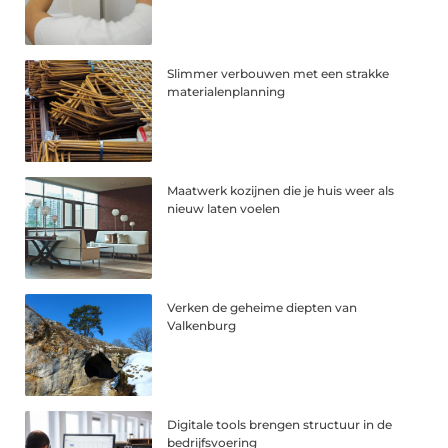
Slimmer verbouwen met een strakke
materialenplanning
Maatwerk kozijnen die je huis weer als
nieuw laten voelen
Verken de geheime diepten van
Valkenburg
Digitale tools brengen structuur in de
bedrijfsvoering