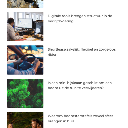
Digitale tools brengen structuur in de
bedrijfsvoering
Shortlease zakelijk: flexibel en zorgeloos
rijden
Is een mini hijskraan geschikt om een
boom uit de tuin te verwijderen?
Waarom boomstamtafels zoveel sfeer
brengen in huis