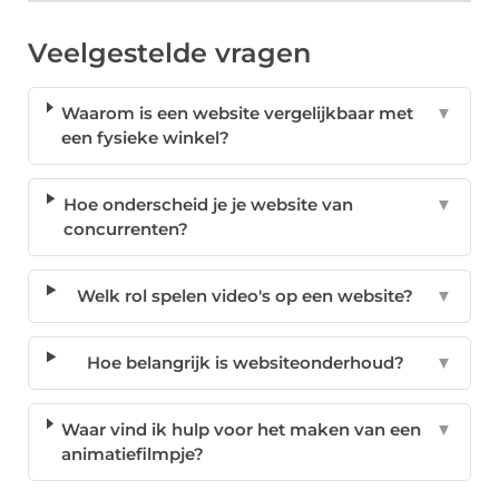
Veelgestelde vragen
Waarom is een website vergelijkbaar met
▼
een fysieke winkel?
Hoe onderscheid je je website van
▼
concurrenten?
Welk rol spelen video's op een website?
▼
Hoe belangrijk is websiteonderhoud?
▼
Waar vind ik hulp voor het maken van een
▼
animatiefilmpje?