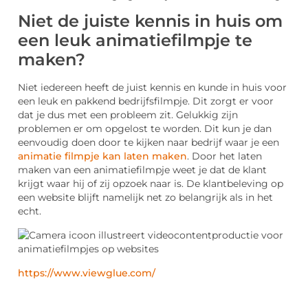
Niet de juiste kennis in huis om
een leuk animatiefilmpje te
maken?
Niet iedereen heeft de juist kennis en kunde in huis voor
een leuk en pakkend bedrijfsfilmpje. Dit zorgt er voor
dat je dus met een probleem zit. Gelukkig zijn
problemen er om opgelost te worden. Dit kun je dan
eenvoudig doen door te kijken naar bedrijf waar je een
animatie filmpje kan laten maken
. Door het laten
maken van een animatiefilmpje weet je dat de klant
krijgt waar hij of zij opzoek naar is. De klantbeleving op
een website blijft namelijk net zo belangrijk als in het
echt.
https://www.viewglue.com/