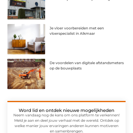
Je vloer voorbereiden met een
vloerspecialist in Alkmaar
De voordelen van digitale afstandsmeters
op de bouwplaats
Word lid en ontdek nieuwe mogelijkheden
Neem vandaag nog de kans om ons platform te verkennen!
Meld je aan en deel jouw verhaal met de wereld. Ontdek op
welke manier jouw ervaringen anderen kunnen motiveren
en samenbrengen.