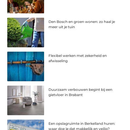
Den Bosch en groen wonen: zo haal je
meer uit je tuin
Flexibel werken met zekerheid en
afwisseling
Duurzaam verbouwen begint bij een
gietvloer in Brabant
Een opslagruimte in Berkelland huren:
waar doe je dat makkelijk en veilig?