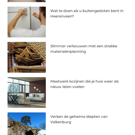
Wat te doen als u buitengesloten bent in
Heerenveen?
Slimmer verbouwen met een strakke
materialenplanning
Maatwerk kozijnen die je huis weer als
nieuw laten voelen
Verken de geheime diepten van
Valkenburg