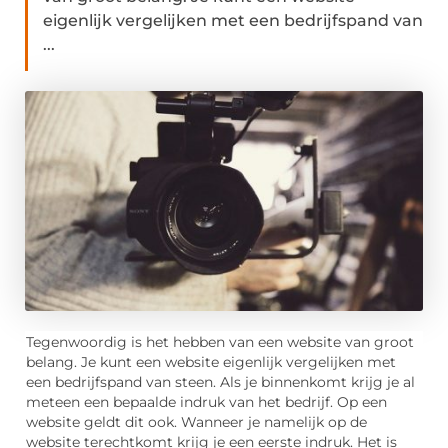
eigenlijk vergelijken met een bedrijfspand van
...
Tegenwoordig is het hebben van een website van groot
belang. Je kunt een website eigenlijk vergelijken met
een bedrijfspand van steen. Als je binnenkomt krijg je al
meteen een bepaalde indruk van het bedrijf. Op een
website geldt dit ook. Wanneer je namelijk op de
website terechtkomt krijg je een eerste indruk. Het is