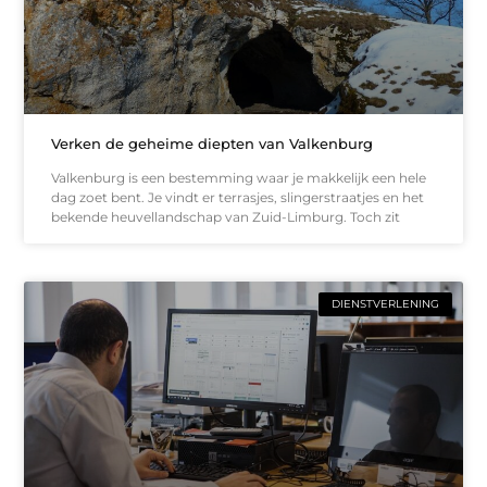
Verken de geheime diepten van Valkenburg
Valkenburg is een bestemming waar je makkelijk een hele
dag zoet bent. Je vindt er terrasjes, slingerstraatjes en het
bekende heuvellandschap van Zuid-Limburg. Toch zit
DIENSTVERLENING