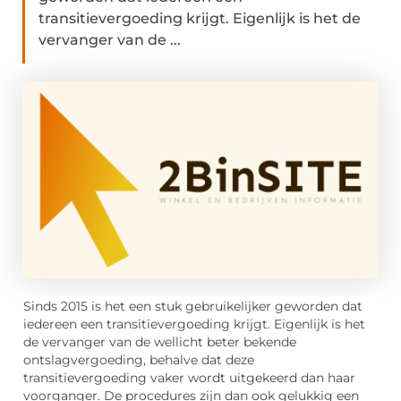
transitievergoeding krijgt. Eigenlijk is het de
vervanger van de ...
Sinds 2015 is het een stuk gebruikelijker geworden dat
iedereen een transitievergoeding krijgt. Eigenlijk is het
de vervanger van de wellicht beter bekende
ontslagvergoeding, behalve dat deze
transitievergoeding vaker wordt uitgekeerd dan haar
voorganger. De procedures zijn dan ook gelukkig een