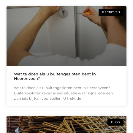
BEDRIJVEN
Wat te doen als u buitengesloten bent in
Heerenveen?
Wat te doen als u buitengesloten bent in Heerenveen?
Buitengesloten raken is een situatie waar bijna iedereen
zich iets bij kan voorstellen. U trekt de
BLOG