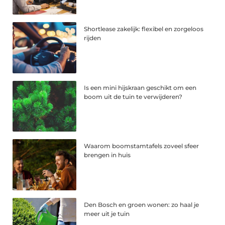
Shortlease zakelijk: flexibel en zorgeloos
rijden
Is een mini hijskraan geschikt om een
boom uit de tuin te verwijderen?
Waarom boomstamtafels zoveel sfeer
brengen in huis
Den Bosch en groen wonen: zo haal je
meer uit je tuin