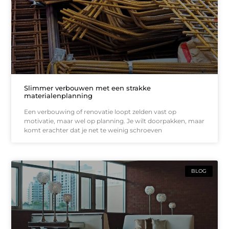
Slimmer verbouwen met een strakke
materialenplanning
Een verbouwing of renovatie loopt zelden vast op
motivatie, maar wel op planning. Je wilt doorpakken, maar
komt erachter dat je net te weinig schroeven
BLOG