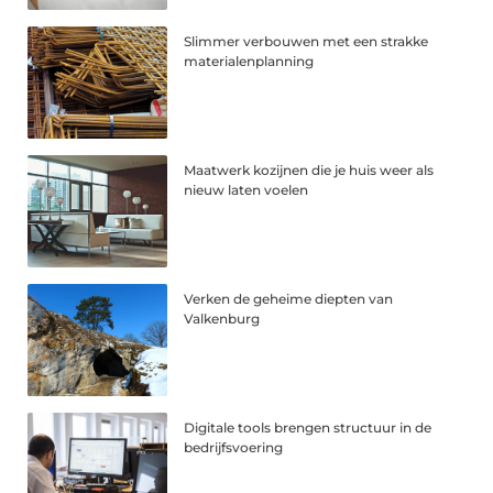
Slimmer verbouwen met een strakke
materialenplanning
Maatwerk kozijnen die je huis weer als
nieuw laten voelen
Verken de geheime diepten van
Valkenburg
Digitale tools brengen structuur in de
bedrijfsvoering