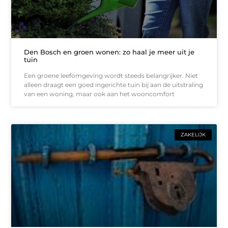
Den Bosch en groen wonen: zo haal je meer uit je
tuin
Een groene leefomgeving wordt steeds belangrijker. Niet
alleen draagt een goed ingerichte tuin bij aan de uitstraling
van een woning, maar ook aan het wooncomfort
ZAKELIJK