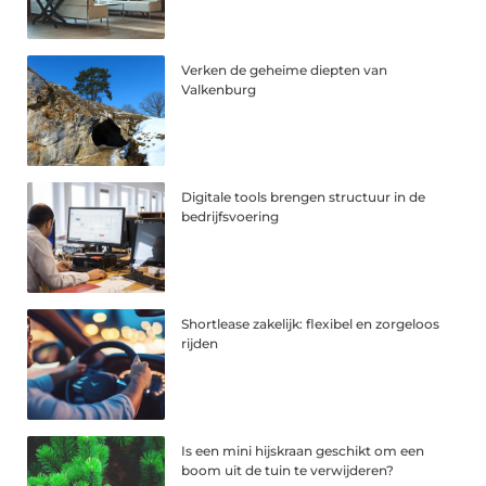
Verken de geheime diepten van
Valkenburg
Digitale tools brengen structuur in de
bedrijfsvoering
Shortlease zakelijk: flexibel en zorgeloos
rijden
Is een mini hijskraan geschikt om een
boom uit de tuin te verwijderen?