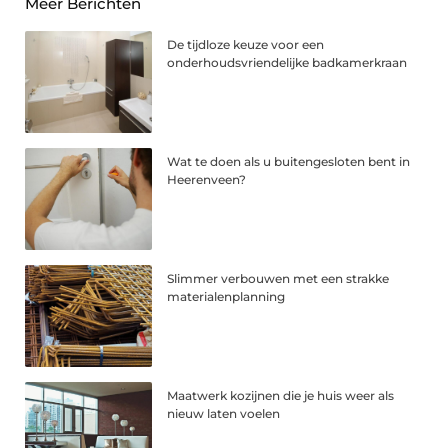
Meer Berichten
De tijdloze keuze voor een
onderhoudsvriendelijke badkamerkraan
Wat te doen als u buitengesloten bent in
Heerenveen?
Slimmer verbouwen met een strakke
materialenplanning
Maatwerk kozijnen die je huis weer als
nieuw laten voelen