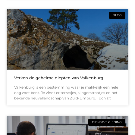
BLOG
Verken de geheime diepten van Valkenburg
Valkenburg is een bestemming waar je makkelijk een hele
dag zoet bent. Je vindt er terrasjes, slingerstraatjes en het
bekende heuvellandschap van Zuid-Limburg. Toch zit
DIENSTVERLENING