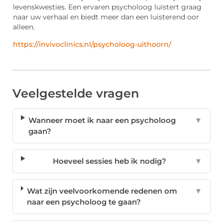
levenskwesties. Een ervaren psycholoog luistert graag
naar uw verhaal en biedt meer dan een luisterend oor
alleen.
https://invivoclinics.nl/psycholoog-uithoorn/
Veelgestelde vragen
Wanneer moet ik naar een psycholoog
▼
gaan?
Hoeveel sessies heb ik nodig?
▼
Wat zijn veelvoorkomende redenen om
▼
naar een psycholoog te gaan?