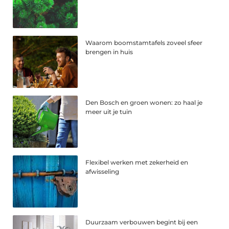
Waarom boomstamtafels zoveel sfeer
brengen in huis
Den Bosch en groen wonen: zo haal je
meer uit je tuin
Flexibel werken met zekerheid en
afwisseling
Duurzaam verbouwen begint bij een