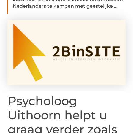
Nederlanders te kampen met geestelijke ...
Psycholoog
Uithoorn helpt u
graag verder zoals