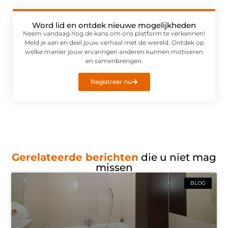
Word lid en ontdek nieuwe mogelijkheden
Neem vandaag nog de kans om ons platform te verkennen!
Meld je aan en deel jouw verhaal met de wereld. Ontdek op
welke manier jouw ervaringen anderen kunnen motiveren
en samenbrengen.
Registreer nu
Gerelateerde berichten
die u niet mag
missen
BLOG