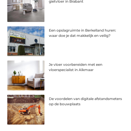
gietvloer in Brabant
Een opslagruimte in Berkelland huren:
waar doe je dat makkelijk en veilig?
Je vloer voorbereiden met een
vloerspecialist in Alkmaar
De voordelen van digitale afstandsmeters
op de bouwplaats