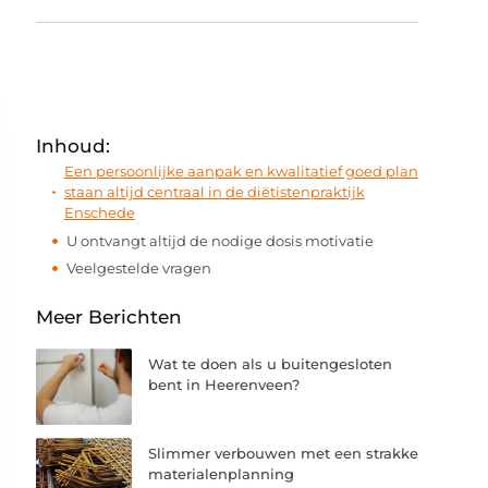
Inhoud:
Een persoonlijke aanpak en kwalitatief goed plan
staan altijd centraal in de diëtistenpraktijk
Enschede
U ontvangt altijd de nodige dosis motivatie
Veelgestelde vragen
Meer Berichten
Wat te doen als u buitengesloten
bent in Heerenveen?
Slimmer verbouwen met een strakke
materialenplanning