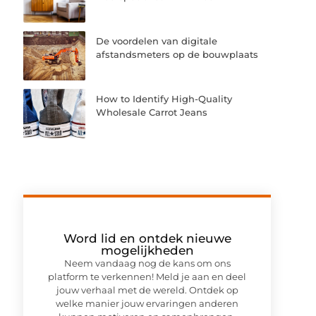
De voordelen van digitale
afstandsmeters op de bouwplaats
How to Identify High-Quality
Wholesale Carrot Jeans
Word lid en ontdek nieuwe
mogelijkheden
Neem vandaag nog de kans om ons
platform te verkennen! Meld je aan en deel
jouw verhaal met de wereld. Ontdek op
welke manier jouw ervaringen anderen