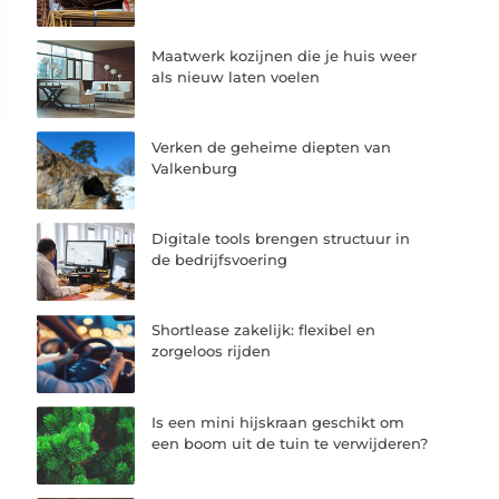
Maatwerk kozijnen die je huis weer
als nieuw laten voelen
Verken de geheime diepten van
Valkenburg
Digitale tools brengen structuur in
de bedrijfsvoering
Shortlease zakelijk: flexibel en
zorgeloos rijden
Is een mini hijskraan geschikt om
een boom uit de tuin te verwijderen?