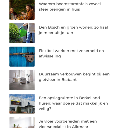
Waarom boomstamtafels zoveel
sfeer brengen in huis
Den Bosch en groen wonen: zo haal
je meer uit je tuin
Flexibel werken met zekerheid en
afwisseling
Duurzaam verbouwen begint bij een
gietvloer in Brabant
Een opslagruimte in Berkelland
huren: waar doe je dat makkelijk en
veilig?
Je vloer voorbereiden met een
vloerspecialist in Alkmaar