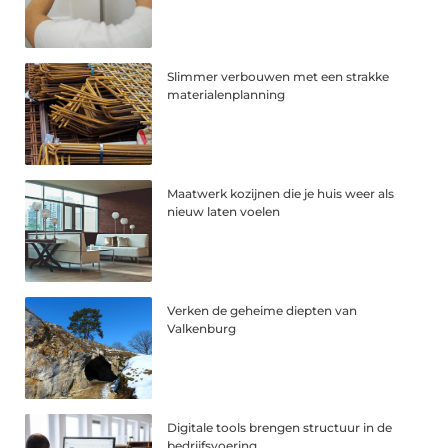
Slimmer verbouwen met een strakke
materialenplanning
Maatwerk kozijnen die je huis weer als
nieuw laten voelen
Verken de geheime diepten van
Valkenburg
Digitale tools brengen structuur in de
bedrijfsvoering