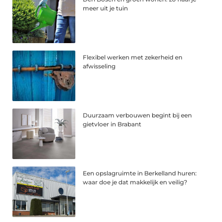
meer uit je tuin
Flexibel werken met zekerheid en
afwisseling
Duurzaam verbouwen begint bij een
gietvloer in Brabant
Een opslagruimte in Berkelland huren:
waar doe je dat makkelijk en veilig?