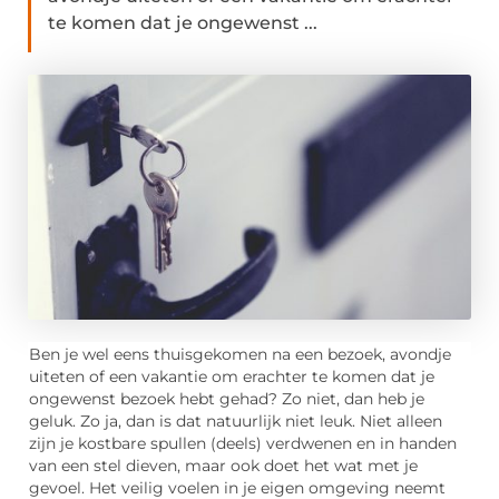
te komen dat je ongewenst ...
Ben je wel eens thuisgekomen na een bezoek, avondje
uiteten of een vakantie om erachter te komen dat je
ongewenst bezoek hebt gehad? Zo niet, dan heb je
geluk. Zo ja, dan is dat natuurlijk niet leuk. Niet alleen
zijn je kostbare spullen (deels) verdwenen en in handen
van een stel dieven, maar ook doet het wat met je
gevoel. Het veilig voelen in je eigen omgeving neemt