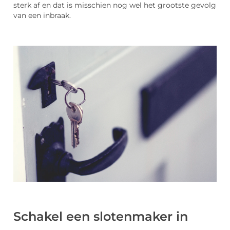
sterk af en dat is misschien nog wel het grootste gevolg
van een inbraak.
Schakel een slotenmaker in