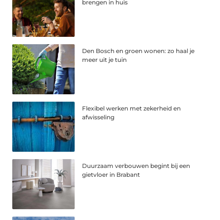
brengen in huis
Den Bosch en groen wonen: zo haal je
meer uit je tuin
Flexibel werken met zekerheid en
afwisseling
Duurzaam verbouwen begint bij een
gietvloer in Brabant