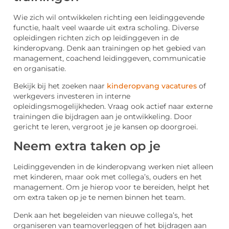
Wie zich wil ontwikkelen richting een leidinggevende
functie, haalt veel waarde uit extra scholing. Diverse
opleidingen richten zich op leidinggeven in de
kinderopvang. Denk aan trainingen op het gebied van
management, coachend leidinggeven, communicatie
en organisatie.
Bekijk bij het zoeken naar
kinderopvang vacatures
of
werkgevers investeren in interne
opleidingsmogelijkheden. Vraag ook actief naar externe
trainingen die bijdragen aan je ontwikkeling. Door
gericht te leren, vergroot je je kansen op doorgroei.
Neem extra taken op je
Leidinggevenden in de kinderopvang werken niet alleen
met kinderen, maar ook met collega’s, ouders en het
management. Om je hierop voor te bereiden, helpt het
om extra taken op je te nemen binnen het team.
Denk aan het begeleiden van nieuwe collega’s, het
organiseren van teamoverleggen of het bijdragen aan