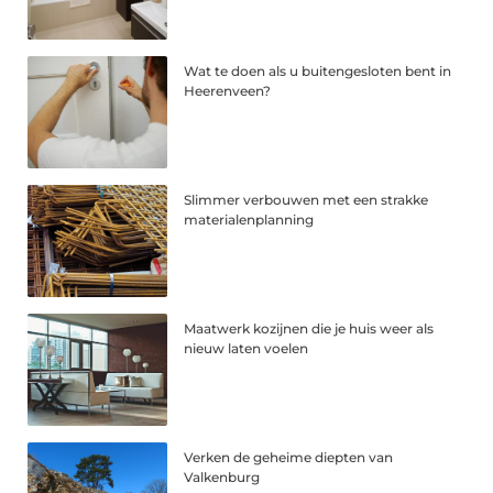
Wat te doen als u buitengesloten bent in
Heerenveen?
Slimmer verbouwen met een strakke
materialenplanning
Maatwerk kozijnen die je huis weer als
nieuw laten voelen
Verken de geheime diepten van
Valkenburg