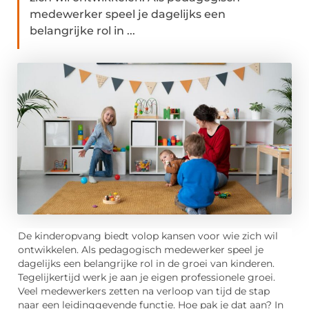
medewerker speel je dagelijks een
belangrijke rol in ...
De kinderopvang biedt volop kansen voor wie zich wil
ontwikkelen. Als pedagogisch medewerker speel je
dagelijks een belangrijke rol in de groei van kinderen.
Tegelijkertijd werk je aan je eigen professionele groei.
Veel medewerkers zetten na verloop van tijd de stap
naar een leidinggevende functie. Hoe pak je dat aan? In