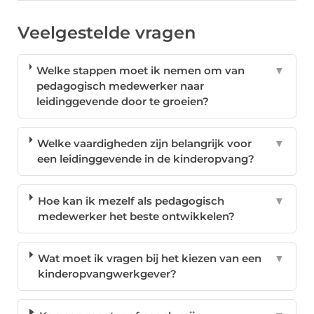
Veelgestelde vragen
Welke stappen moet ik nemen om van
▼
pedagogisch medewerker naar
leidinggevende door te groeien?
Welke vaardigheden zijn belangrijk voor
▼
een leidinggevende in de kinderopvang?
Hoe kan ik mezelf als pedagogisch
▼
medewerker het beste ontwikkelen?
Wat moet ik vragen bij het kiezen van een
▼
kinderopvangwerkgever?