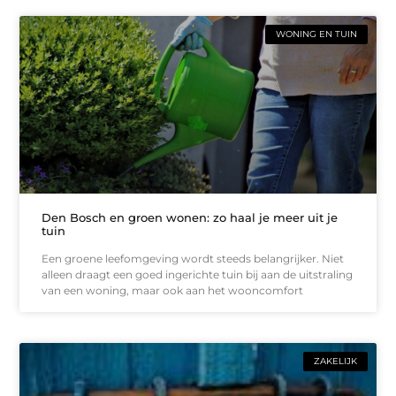
WONING EN TUIN
Den Bosch en groen wonen: zo haal je meer uit je
tuin
Een groene leefomgeving wordt steeds belangrijker. Niet
alleen draagt een goed ingerichte tuin bij aan de uitstraling
van een woning, maar ook aan het wooncomfort
ZAKELIJK