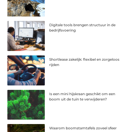
Digitale tools brengen structuur in de
bedrijfsvoering
Shortlease zakelijk: flexibel en zorgeloos
rijden
Is een mini hijskraan geschikt om een
boom uit de tuin te verwijderen?
Waarom boomstamtafels zoveel sfeer