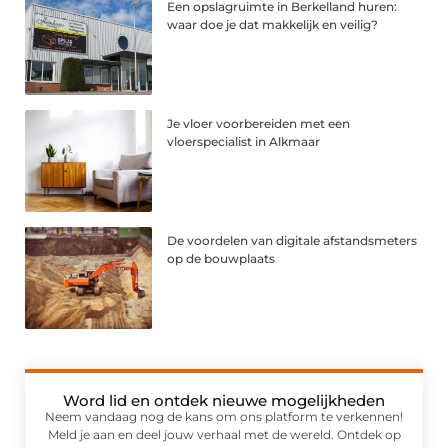
Een opslagruimte in Berkelland huren:
waar doe je dat makkelijk en veilig?
Je vloer voorbereiden met een
vloerspecialist in Alkmaar
De voordelen van digitale afstandsmeters
op de bouwplaats
Word lid en ontdek nieuwe mogelijkheden
Neem vandaag nog de kans om ons platform te verkennen!
Meld je aan en deel jouw verhaal met de wereld. Ontdek op