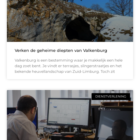
Verken de geheime diepten van Valkenburg
Valkenburg is een bestemming waar je makkelijk een hele
dag zoet bent. Je vindt er terrasjes, slingerstraatjes en het
bekende heuvellandschap van Zuid-Limburg. Toch zit
DIENSTVERLENING