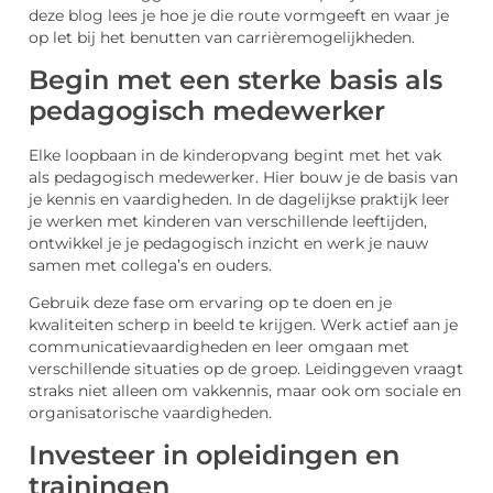
deze blog lees je hoe je die route vormgeeft en waar je
op let bij het benutten van carrièremogelijkheden.
Begin met een sterke basis als
pedagogisch medewerker
Elke loopbaan in de kinderopvang begint met het vak
als pedagogisch medewerker. Hier bouw je de basis van
je kennis en vaardigheden. In de dagelijkse praktijk leer
je werken met kinderen van verschillende leeftijden,
ontwikkel je je pedagogisch inzicht en werk je nauw
samen met collega’s en ouders.
Gebruik deze fase om ervaring op te doen en je
kwaliteiten scherp in beeld te krijgen. Werk actief aan je
communicatievaardigheden en leer omgaan met
verschillende situaties op de groep. Leidinggeven vraagt
straks niet alleen om vakkennis, maar ook om sociale en
organisatorische vaardigheden.
Investeer in opleidingen en
trainingen