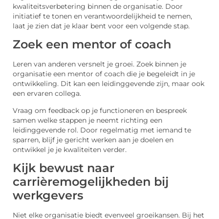
kwaliteitsverbetering binnen de organisatie. Door
initiatief te tonen en verantwoordelijkheid te nemen,
laat je zien dat je klaar bent voor een volgende stap.
Zoek een mentor of coach
Leren van anderen versnelt je groei. Zoek binnen je
organisatie een mentor of coach die je begeleidt in je
ontwikkeling. Dit kan een leidinggevende zijn, maar ook
een ervaren collega.
Vraag om feedback op je functioneren en bespreek
samen welke stappen je neemt richting een
leidinggevende rol. Door regelmatig met iemand te
sparren, blijf je gericht werken aan je doelen en
ontwikkel je je kwaliteiten verder.
Kijk bewust naar
carrièremogelijkheden bij
werkgevers
Niet elke organisatie biedt evenveel groeikansen. Bij het