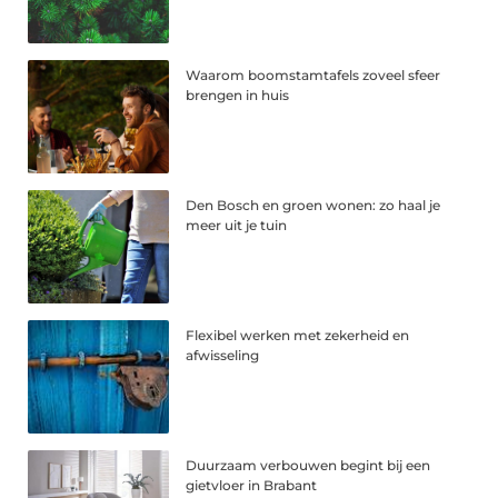
Waarom boomstamtafels zoveel sfeer
brengen in huis
Den Bosch en groen wonen: zo haal je
meer uit je tuin
Flexibel werken met zekerheid en
afwisseling
Duurzaam verbouwen begint bij een
gietvloer in Brabant