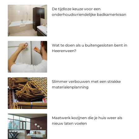
De tijdloze keuze voor een
onderhoudsvriendelijke badkamerkraan
Wat te doen als u buitengesloten bent in
Heerenveen?
Slimmer verbouwen met een strakke
materialenplanning
Maatwerk kozijnen die je huis weer als
nieuw laten voelen