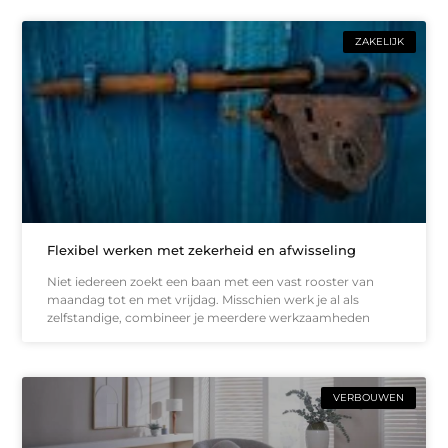
ZAKELIJK
Flexibel werken met zekerheid en afwisseling
Niet iedereen zoekt een baan met een vast rooster van
maandag tot en met vrijdag. Misschien werk je al als
zelfstandige, combineer je meerdere werkzaamheden
VERBOUWEN