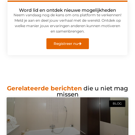
Word lid en ontdek nieuwe mogelijkheden
Neem vandaag nog de kans om ons platform te verkennen!
Meld je aan en deel jouw verhaal met de wereld. Ontdek op
welke manier jouw ervaringen anderen kunnen motiveren
en samenbrengen.
Registreer nu
Gerelateerde berichten
die u niet mag
missen
BLOG