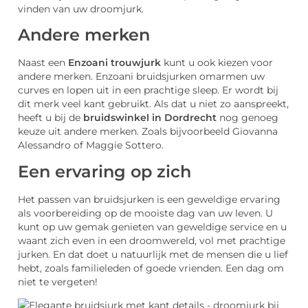
vinden van uw droomjurk.
Andere merken
Naast een
Enzoani trouwjurk
kunt u ook kiezen voor
andere merken. Enzoani bruidsjurken omarmen uw
curves en lopen uit in een prachtige sleep. Er wordt bij
dit merk veel kant gebruikt. Als dat u niet zo aanspreekt,
heeft u bij de
bruidswinkel in Dordrecht
nog genoeg
keuze uit andere merken. Zoals bijvoorbeeld Giovanna
Alessandro of Maggie Sottero.
Een ervaring op zich
Het passen van bruidsjurken is een geweldige ervaring
als voorbereiding op de mooiste dag van uw leven. U
kunt op uw gemak genieten van geweldige service en u
waant zich even in een droomwereld, vol met prachtige
jurken. En dat doet u natuurlijk met de mensen die u lief
hebt, zoals familieleden of goede vrienden. Een dag om
niet te vergeten!