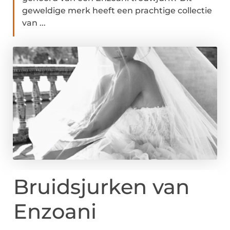
geweldige merk heeft een prachtige collectie
van ...
Bruidsjurken van
Enzoani