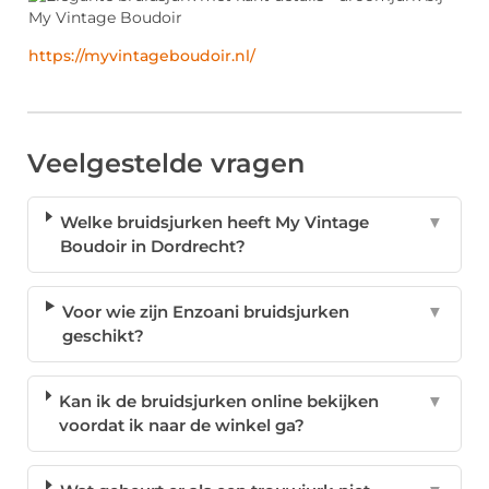
https://myvintageboudoir.nl/
Veelgestelde vragen
Welke bruidsjurken heeft My Vintage
▼
Boudoir in Dordrecht?
Voor wie zijn Enzoani bruidsjurken
▼
geschikt?
Kan ik de bruidsjurken online bekijken
▼
voordat ik naar de winkel ga?