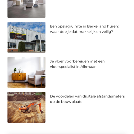
Een opslagruimte in Berkelland huren:
waar doe je dat makkelijk en veilig?
Je vloer voorbereiden met een
vloerspecialist in Alkmaar
De voordelen van digitale afstandsmeters
op de bouwplaats