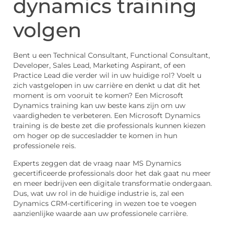
dynamics training
volgen
Bent u een Technical Consultant, Functional Consultant,
Developer, Sales Lead, Marketing Aspirant, of een
Practice Lead die verder wil in uw huidige rol? Voelt u
zich vastgelopen in uw carrière en denkt u dat dit het
moment is om vooruit te komen? Een Microsoft
Dynamics training kan uw beste kans zijn om uw
vaardigheden te verbeteren. Een Microsoft Dynamics
training is de beste zet die professionals kunnen kiezen
om hoger op de succesladder te komen in hun
professionele reis.
Experts zeggen dat de vraag naar MS Dynamics
gecertificeerde professionals door het dak gaat nu meer
en meer bedrijven een digitale transformatie ondergaan.
Dus, wat uw rol in de huidige industrie is, zal een
Dynamics CRM-certificering in wezen toe te voegen
aanzienlijke waarde aan uw professionele carrière.