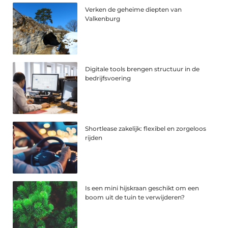
Verken de geheime diepten van
Valkenburg
Digitale tools brengen structuur in de
bedrijfsvoering
Shortlease zakelijk: flexibel en zorgeloos
rijden
Is een mini hijskraan geschikt om een
boom uit de tuin te verwijderen?