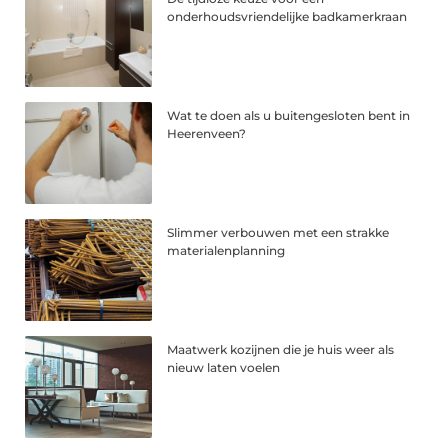
onderhoudsvriendelijke badkamerkraan
Wat te doen als u buitengesloten bent in
Heerenveen?
Slimmer verbouwen met een strakke
materialenplanning
Maatwerk kozijnen die je huis weer als
nieuw laten voelen