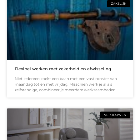
ZAKELIJK
Flexibel werken met zekerheid en afwisseling
Niet iedereen zoekt een baan met een vast rooster van
maandag tot en met vrijdag. Misschien werk je al als
zelfstandige, combineer je meerdere werkzaamheden
VERBOUWEN