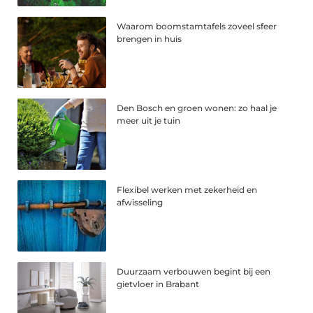
Waarom boomstamtafels zoveel sfeer
brengen in huis
Den Bosch en groen wonen: zo haal je
meer uit je tuin
Flexibel werken met zekerheid en
afwisseling
Duurzaam verbouwen begint bij een
gietvloer in Brabant