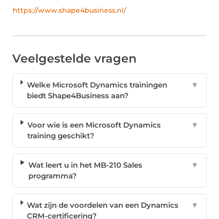
https://www.shape4business.nl/
Veelgestelde vragen
Welke Microsoft Dynamics trainingen
▼
biedt Shape4Business aan?
Voor wie is een Microsoft Dynamics
▼
training geschikt?
Wat leert u in het MB-210 Sales
▼
programma?
Wat zijn de voordelen van een Dynamics
▼
CRM-certificering?