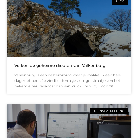
BLOG
Verken de geheime diepten van Valkenburg
Valkenburg is een bestemming waar je makkelijk een hele
dag zoet bent. Je vindt er terrasjes, slingerstraatjes en het
bekende heuvellandschap van Zuid-Limburg. Toch zit
DIENSTVERLENING