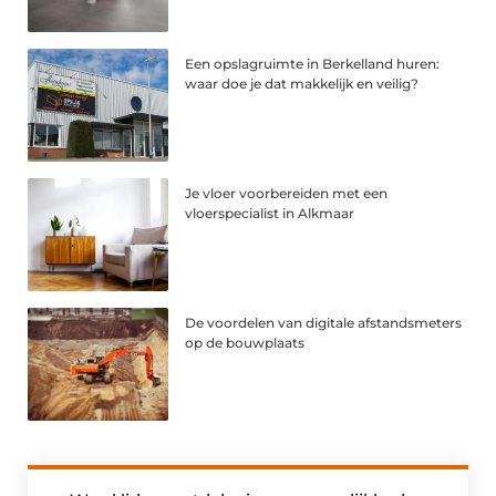
Een opslagruimte in Berkelland huren:
waar doe je dat makkelijk en veilig?
Je vloer voorbereiden met een
vloerspecialist in Alkmaar
De voordelen van digitale afstandsmeters
op de bouwplaats