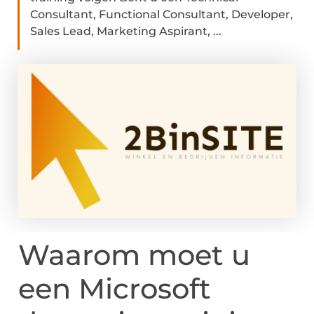
Consultant, Functional Consultant, Developer,
Sales Lead, Marketing Aspirant, ...
Waarom moet u
een Microsoft