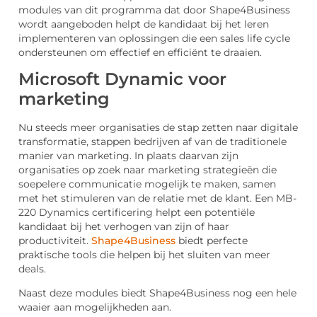
modules van dit programma dat door Shape4Business
wordt aangeboden helpt de kandidaat bij het leren
implementeren van oplossingen die een sales life cycle
ondersteunen om effectief en efficiënt te draaien.
Microsoft Dynamic voor
marketing
Nu steeds meer organisaties de stap zetten naar digitale
transformatie, stappen bedrijven af van de traditionele
manier van marketing. In plaats daarvan zijn
organisaties op zoek naar marketing strategieën die
soepelere communicatie mogelijk te maken, samen
met het stimuleren van de relatie met de klant. Een MB-
220 Dynamics certificering helpt een potentiële
kandidaat bij het verhogen van zijn of haar
productiviteit.
Shape4Business
biedt perfecte
praktische tools die helpen bij het sluiten van meer
deals.
Naast deze modules biedt Shape4Business nog een hele
waaier aan mogelijkheden aan.