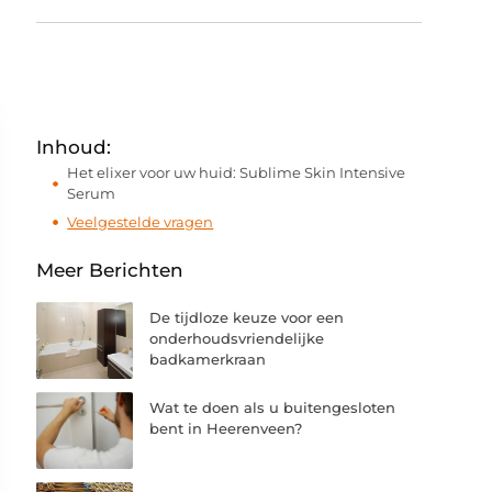
Inhoud:
Het elixer voor uw huid: Sublime Skin Intensive
Serum
Veelgestelde vragen
Meer Berichten
De tijdloze keuze voor een
onderhoudsvriendelijke
badkamerkraan
Wat te doen als u buitengesloten
bent in Heerenveen?