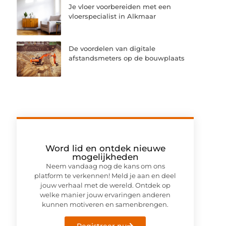
Je vloer voorbereiden met een
vloerspecialist in Alkmaar
De voordelen van digitale
afstandsmeters op de bouwplaats
Word lid en ontdek nieuwe
mogelijkheden
Neem vandaag nog de kans om ons
platform te verkennen! Meld je aan en deel
jouw verhaal met de wereld. Ontdek op
welke manier jouw ervaringen anderen
kunnen motiveren en samenbrengen.