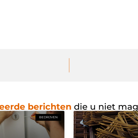
eerde berichten
die u niet ma
BEDRIJVEN