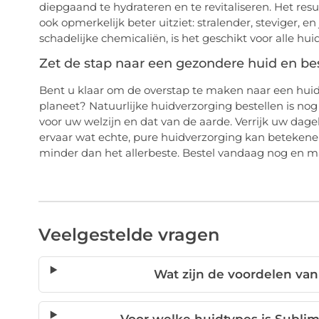
diepgaand te hydrateren en te revitaliseren. Het resu
ook opmerkelijk beter uitziet: stralender, steviger,
schadelijke chemicaliën, is het geschikt voor alle hui
Zet de stap naar een gezondere huid en be
Bent u klaar om de overstap te maken naar een huidv
planeet? Natuurlijke huidverzorging bestellen is no
voor uw welzijn en dat van de aarde. Verrijk uw dage
ervaar wat echte, pure huidverzorging kan betekenen
minder dan het allerbeste. Bestel vandaag nog en ma
Veelgestelde vragen
Wat zijn de voordelen van