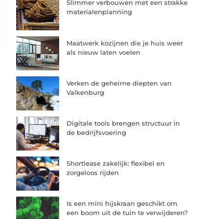
Slimmer verbouwen met een strakke
materialenplanning
Maatwerk kozijnen die je huis weer
als nieuw laten voelen
Verken de geheime diepten van
Valkenburg
Digitale tools brengen structuur in
de bedrijfsvoering
Shortlease zakelijk: flexibel en
zorgeloos rijden
Is een mini hijskraan geschikt om
een boom uit de tuin te verwijderen?