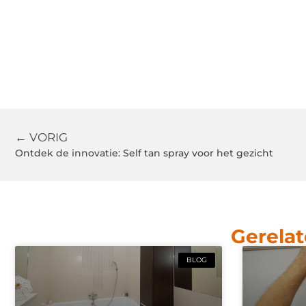
← VORIG
Ontdek de innovatie: Self tan spray voor het gezicht
Gerelat
BLOG