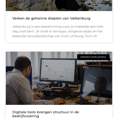
Verken de geheime diepten van Valkenburg
Valkenburg is een bestemming waar je makkelijk een hele
dag zoet bent. Je vindt er terrasjes, slingerstraatjes en het
bekende heuvellandschap van Zuid-Limburg. Toch zit
DIENSTVERLENING
Digitale tools brengen structuur in de
bedrijfsvoering