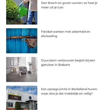
Den Bosch en groen wonen: zo haal je
meer uit je tuin
Flexibel werken met zekerheid en
afwisseling
Duurzaam verbouwen begint bij een
gietvloer in Brabant
Een opslagruimte in Berkelland huren:
waar doe je dat makkelijk en veilig?