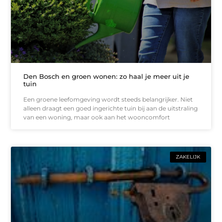
Den Bosch en groen wonen: zo haal je meer uit je
tuin
Een groene leefomgeving wordt steeds belangrijker. Niet
alleen draagt een goed ingerichte tuin bij aan de uitstraling
van een woning, maar ook aan het wooncomfort
ZAKELIJK