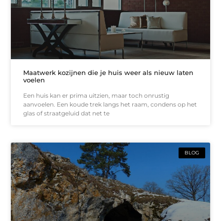
Maatwerk kozijnen die je huis weer als nieuw laten
voelen
Een huis kan er prima uitzien, maar toch onrustig
aanvoelen. Een koude trek langs het raam, condens op het
glas of straatgeluid dat net te
BLOG