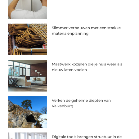
Slimmer verbouwen met een strakke
materialenplanning
Maatwerk kozijnen die je huis weer als
nieuw laten voelen
Verken de geheime diepten van
Valkenburg
Digitale tools brengen structuur in de