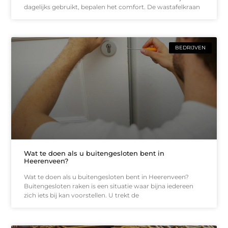
dagelijks gebruikt, bepalen het comfort. De wastafelkraan
BEDRIJVEN
Wat te doen als u buitengesloten bent in
Heerenveen?
Wat te doen als u buitengesloten bent in Heerenveen?
Buitengesloten raken is een situatie waar bijna iedereen
zich iets bij kan voorstellen. U trekt de