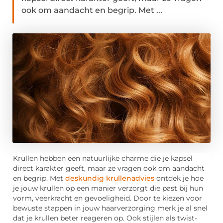
ook om aandacht en begrip. Met ...
Krullen hebben een natuurlijke charme die je kapsel
direct karakter geeft, maar ze vragen ook om aandacht
en begrip. Met
deskundig krullenadvies
ontdek je hoe
je jouw krullen op een manier verzorgt die past bij hun
vorm, veerkracht en gevoeligheid. Door te kiezen voor
bewuste stappen in jouw haarverzorging merk je al snel
dat je krullen beter reageren op. Ook stijlen als twist-