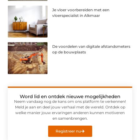
Je vloer voorbereiden met een
vloerspecialist in Alkmaar
De voordelen van digitale afstandsmeters
op de bouwplaats
Word lid en ontdek nieuwe mogelijkheden
Neem vandaag nog de kans om ons platform te verkennen!
Meld je aan en deel jouw verhaal met de wereld. Ontdek op
welke manier jouw ervaringen anderen kunnen motiveren
en samenbrengen.
Registreer nu