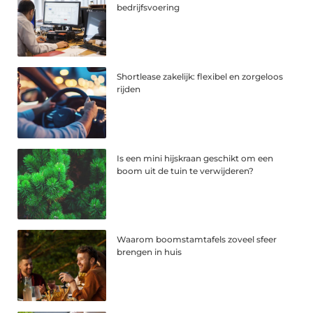
bedrijfsvoering
Shortlease zakelijk: flexibel en zorgeloos
rijden
Is een mini hijskraan geschikt om een
boom uit de tuin te verwijderen?
Waarom boomstamtafels zoveel sfeer
brengen in huis